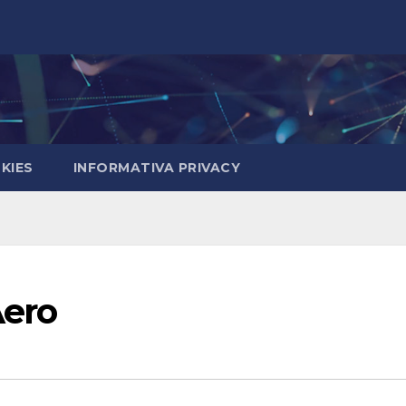
KIES
INFORMATIVA PRIVACY
Aero