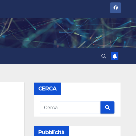
CERCA
Pubblicità