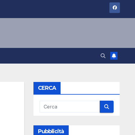
CERCA
Pubblicità