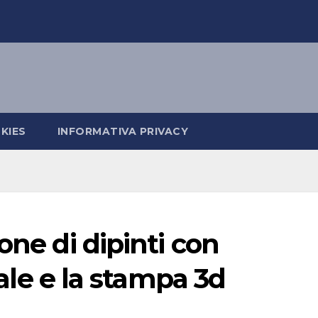
KIES
INFORMATIVA PRIVACY
one di dipinti con
ciale e la stampa 3d