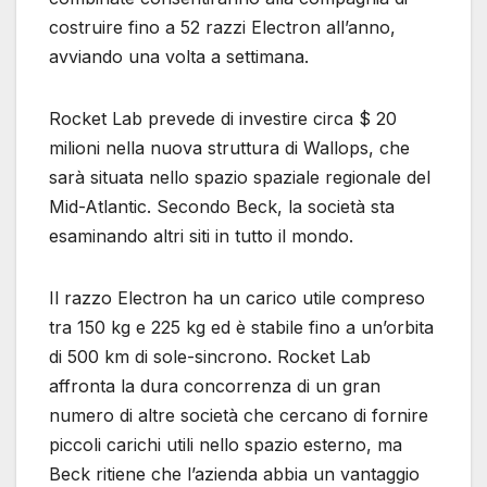
costruire fino a 52 razzi Electron all’anno,
avviando una volta a settimana.
Rocket Lab prevede di investire circa $ 20
milioni nella nuova struttura di Wallops, che
sarà situata nello spazio spaziale regionale del
Mid-Atlantic. Secondo Beck, la società sta
esaminando altri siti in tutto il mondo.
Il razzo Electron ha un carico utile compreso
tra 150 kg e 225 kg ed è stabile fino a un’orbita
di 500 km di sole-sincrono. Rocket Lab
affronta la dura concorrenza di un gran
numero di altre società che cercano di fornire
piccoli carichi utili nello spazio esterno, ma
Beck ritiene che l’azienda abbia un vantaggio