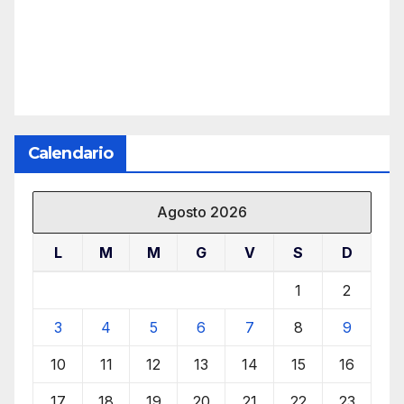
Calendario
Agosto 2026
L
M
M
G
V
S
D
1
2
3
4
5
6
7
8
9
10
11
12
13
14
15
16
17
18
19
20
21
22
23