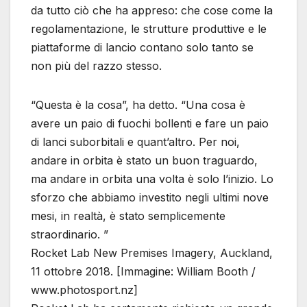
da tutto ciò che ha appreso: che cose come la
regolamentazione, le strutture produttive e le
piattaforme di lancio contano solo tanto se
non più del razzo stesso.
“Questa è la cosa”, ha detto. “Una cosa è
avere un paio di fuochi bollenti e fare un paio
di lanci suborbitali e quant’altro. Per noi,
andare in orbita è stato un buon traguardo,
ma andare in orbita una volta è solo l’inizio. Lo
sforzo che abbiamo investito negli ultimi nove
mesi, in realtà, è stato semplicemente
straordinario. ”
Rocket Lab New Premises Imagery, Auckland,
11 ottobre 2018. [Immagine: William Booth /
www.photosport.nz]