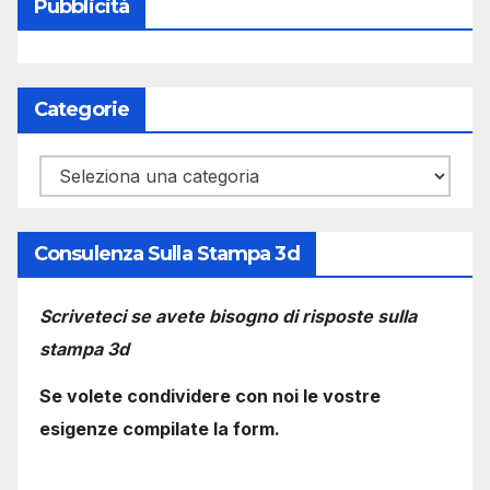
Pubblicità
Categorie
Categorie
Consulenza Sulla Stampa 3d
Scriveteci se avete bisogno di risposte sulla
stampa 3d
Se volete condividere con noi le vostre
esigenze compilate la form.