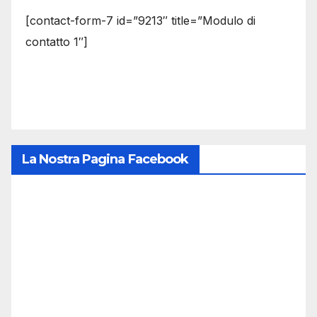
[contact-form-7 id=”9213″ title=”Modulo di
contatto 1″]
La Nostra Pagina Facebook