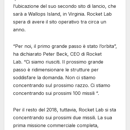
l’ubicazione del suo secondo sito di lancio, che
sarà a Wallops Island, in Virginia. Rocket Lab
spera di avere il sito operativo tra circa un
anno.
“Per noi, il primo grande passo è stato l’orbita”,
ha dichiarato Peter Beck, CEO di Rocket
Lab. “Ci siamo riusciti. Il prossimo grande
passo è ridimensionare le strutture per
soddisfare la domanda. Non ci stiamo
concentrando sul prossimo razzo. Ci stiamo
concentrando sui prossimi 100 missili “.
Per il resto del 2018, tuttavia, Rocket Lab si sta
concentrando sui prossimi due missili. La sua
prima missione commerciale completa,