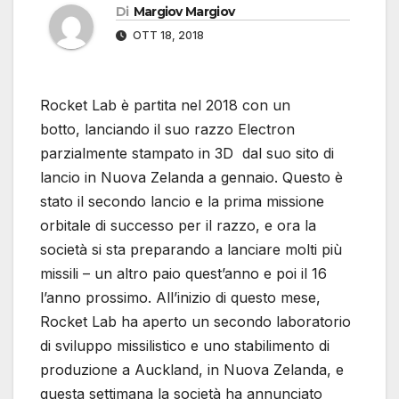
Di
Margiov Margiov
OTT 18, 2018
Rocket Lab è partita nel 2018 con un
botto, lanciando il suo razzo Electron
parzialmente stampato in 3D dal suo sito di
lancio in Nuova Zelanda a gennaio. Questo è
stato il secondo lancio e la prima missione
orbitale di successo per il razzo, e ora la
società si sta preparando a lanciare molti più
missili – un altro paio quest’anno e poi il 16
l’anno prossimo. All’inizio di questo mese,
Rocket Lab ha aperto un secondo laboratorio
di sviluppo missilistico e uno stabilimento di
produzione a Auckland, in Nuova Zelanda, e
questa settimana la società ha annunciato