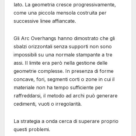
lato. La geometria cresce progressivamente,
come una piccola mensola costruita per
successive linee affiancate.
Gli Arc Overhangs hanno dimostrato che gli
sbalzi orizzontali senza supporti non sono
impossibili su una normale stampante a tre
assi. Il limite era però nella gestione delle
geometrie complesse. In presenza di forme
concave, fori, segmenti corti o zone in cui il
materiale non ha tempo sufficiente per
raffreddarsi, il metodo ad archi può generare
cedimenti, vuoti o irregolarità.
La strategia a onda cerca di superare proprio
questi problemi.