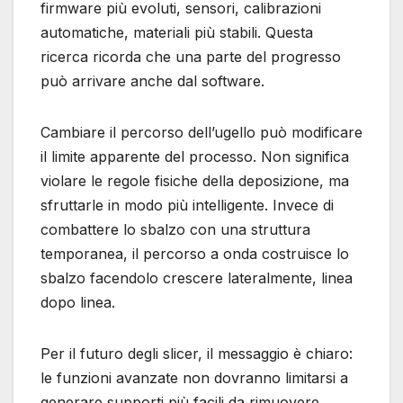
firmware più evoluti, sensori, calibrazioni
automatiche, materiali più stabili. Questa
ricerca ricorda che una parte del progresso
può arrivare anche dal software.
Cambiare il percorso dell’ugello può modificare
il limite apparente del processo. Non significa
violare le regole fisiche della deposizione, ma
sfruttarle in modo più intelligente. Invece di
combattere lo sbalzo con una struttura
temporanea, il percorso a onda costruisce lo
sbalzo facendolo crescere lateralmente, linea
dopo linea.
Per il futuro degli slicer, il messaggio è chiaro:
le funzioni avanzate non dovranno limitarsi a
generare supporti più facili da rimuovere.