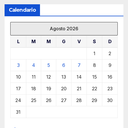
Calendario
Agosto 2026
L
M
M
G
V
S
D
1
2
3
4
5
6
7
8
9
10
11
12
13
14
15
16
17
18
19
20
21
22
23
24
25
26
27
28
29
30
31