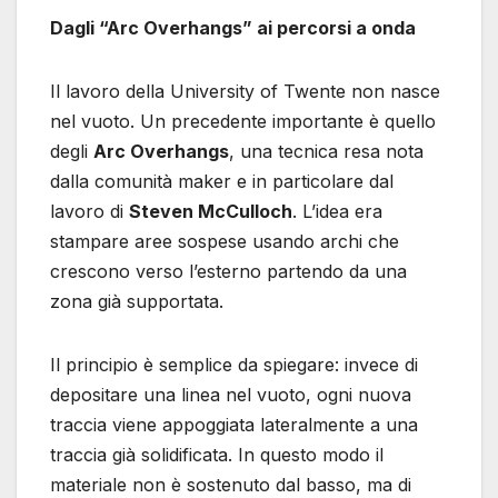
Dagli “Arc Overhangs” ai percorsi a onda
Il lavoro della University of Twente non nasce
nel vuoto. Un precedente importante è quello
degli
Arc Overhangs
, una tecnica resa nota
dalla comunità maker e in particolare dal
lavoro di
Steven McCulloch
. L’idea era
stampare aree sospese usando archi che
crescono verso l’esterno partendo da una
zona già supportata.
Il principio è semplice da spiegare: invece di
depositare una linea nel vuoto, ogni nuova
traccia viene appoggiata lateralmente a una
traccia già solidificata. In questo modo il
materiale non è sostenuto dal basso, ma di