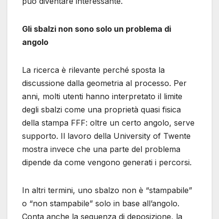
può diventare interessante.
Gli sbalzi non sono solo un problema di
angolo
La ricerca è rilevante perché sposta la
discussione dalla geometria al processo. Per
anni, molti utenti hanno interpretato il limite
degli sbalzi come una proprietà quasi fisica
della stampa FFF: oltre un certo angolo, serve
supporto. Il lavoro della University of Twente
mostra invece che una parte del problema
dipende da come vengono generati i percorsi.
In altri termini, uno sbalzo non è “stampabile”
o “non stampabile” solo in base all’angolo.
Conta anche la sequenza di deposizione, la