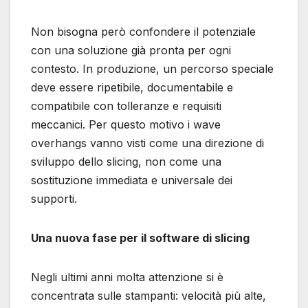
Non bisogna però confondere il potenziale
con una soluzione già pronta per ogni
contesto. In produzione, un percorso speciale
deve essere ripetibile, documentabile e
compatibile con tolleranze e requisiti
meccanici. Per questo motivo i wave
overhangs vanno visti come una direzione di
sviluppo dello slicing, non come una
sostituzione immediata e universale dei
supporti.
Una nuova fase per il software di slicing
Negli ultimi anni molta attenzione si è
concentrata sulle stampanti: velocità più alte,