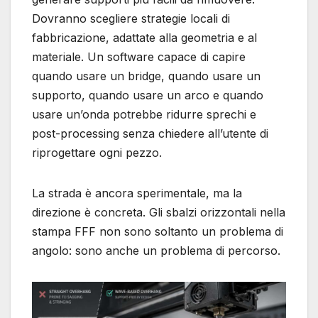
Dovranno scegliere strategie locali di
fabbricazione, adattate alla geometria e al
materiale. Un software capace di capire
quando usare un bridge, quando usare un
supporto, quando usare un arco e quando
usare un’onda potrebbe ridurre sprechi e
post-processing senza chiedere all’utente di
riprogettare ogni pezzo.
La strada è ancora sperimentale, ma la
direzione è concreta. Gli sbalzi orizzontali nella
stampa FFF non sono soltanto un problema di
angolo: sono anche un problema di percorso.