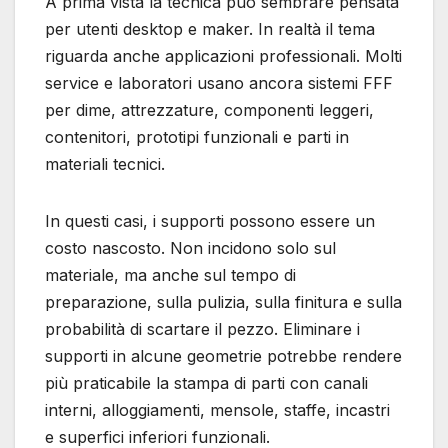
A prima vista la tecnica può sembrare pensata
per utenti desktop e maker. In realtà il tema
riguarda anche applicazioni professionali. Molti
service e laboratori usano ancora sistemi FFF
per dime, attrezzature, componenti leggeri,
contenitori, prototipi funzionali e parti in
materiali tecnici.
In questi casi, i supporti possono essere un
costo nascosto. Non incidono solo sul
materiale, ma anche sul tempo di
preparazione, sulla pulizia, sulla finitura e sulla
probabilità di scartare il pezzo. Eliminare i
supporti in alcune geometrie potrebbe rendere
più praticabile la stampa di parti con canali
interni, alloggiamenti, mensole, staffe, incastri
e superfici inferiori funzionali.