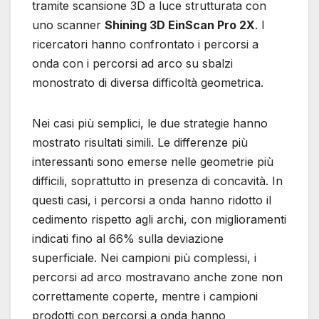
tramite scansione 3D a luce strutturata con
uno scanner
Shining 3D EinScan Pro 2X
. I
ricercatori hanno confrontato i percorsi a
onda con i percorsi ad arco su sbalzi
monostrato di diversa difficoltà geometrica.
Nei casi più semplici, le due strategie hanno
mostrato risultati simili. Le differenze più
interessanti sono emerse nelle geometrie più
difficili, soprattutto in presenza di concavità. In
questi casi, i percorsi a onda hanno ridotto il
cedimento rispetto agli archi, con miglioramenti
indicati fino al 66% sulla deviazione
superficiale. Nei campioni più complessi, i
percorsi ad arco mostravano anche zone non
correttamente coperte, mentre i campioni
prodotti con percorsi a onda hanno