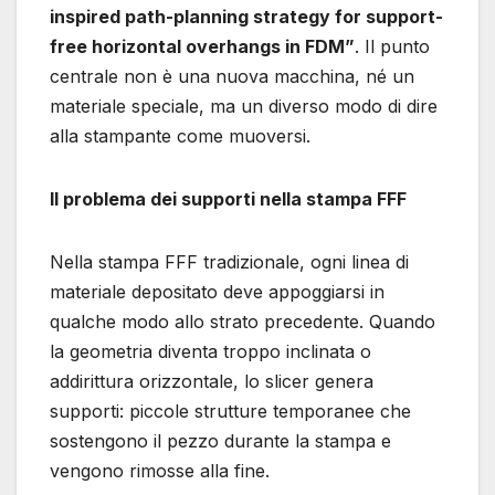
inspired path-planning strategy for support-
free horizontal overhangs in FDM”
. Il punto
centrale non è una nuova macchina, né un
materiale speciale, ma un diverso modo di dire
alla stampante come muoversi.
Il problema dei supporti nella stampa FFF
Nella stampa FFF tradizionale, ogni linea di
materiale depositato deve appoggiarsi in
qualche modo allo strato precedente. Quando
la geometria diventa troppo inclinata o
addirittura orizzontale, lo slicer genera
supporti: piccole strutture temporanee che
sostengono il pezzo durante la stampa e
vengono rimosse alla fine.