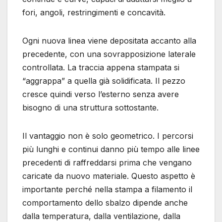
fori, angoli, restringimenti e concavità.
Ogni nuova linea viene depositata accanto alla
precedente, con una sovrapposizione laterale
controllata. La traccia appena stampata si
“aggrappa” a quella già solidificata. Il pezzo
cresce quindi verso l’esterno senza avere
bisogno di una struttura sottostante.
Il vantaggio non è solo geometrico. I percorsi
più lunghi e continui danno più tempo alle linee
precedenti di raffreddarsi prima che vengano
caricate da nuovo materiale. Questo aspetto è
importante perché nella stampa a filamento il
comportamento dello sbalzo dipende anche
dalla temperatura, dalla ventilazione, dalla