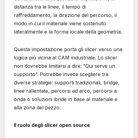
distanza tra le linee, il tempo di
raffreddamento, la direzione del percorso, il
modo in cui il materiale viene sostenuto
lateralmente e la forma locale della geometria.
Questa impostazione porta gli slicer verso una
logica più vicina al CAM industriale. Lo slicer
non dovrebbe limitarsi a dire: “Qui serve un
supporto”. Potrebbe invece scegliere tra
diverse strategie: supporti tradizionali, bridge,
linee rallentate, percorsi ad arco, percorsi a
onda o soluzioni ibride in base al materiale e
alla zona del pezzo.
Il ruolo degli slicer open source