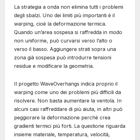
La strategia a onda non elimina tutti i problemi
degli sbalzi. Uno dei limiti più importanti è il
warping, cioè la deformazione termica.
Quando un’area sospesa si raffredda in modo
non uniforme, può curvarsi verso l’alto o
verso il basso. Aggiungere strati sopra una
zona già sospesa può introdurre tensioni
residue e modificare la geometria.
Il progetto WaveOverhangs indica proprio il
warping come uno dei problemi più difficili da
risolvere. Non basta aumentare la ventola. In
alcuni casi raffreddare di più aiuta, in altri può
peggiorare la deformazione perché crea
gradienti termici più forti. La questione riguarda
insieme materiale, temperatura, velocità,