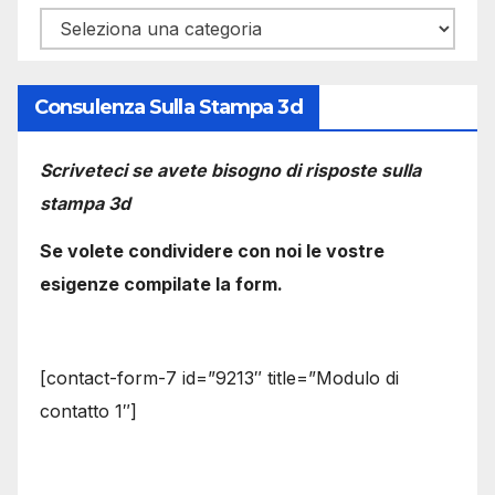
Categorie
Consulenza Sulla Stampa 3d
Scriveteci se avete bisogno di risposte sulla
stampa 3d
Se volete condividere con noi le vostre
esigenze compilate la form.
[contact-form-7 id=”9213″ title=”Modulo di
contatto 1″]