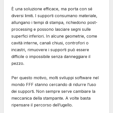
È una soluzione efficace, ma porta con sé
diversi limiti. I supporti consumano materiale,
allungano i tempi di stampa, richiedono post-
processing e possono lasciare segni sulle
superfici inferiori. In alcune geometrie, come
cavità interne, canali chiusi, controfori o
incastri, rimuovere i supporti può essere
difficile o impossibile senza danneggiare il
pezzo.
Per questo motivo, molti sviluppi software nel
mondo FFF stanno cercando di ridurre l’uso
dei supporti. Non sempre serve cambiare la
meccanica della stampante. A volte basta
ripensare il percorso dell’ugello.