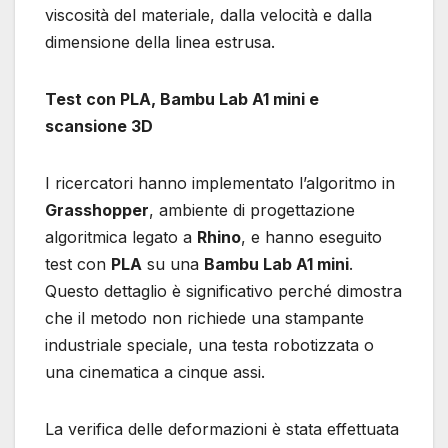
viscosità del materiale, dalla velocità e dalla
dimensione della linea estrusa.
Test con PLA, Bambu Lab A1 mini e
scansione 3D
I ricercatori hanno implementato l’algoritmo in
Grasshopper
, ambiente di progettazione
algoritmica legato a
Rhino
, e hanno eseguito
test con
PLA
su una
Bambu Lab A1 mini
.
Questo dettaglio è significativo perché dimostra
che il metodo non richiede una stampante
industriale speciale, una testa robotizzata o
una cinematica a cinque assi.
La verifica delle deformazioni è stata effettuata