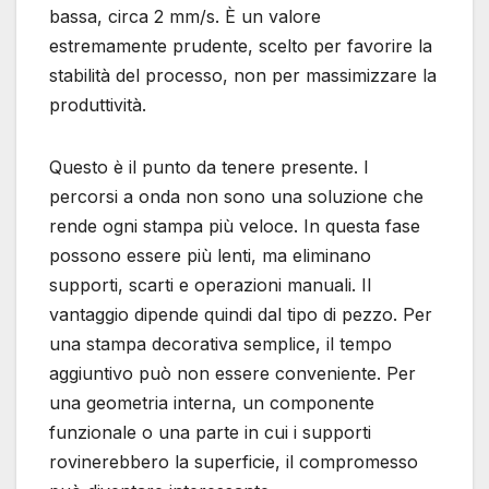
bassa, circa 2 mm/s. È un valore
estremamente prudente, scelto per favorire la
stabilità del processo, non per massimizzare la
produttività.
Questo è il punto da tenere presente. I
percorsi a onda non sono una soluzione che
rende ogni stampa più veloce. In questa fase
possono essere più lenti, ma eliminano
supporti, scarti e operazioni manuali. Il
vantaggio dipende quindi dal tipo di pezzo. Per
una stampa decorativa semplice, il tempo
aggiuntivo può non essere conveniente. Per
una geometria interna, un componente
funzionale o una parte in cui i supporti
rovinerebbero la superficie, il compromesso