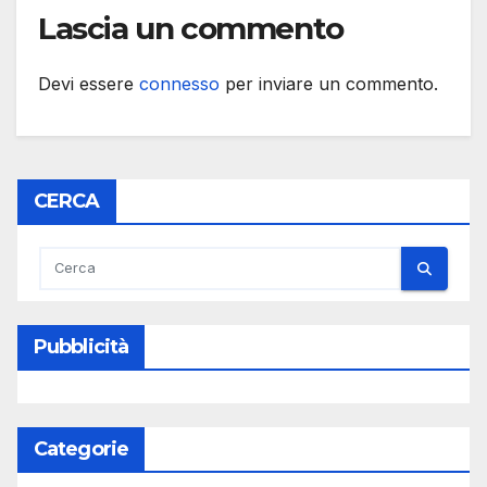
Lascia un commento
Devi essere
connesso
per inviare un commento.
CERCA
Pubblicità
Categorie