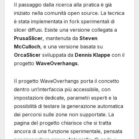
Il passaggio dalla ricerca alla pratica è già
iniziato nella comunità open source. La tecnica
è stata implementata in fork sperimentali di
slicer diffusi. Esiste una versione collegata a
PrusaSlicer
, mantenuta da
Steven
McCulloch
, e una versione basata su
OrcaSlicer
sviluppata da
Dennis Klappe
con il
progetto
WaveOverhangs
.
Il progetto WaveOverhangs porta il concetto
dentro un’interfaccia più accessibile, con
impostazioni dedicate, parametri esperti e la
possibilità di testare la generazione automatica
dei percorsi sulle zone non supportate. La
pagina del progetto chiarisce che si tratta
ancora di una funzione sperimentale, pensata