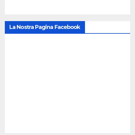
La Nostra Pagina Facebook