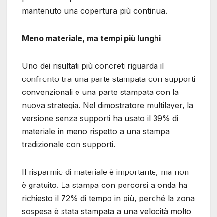
mantenuto una copertura più continua.
Meno materiale, ma tempi più lunghi
Uno dei risultati più concreti riguarda il
confronto tra una parte stampata con supporti
convenzionali e una parte stampata con la
nuova strategia. Nel dimostratore multilayer, la
versione senza supporti ha usato il 39% di
materiale in meno rispetto a una stampa
tradizionale con supporti.
Il risparmio di materiale è importante, ma non
è gratuito. La stampa con percorsi a onda ha
richiesto il 72% di tempo in più, perché la zona
sospesa è stata stampata a una velocità molto