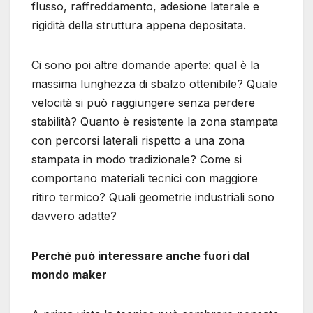
flusso, raffreddamento, adesione laterale e
rigidità della struttura appena depositata.
Ci sono poi altre domande aperte: qual è la
massima lunghezza di sbalzo ottenibile? Quale
velocità si può raggiungere senza perdere
stabilità? Quanto è resistente la zona stampata
con percorsi laterali rispetto a una zona
stampata in modo tradizionale? Come si
comportano materiali tecnici con maggiore
ritiro termico? Quali geometrie industriali sono
davvero adatte?
Perché può interessare anche fuori dal
mondo maker