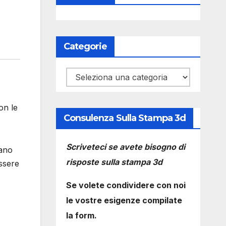
Categorie
Categorie
on le
Consulenza Sulla Stampa 3d
Scriveteci se avete bisogno di
sano
risposte sulla stampa 3d
ssere
Se volete condividere con noi
le vostre esigenze compilate
la form.