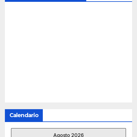
Calendario
Agosto 2026