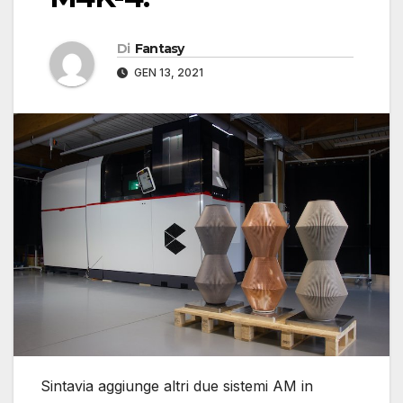
Di
Fantasy
GEN 13, 2021
Sintavia aggiunge altri due sistemi AM in