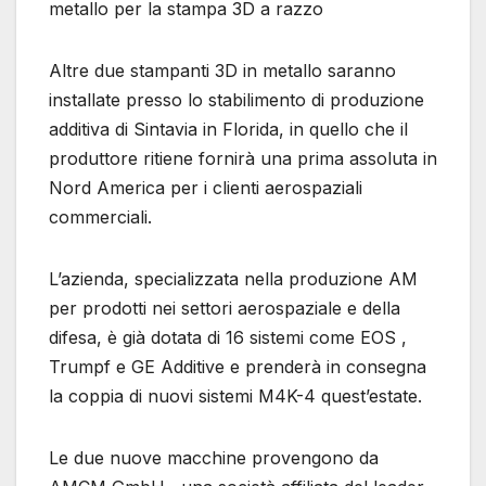
metallo per la stampa 3D a razzo
Altre due stampanti 3D in metallo saranno
installate presso lo stabilimento di produzione
additiva di Sintavia in Florida, in quello che il
produttore ritiene fornirà una prima assoluta in
Nord America per i clienti aerospaziali
commerciali.
L’azienda, specializzata nella produzione AM
per prodotti nei settori aerospaziale e della
difesa, è già dotata di 16 sistemi come EOS ,
Trumpf e GE Additive e prenderà in consegna
la coppia di nuovi sistemi M4K-4 quest’estate.
Le due nuove macchine provengono da