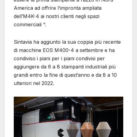
America ad offrire l’impronta ampliata
dell’M4K-4 ai nostri clienti negli spazi
commerciali “.
Sintavia ha aggiunto la sua coppia più recente
di macchine EOS M400-4 a settembre e ha
condiviso i piani per i piani condivisi per
aggiungere da 6 a 8 stampanti industriali più
grandi entro la fine di quest’anno e da 8 a 10
ulteriori nel 2022.