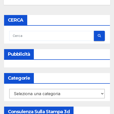
CERCA
Pubblicità
Categorie
Categorie
Consulenza Sulla Stampa 3d