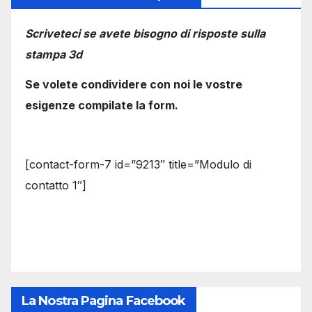
Scriveteci se avete bisogno di risposte sulla
stampa 3d
Se volete condividere con noi le vostre
esigenze compilate la form.
[contact-form-7 id=”9213″ title=”Modulo di
contatto 1″]
La Nostra Pagina Facebook