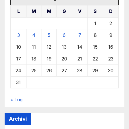
L
M
M
G
V
S
D
1
2
3
4
5
6
7
8
9
10
11
12
13
14
15
16
17
18
19
20
21
22
23
24
25
26
27
28
29
30
31
« Lug
Archivi