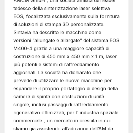
AMCM GmbH , una società affiliata del leader
tedesco della sinterizzazione laser selettiva
EOS, focalizzata esclusivamente sulla fornitura
di soluzioni di stampa 3D personalizzate.
Sintavia ha descritto le macchine come
versioni “allungate e allargate” del sistema EOS
M400-4 grazie a una maggiore capacità di
costruzione di 450 mm x 450 mm x 1 m, laser
più potenti e sistemi di raffreddamento
aggiornati. La società ha dichiarato che
prevede di utilizzare le nuove macchine per
espandere il proprio portafoglio di design della
camera di spinta con costruzioni di unità
singole, inclusi passaggi di raffreddamento
rigenerativo ottimizzati, per l’ industria spaziale
commerciale , un mercato in crescita in cui
stiamo già assistendo all’adozione dell’AM da