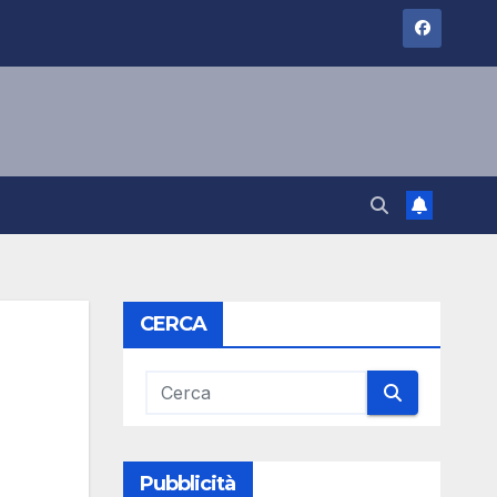
CERCA
Pubblicità