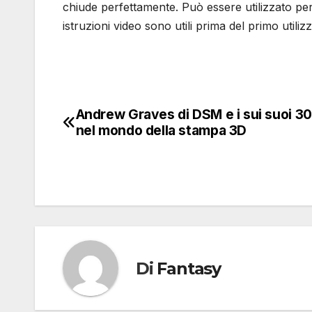
chiude perfettamente. Può essere utilizzato per 
istruzioni video sono utili prima del primo utilizz
Andrew Graves di DSM e i sui suoi 30
Navigazione
nel mondo della stampa 3D
articoli
Di
Fantasy