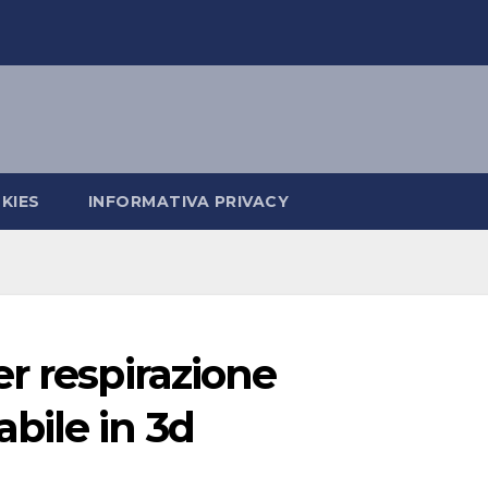
KIES
INFORMATIVA PRIVACY
r respirazione
bile in 3d