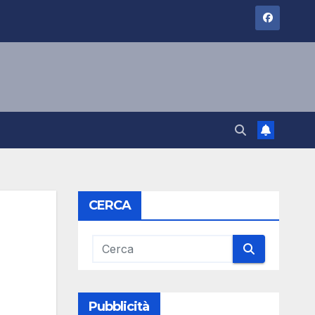
CERCA
Pubblicità