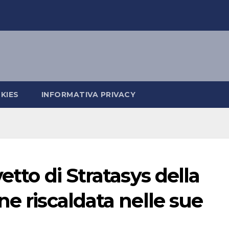
KIES
INFORMATIVA PRIVACY
etto di Stratasys della
ne riscaldata nelle sue