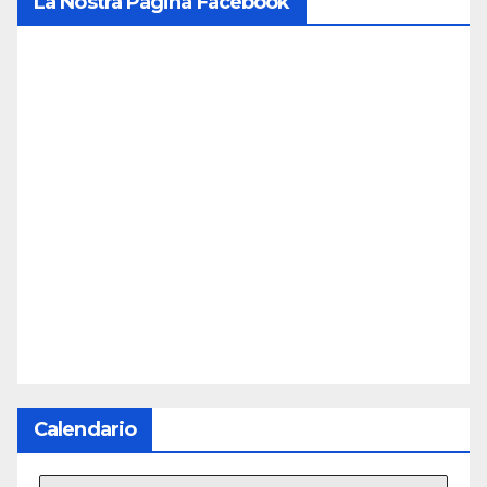
La Nostra Pagina Facebook
Calendario