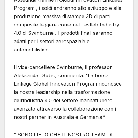
Program , i soldi andranno allo sviluppo e alla
produzione massiva di stampe 3D di parti
composite leggere come nel Testlab Industry
4.0 di Swinburne . I prodotti finali saranno
adatti per i settori aerospaziale e
automobilistico.
Il vice-cancelliere Swinburne, il professor
Aleksandar Subic, commenta: “La borsa
Linkage Global Innovation Program riconosce
la nostra leadership nella trasformazione
dell’industria 4.0 del settore manifatturiero
avanzato attraverso la collaborazione con i
nostri partner in Australia e Germania.”
” SONO LIETO CHE IL NOSTRO TEAM DI