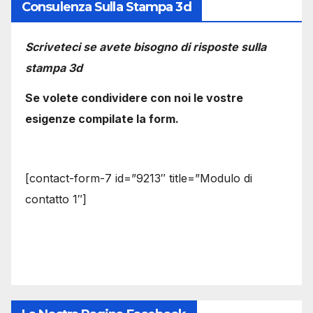
Consulenza Sulla Stampa 3d
Scriveteci se avete bisogno di risposte sulla
stampa 3d
Se volete condividere con noi le vostre
esigenze compilate la form.
[contact-form-7 id=”9213″ title=”Modulo di
contatto 1″]