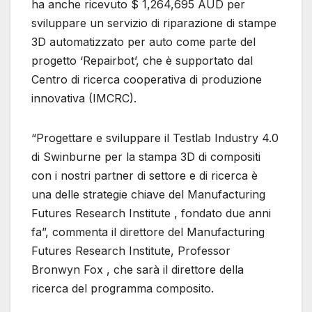
ha anche ricevuto $ 1,264,695 AUD per
sviluppare un servizio di riparazione di stampe
3D automatizzato per auto come parte del
progetto ‘Repairbot’, che è supportato dal
Centro di ricerca cooperativa di produzione
innovativa (IMCRC).
“Progettare e sviluppare il Testlab Industry 4.0
di Swinburne per la stampa 3D di compositi
con i nostri partner di settore e di ricerca è
una delle strategie chiave del Manufacturing
Futures Research Institute , fondato due anni
fa”, commenta il direttore del Manufacturing
Futures Research Institute, Professor
Bronwyn Fox , che sarà il direttore della
ricerca del programma composito.