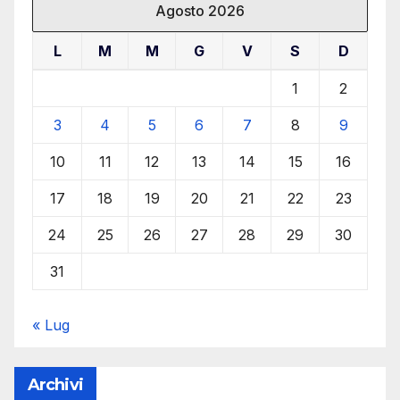
Agosto 2026
L
M
M
G
V
S
D
1
2
3
4
5
6
7
8
9
10
11
12
13
14
15
16
17
18
19
20
21
22
23
24
25
26
27
28
29
30
31
« Lug
Archivi