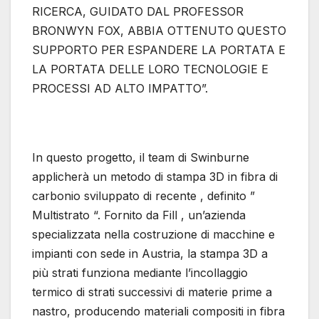
RICERCA, GUIDATO DAL PROFESSOR
BRONWYN FOX, ABBIA OTTENUTO QUESTO
SUPPORTO PER ESPANDERE LA PORTATA E
LA PORTATA DELLE LORO TECNOLOGIE E
PROCESSI AD ALTO IMPATTO”.
In questo progetto, il team di Swinburne
applicherà un metodo di stampa 3D in fibra di
carbonio sviluppato di recente , definito ”
Multistrato “. Fornito da Fill , un’azienda
specializzata nella costruzione di macchine e
impianti con sede in Austria, la stampa 3D a
più strati funziona mediante l’incollaggio
termico di strati successivi di materie prime a
nastro, producendo materiali compositi in fibra