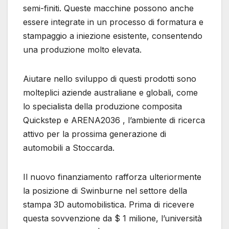
semi-finiti. Queste macchine possono anche
essere integrate in un processo di formatura e
stampaggio a iniezione esistente, consentendo
una produzione molto elevata.
Aiutare nello sviluppo di questi prodotti sono
molteplici aziende australiane e globali, come
lo specialista della produzione composita
Quickstep e ARENA2036 , l’ambiente di ricerca
attivo per la prossima generazione di
automobili a Stoccarda.
Il nuovo finanziamento rafforza ulteriormente
la posizione di Swinburne nel settore della
stampa 3D automobilistica. Prima di ricevere
questa sovvenzione da $ 1 milione, l’università