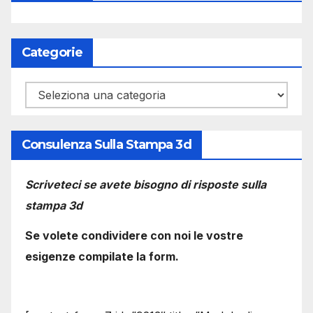
Categorie
Categorie
Consulenza Sulla Stampa 3d
Scriveteci se avete bisogno di risposte sulla
stampa 3d
Se volete condividere con noi le vostre
esigenze compilate la form.