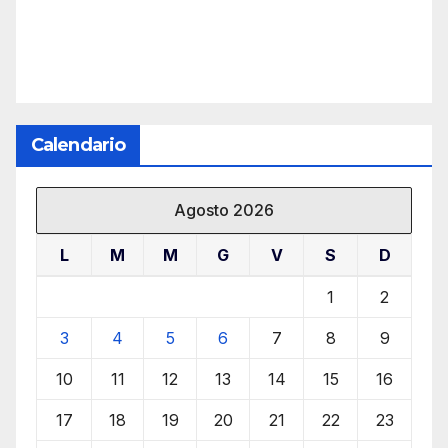
Calendario
Agosto 2026
L
M
M
G
V
S
D
1
2
3
4
5
6
7
8
9
10
11
12
13
14
15
16
17
18
19
20
21
22
23