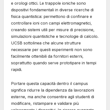
e orologi ottici. Le trappole ioniche sono
dispositivi fondamentali in diverse ricerche di
fisica quantistica: permettono di confinare e
controllare ioni con campi elettromagnetici,
creando sistemi utili per misure di precisione,
simulazioni quantistiche e tecnologie di calcolo.
UCSB sottolinea che alcune strutture
necessarie per questi esperimenti non sono
facilmente ottenibili da fornitori esterni,
soprattutto quando serve prototipare in tempi
rapidi.
Portare questa capacità dentro il campus
significa ridurre la dipendenza da lavorazioni
esterne, ma anche consentire agli studenti di
modificare, ristampare e validare più
velocemente i dispositivi. In ricerca avanzata,