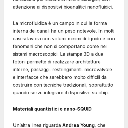
attenzione ai dispositivi bioanalitici nanofluidici.
La microfluidica è un campo in cui la forma
interna dei canali ha un peso notevole. In molti
casi si lavora con volumi minimi di liquido e con
fenomeni che non si comportano come nei
sistemi macroscopici. La stampa 3D a due
fotoni permette di realizzare architetture
interne, passaggi, restringimenti, microvalvole
e interfacce che sarebbero molto difficili da
costruire con tecniche tradizionali, soprattutto
quando serve integrare il dispositivo su chip.
Materiali quantistici e nano-SQUID
Un’altra linea riguarda
Andrea Young
, che