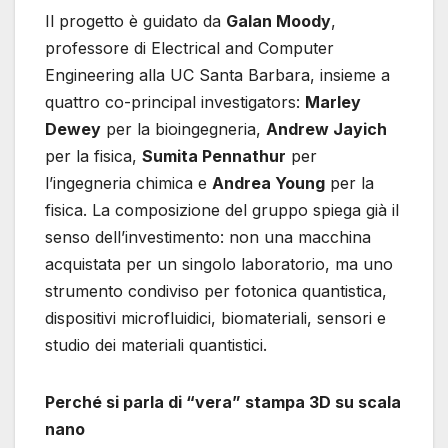
Il progetto è guidato da
Galan Moody
,
professore di Electrical and Computer
Engineering alla UC Santa Barbara, insieme a
quattro co-principal investigators:
Marley
Dewey
per la bioingegneria,
Andrew Jayich
per la fisica,
Sumita Pennathur
per
l’ingegneria chimica e
Andrea Young
per la
fisica. La composizione del gruppo spiega già il
senso dell’investimento: non una macchina
acquistata per un singolo laboratorio, ma uno
strumento condiviso per fotonica quantistica,
dispositivi microfluidici, biomateriali, sensori e
studio dei materiali quantistici.
Perché si parla di “vera” stampa 3D su scala
nano