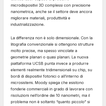
microdispositivi 3D complessi con precisione
nanometrica, anche se il settore deve ancora
migliorare materiali, produttività e
industrializzazione.
La differenza non è solo dimensionale. Con la
litografia convenzionale si ottengono strutture
molto precise, ma spesso vincolate a
geometrie planari o quasi planari. La nuova
piattaforma UCSB punta invece a produrre
elementi realmente tridimensionali su chip, su
bordi di dispositivi fotonici o all’interno di
microsistemi. Moody spiega che esistono
fonderie commerciali in grado di lavorare con
risoluzioni nell’ordine dei 10 nanometri, ma il
problema non è soltanto “quanto piccolo” si