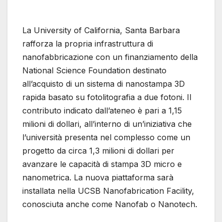
La University of California, Santa Barbara
rafforza la propria infrastruttura di
nanofabbricazione con un finanziamento della
National Science Foundation destinato
all’acquisto di un sistema di nanostampa 3D
rapida basato su fotolitografia a due fotoni. Il
contributo indicato dall’ateneo è pari a 1,15
milioni di dollari, all’interno di un’iniziativa che
l’università presenta nel complesso come un
progetto da circa 1,3 milioni di dollari per
avanzare le capacità di stampa 3D micro e
nanometrica. La nuova piattaforma sarà
installata nella UCSB Nanofabrication Facility,
conosciuta anche come Nanofab o Nanotech.