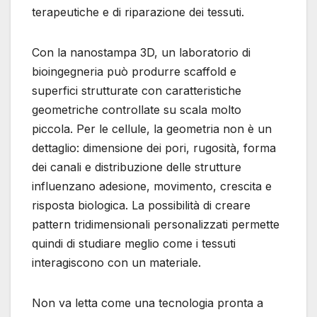
terapeutiche e di riparazione dei tessuti.
Con la nanostampa 3D, un laboratorio di
bioingegneria può produrre scaffold e
superfici strutturate con caratteristiche
geometriche controllate su scala molto
piccola. Per le cellule, la geometria non è un
dettaglio: dimensione dei pori, rugosità, forma
dei canali e distribuzione delle strutture
influenzano adesione, movimento, crescita e
risposta biologica. La possibilità di creare
pattern tridimensionali personalizzati permette
quindi di studiare meglio come i tessuti
interagiscono con un materiale.
Non va letta come una tecnologia pronta a