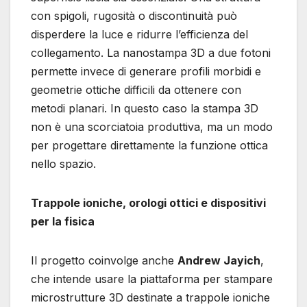
con spigoli, rugosità o discontinuità può
disperdere la luce e ridurre l’efficienza del
collegamento. La nanostampa 3D a due fotoni
permette invece di generare profili morbidi e
geometrie ottiche difficili da ottenere con
metodi planari. In questo caso la stampa 3D
non è una scorciatoia produttiva, ma un modo
per progettare direttamente la funzione ottica
nello spazio.
Trappole ioniche, orologi ottici e dispositivi
per la fisica
Il progetto coinvolge anche
Andrew Jayich
,
che intende usare la piattaforma per stampare
microstrutture 3D destinate a trappole ioniche