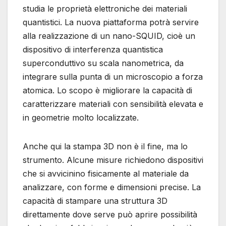
studia le proprietà elettroniche dei materiali
quantistici. La nuova piattaforma potrà servire
alla realizzazione di un nano-SQUID, cioè un
dispositivo di interferenza quantistica
superconduttivo su scala nanometrica, da
integrare sulla punta di un microscopio a forza
atomica. Lo scopo è migliorare la capacità di
caratterizzare materiali con sensibilità elevata e
in geometrie molto localizzate.
Anche qui la stampa 3D non è il fine, ma lo
strumento. Alcune misure richiedono dispositivi
che si avvicinino fisicamente al materiale da
analizzare, con forme e dimensioni precise. La
capacità di stampare una struttura 3D
direttamente dove serve può aprire possibilità