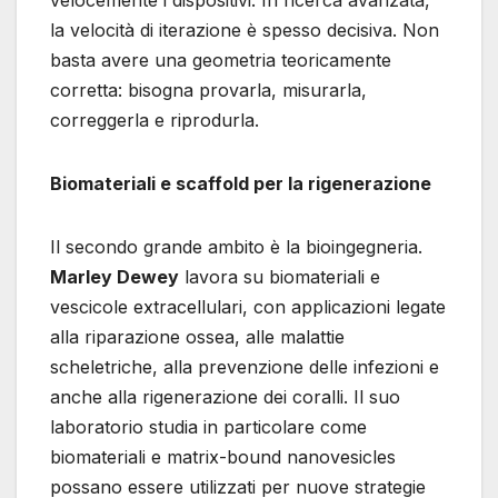
la velocità di iterazione è spesso decisiva. Non
basta avere una geometria teoricamente
corretta: bisogna provarla, misurarla,
correggerla e riprodurla.
Biomateriali e scaffold per la rigenerazione
Il secondo grande ambito è la bioingegneria.
Marley Dewey
lavora su biomateriali e
vescicole extracellulari, con applicazioni legate
alla riparazione ossea, alle malattie
scheletriche, alla prevenzione delle infezioni e
anche alla rigenerazione dei coralli. Il suo
laboratorio studia in particolare come
biomateriali e matrix-bound nanovesicles
possano essere utilizzati per nuove strategie