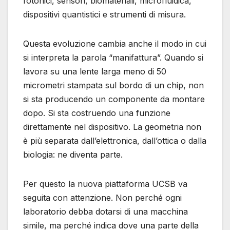
fotonici, sensori, biomateriali, microfluidica,
dispositivi quantistici e strumenti di misura.
Questa evoluzione cambia anche il modo in cui
si interpreta la parola “manifattura”. Quando si
lavora su una lente larga meno di 50
micrometri stampata sul bordo di un chip, non
si sta producendo un componente da montare
dopo. Si sta costruendo una funzione
direttamente nel dispositivo. La geometria non
è più separata dall’elettronica, dall’ottica o dalla
biologia: ne diventa parte.
Per questo la nuova piattaforma UCSB va
seguita con attenzione. Non perché ogni
laboratorio debba dotarsi di una macchina
simile, ma perché indica dove una parte della