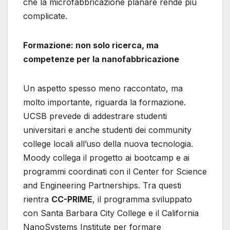
che la microfabbricazione planare rende più
complicate.
Formazione: non solo ricerca, ma
competenze per la nanofabbricazione
Un aspetto spesso meno raccontato, ma
molto importante, riguarda la formazione.
UCSB prevede di addestrare studenti
universitari e anche studenti dei community
college locali all’uso della nuova tecnologia.
Moody collega il progetto ai bootcamp e ai
programmi coordinati con il Center for Science
and Engineering Partnerships. Tra questi
rientra
CC-PRIME
, il programma sviluppato
con Santa Barbara City College e il California
NanoSystems Institute per formare