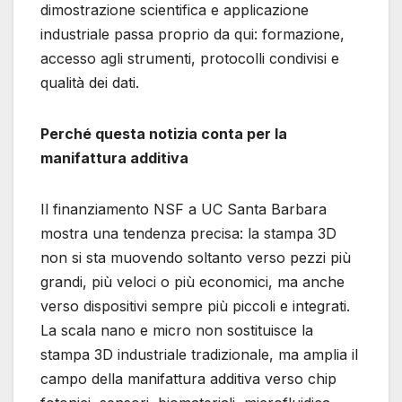
dimostrazione scientifica e applicazione
industriale passa proprio da qui: formazione,
accesso agli strumenti, protocolli condivisi e
qualità dei dati.
Perché questa notizia conta per la
manifattura additiva
Il finanziamento NSF a UC Santa Barbara
mostra una tendenza precisa: la stampa 3D
non si sta muovendo soltanto verso pezzi più
grandi, più veloci o più economici, ma anche
verso dispositivi sempre più piccoli e integrati.
La scala nano e micro non sostituisce la
stampa 3D industriale tradizionale, ma amplia il
campo della manifattura additiva verso chip