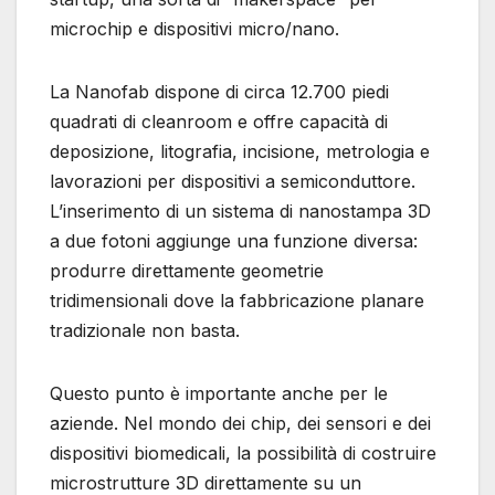
microchip e dispositivi micro/nano.
La Nanofab dispone di circa 12.700 piedi
quadrati di cleanroom e offre capacità di
deposizione, litografia, incisione, metrologia e
lavorazioni per dispositivi a semiconduttore.
L’inserimento di un sistema di nanostampa 3D
a due fotoni aggiunge una funzione diversa:
produrre direttamente geometrie
tridimensionali dove la fabbricazione planare
tradizionale non basta.
Questo punto è importante anche per le
aziende. Nel mondo dei chip, dei sensori e dei
dispositivi biomedicali, la possibilità di costruire
microstrutture 3D direttamente su un