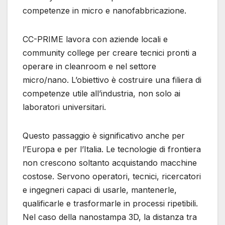
competenze in micro e nanofabbricazione.
CC-PRIME lavora con aziende locali e
community college per creare tecnici pronti a
operare in cleanroom e nel settore
micro/nano. L’obiettivo è costruire una filiera di
competenze utile all’industria, non solo ai
laboratori universitari.
Questo passaggio è significativo anche per
l’Europa e per l’Italia. Le tecnologie di frontiera
non crescono soltanto acquistando macchine
costose. Servono operatori, tecnici, ricercatori
e ingegneri capaci di usarle, mantenerle,
qualificarle e trasformarle in processi ripetibili.
Nel caso della nanostampa 3D, la distanza tra