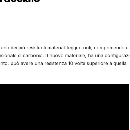
uno dei più resistenti materiali leggeri noti, comprimendo e
sionale di carbonio. Il nuovo materiale, ha una configuraz
nto, può avere una resistenza 10 volte superiore a quella