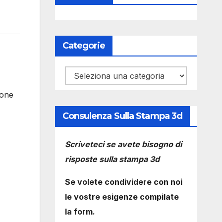
Categorie
Categorie
ione
Consulenza Sulla Stampa 3d
Scriveteci se avete bisogno di
risposte sulla stampa 3d
Se volete condividere con noi
le vostre esigenze compilate
la form.