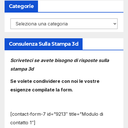
Categorie
Categorie
Consulenza Sulla Stampa 3d
Scriveteci se avete bisogno di risposte sulla
stampa 3d
Se volete condividere con noi le vostre
esigenze compilate la form.
[contact-form-7 id=”9213″ title=”Modulo di
contatto 1″]