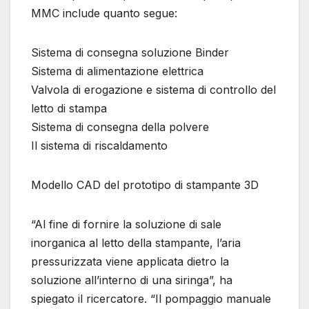
MMC include quanto segue:
Sistema di consegna soluzione Binder
Sistema di alimentazione elettrica
Valvola di erogazione e sistema di controllo del
letto di stampa
Sistema di consegna della polvere
Il sistema di riscaldamento
Modello CAD del prototipo di stampante 3D
“Al fine di fornire la soluzione di sale
inorganica al letto della stampante, l’aria
pressurizzata viene applicata dietro la
soluzione all’interno di una siringa”, ha
spiegato il ricercatore. “Il pompaggio manuale