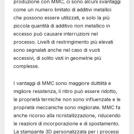
produzione con MMC, ci sono alcuni svantaggi
come un numero limitato di additivi metallici
che possono essere utilizzati, e solo la più
piccola quantità di additivo non metallico in
eccesso può causare interruzioni nel
processo. Livelli di restringimento più elevati
sono segnalati anche nel caso di vuoti
eccessivi, di solito visti in geometrie più
complesse.
I vantaggi di MMC sono maggiore duttilità e
migliore resistenza, il ritiro può essere ridotto,
le proprietà termiche non sono influenzate e le
proprietà meccaniche sono migliorate. MMC fa
anche ricorso alla ricristallizzazione, riducendo
le reazioni di incorporazione e di spostamento.
La stampante 3D personalizzata per i processi