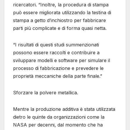
ricercatori. “Inoltre, la procedura di stampa
può essere migliorata utilizzando la testina di
stampa a getto d’inchiostro per fabbricare
parti più complicate e di forma quasi netta.
“I risultati di questi studi summenzionati
possono essere raccolti e contribuire a
sviluppare modelli e software per simulare il
processo di fabbricazione e prevedere le
proprietà meccaniche della parte finale.”
Sforzare la polvere metallica.
Mentre la produzione additiva è stata utilizzata
dietro le quinte da organizzazioni come la
NASA per decenni, dal momento che ha