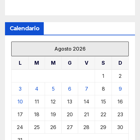
Calendario
Agosto 2026
L
M
M
G
V
S
D
1
2
3
4
5
6
7
8
9
10
11
12
13
14
15
16
17
18
19
20
21
22
23
24
25
26
27
28
29
30