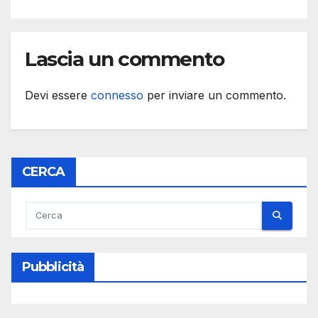
Lascia un commento
Devi essere
connesso
per inviare un commento.
CERCA
Pubblicità