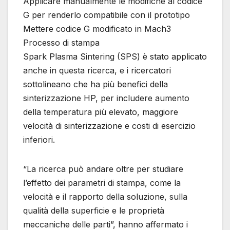
Applicare manualmente le modifiche al codice
G per renderlo compatibile con il prototipo
Mettere codice G modificato in Mach3
Processo di stampa
Spark Plasma Sintering (SPS) è stato applicato
anche in questa ricerca, e i ricercatori
sottolineano che ha più benefici della
sinterizzazione HP, per includere aumento
della temperatura più elevato, maggiore
velocità di sinterizzazione e costi di esercizio
inferiori.
“La ricerca può andare oltre per studiare
l’effetto dei parametri di stampa, come la
velocità e il rapporto della soluzione, sulla
qualità della superficie e le proprietà
meccaniche delle parti”, hanno affermato i