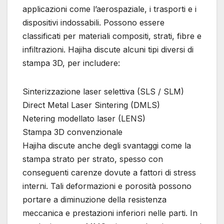
applicazioni come l’aerospaziale, i trasporti e i
dispositivi indossabili. Possono essere
classificati per materiali compositi, strati, fibre e
infiltrazioni. Hajiha discute alcuni tipi diversi di
stampa 3D, per includere:
Sinterizzazione laser selettiva (SLS / SLM)
Direct Metal Laser Sintering (DMLS)
Netering modellato laser (LENS)
Stampa 3D convenzionale
Hajiha discute anche degli svantaggi come la
stampa strato per strato, spesso con
conseguenti carenze dovute a fattori di stress
interni. Tali deformazioni e porosità possono
portare a diminuzione della resistenza
meccanica e prestazioni inferiori nelle parti. In