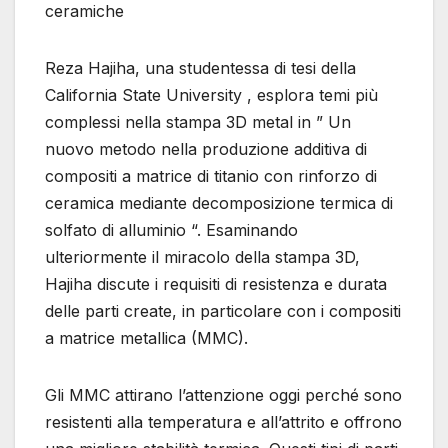
ceramiche
Reza Hajiha, una studentessa di tesi della
California State University , esplora temi più
complessi nella stampa 3D metal in ” Un
nuovo metodo nella produzione additiva di
compositi a matrice di titanio con rinforzo di
ceramica mediante decomposizione termica di
solfato di alluminio “. Esaminando
ulteriormente il miracolo della stampa 3D,
Hajiha discute i requisiti di resistenza e durata
delle parti create, in particolare con i compositi
a matrice metallica (MMC).
Gli MMC attirano l’attenzione oggi perché sono
resistenti alla temperatura e all’attrito e offrono