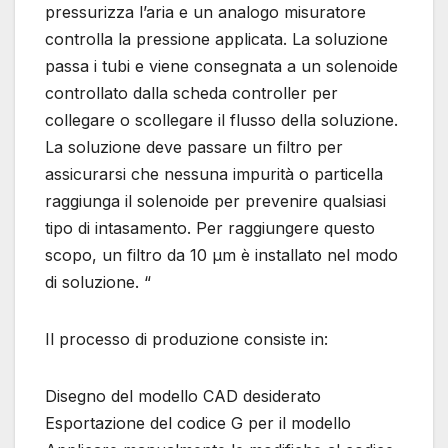
pressurizza l’aria e un analogo misuratore
controlla la pressione applicata. La soluzione
passa i tubi e viene consegnata a un solenoide
controllato dalla scheda controller per
collegare o scollegare il flusso della soluzione.
La soluzione deve passare un filtro per
assicurarsi che nessuna impurità o particella
raggiunga il solenoide per prevenire qualsiasi
tipo di intasamento. Per raggiungere questo
scopo, un filtro da 10 μm è installato nel modo
di soluzione. “
Il processo di produzione consiste in:
Disegno del modello CAD desiderato
Esportazione del codice G per il modello