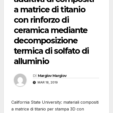
a matrice di titanio
con rinforzo di
ceramica mediante
decomposizione
termica di solfato di
alluminio
Di
Margiov Margiov
MAR 18, 2019
California State University: materiali compositi
a matrice di titanio per stampa 3D con