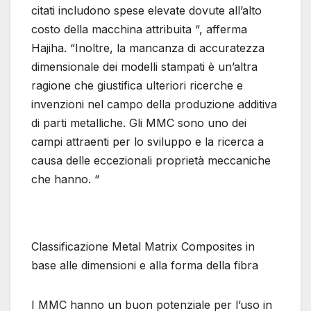
citati includono spese elevate dovute all’alto
costo della macchina attribuita “, afferma
Hajiha. “Inoltre, la mancanza di accuratezza
dimensionale dei modelli stampati è un’altra
ragione che giustifica ulteriori ricerche e
invenzioni nel campo della produzione additiva
di parti metalliche. Gli MMC sono uno dei
campi attraenti per lo sviluppo e la ricerca a
causa delle eccezionali proprietà meccaniche
che hanno. “
Classificazione Metal Matrix Composites in
base alle dimensioni e alla forma della fibra
I MMC hanno un buon potenziale per l’uso in