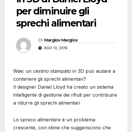
per diminuire gli
sprechi alimentari
Di
Margiov Margiov
AGO 13, 2019
Wae: un cestino stampato in 3D può aiutare a
contenere gli sprechi alimentari?
Il designer Daniel Lloyd ha creato un sistema
intelligente di gestione dei rifiuti per contribuire
a ridurre gli sprechi alimentari
Lo spreco alimentare è un problema
crescente, con stime che suggeriscono che