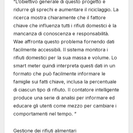
“L’obiettivo generale di questo progetto è
ridurre gli sprechi e aumentare il riciclaggio. La
ricerca mostra chiaramente che il fattore
chiave che influenza tutti i rifiuti domestici è la
mancanza di conoscenza e responsabilità.
Wae affronta questo problema fornendo dati
facilmente accessibili. Il sistema monitora i
rifiuti domestici per la sua massa e volume. Lo
smart meter quindi interpreta questi dati in un
formato che può facilmente informare le
famiglie sui fatti chiave, inclusa la percentuale
di ciascun tipo di rifiuto. Il contatore intelligente
produce una serie di analisi per informare ed
educare gli utenti come mezzo per cambiare i
comportamenti nel tempo. “
Gestione dei rifiuti alimentari