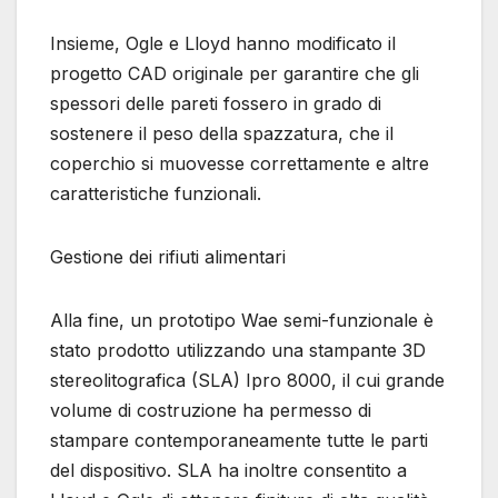
Insieme, Ogle e Lloyd hanno modificato il
progetto CAD originale per garantire che gli
spessori delle pareti fossero in grado di
sostenere il peso della spazzatura, che il
coperchio si muovesse correttamente e altre
caratteristiche funzionali.
Gestione dei rifiuti alimentari
Alla fine, un prototipo Wae semi-funzionale è
stato prodotto utilizzando una stampante 3D
stereolitografica (SLA) Ipro 8000, il cui grande
volume di costruzione ha permesso di
stampare contemporaneamente tutte le parti
del dispositivo. SLA ha inoltre consentito a