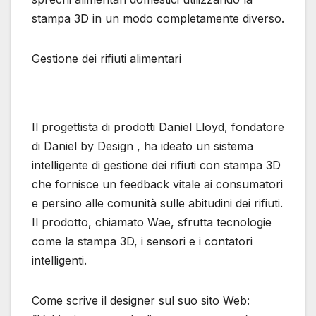
stampa 3D in un modo completamente diverso.
Gestione dei rifiuti alimentari
Il progettista di prodotti Daniel Lloyd, fondatore
di Daniel by Design , ha ideato un sistema
intelligente di gestione dei rifiuti con stampa 3D
che fornisce un feedback vitale ai consumatori
e persino alle comunità sulle abitudini dei rifiuti.
Il prodotto, chiamato Wae, sfrutta tecnologie
come la stampa 3D, i sensori e i contatori
intelligenti.
Come scrive il designer sul suo sito Web: