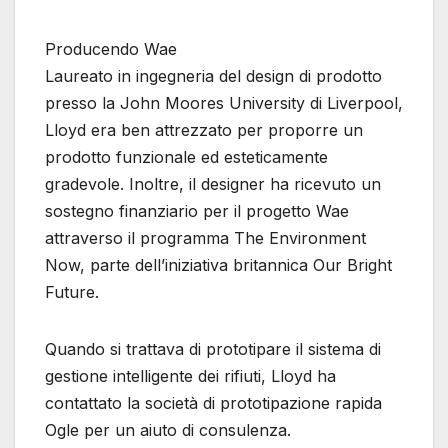
Producendo Wae
Laureato in ingegneria del design di prodotto
presso la John Moores University di Liverpool,
Lloyd era ben attrezzato per proporre un
prodotto funzionale ed esteticamente
gradevole. Inoltre, il designer ha ricevuto un
sostegno finanziario per il progetto Wae
attraverso il programma The Environment
Now, parte dell’iniziativa britannica Our Bright
Future.
Quando si trattava di prototipare il sistema di
gestione intelligente dei rifiuti, Lloyd ha
contattato la società di prototipazione rapida
Ogle per un aiuto di consulenza.