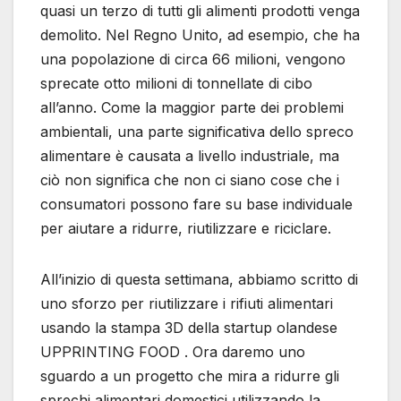
quasi un terzo di tutti gli alimenti prodotti venga
demolito. Nel Regno Unito, ad esempio, che ha
una popolazione di circa 66 milioni, vengono
sprecate otto milioni di tonnellate di cibo
all’anno. Come la maggior parte dei problemi
ambientali, una parte significativa dello spreco
alimentare è causata a livello industriale, ma
ciò non significa che non ci siano cose che i
consumatori possono fare su base individuale
per aiutare a ridurre, riutilizzare e riciclare.
All’inizio di questa settimana, abbiamo scritto di
uno sforzo per riutilizzare i rifiuti alimentari
usando la stampa 3D della startup olandese
UPPRINTING FOOD . Ora daremo uno
sguardo a un progetto che mira a ridurre gli
sprechi alimentari domestici utilizzando la