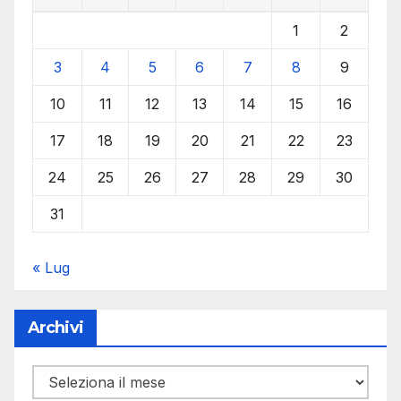
1
2
3
4
5
6
7
8
9
10
11
12
13
14
15
16
17
18
19
20
21
22
23
24
25
26
27
28
29
30
31
« Lug
Archivi
Archivi