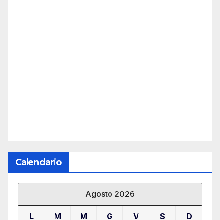
Calendario
Agosto 2026
L
M
M
G
V
S
D