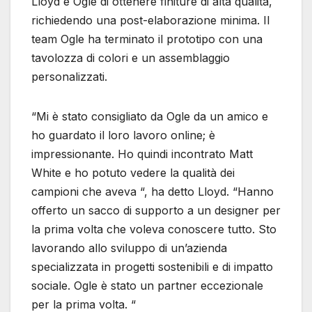
Lloyd e Ogle di ottenere finiture di alta qualità,
richiedendo una post-elaborazione minima. Il
team Ogle ha terminato il prototipo con una
tavolozza di colori e un assemblaggio
personalizzati.
“Mi è stato consigliato da Ogle da un amico e
ho guardato il loro lavoro online; è
impressionante. Ho quindi incontrato Matt
White e ho potuto vedere la qualità dei
campioni che aveva “, ha detto Lloyd. “Hanno
offerto un sacco di supporto a un designer per
la prima volta che voleva conoscere tutto. Sto
lavorando allo sviluppo di un’azienda
specializzata in progetti sostenibili e di impatto
sociale. Ogle è stato un partner eccezionale
per la prima volta. “