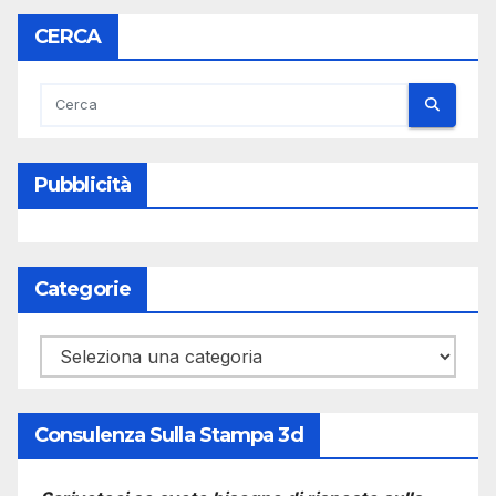
CERCA
Pubblicità
Categorie
Categorie
Consulenza Sulla Stampa 3d