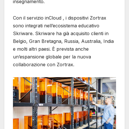
insegnamento.
Con il servizio inCloud , i dispositivi Zortrax
sono integrati nell’ecosistema educativo
Skriware. Skriware ha già acquisito clienti in
Belgio, Gran Bretagna, Russia, Australia, India
e molti altri paesi. È prevista anche
un’espansione globale per la nuova
collaborazione con Zortrax.