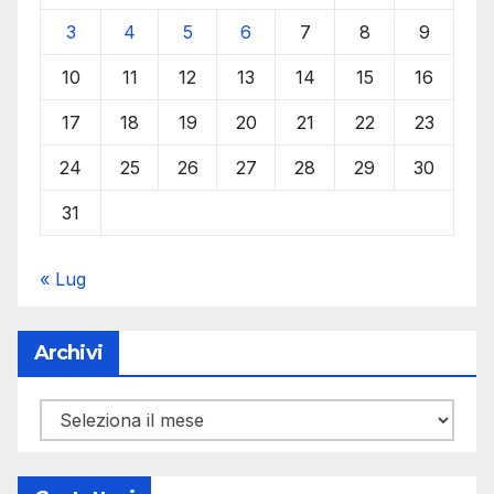
3
4
5
6
7
8
9
10
11
12
13
14
15
16
17
18
19
20
21
22
23
24
25
26
27
28
29
30
31
« Lug
Archivi
Archivi