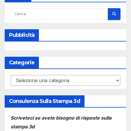
Pubblicità
Categorie
Categorie
Consulenza Sulla Stampa 3d
Scriveteci se avete bisogno di risposte sulla
stampa 3d