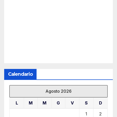
Calendario
Agosto 2026
L
M
M
G
V
S
D
1
2