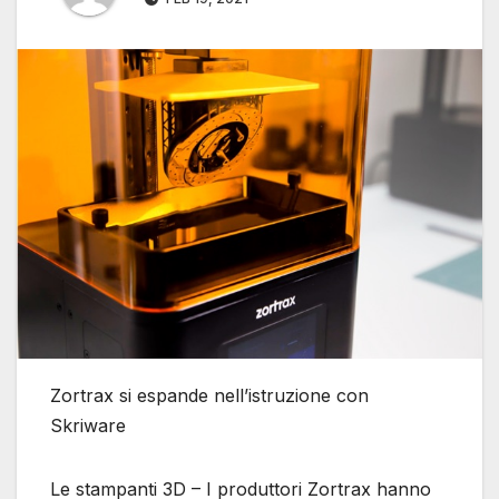
Zortrax si espande nell’istruzione con
Skriware
Le stampanti 3D – I produttori Zortrax hanno