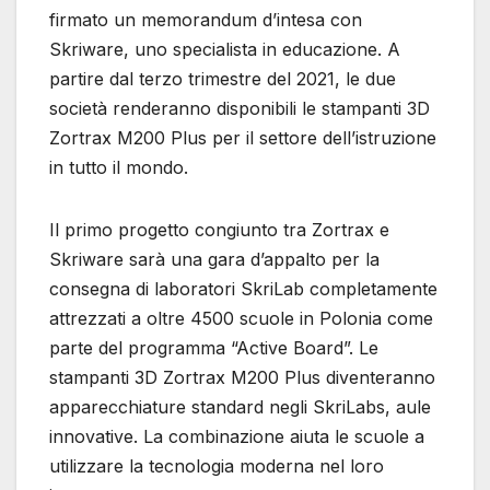
firmato un memorandum d’intesa con
Skriware, uno specialista in educazione. A
partire dal terzo trimestre del 2021, le due
società renderanno disponibili le stampanti 3D
Zortrax M200 Plus per il settore dell’istruzione
in tutto il mondo.
Il primo progetto congiunto tra Zortrax e
Skriware sarà una gara d’appalto per la
consegna di laboratori SkriLab completamente
attrezzati a oltre 4500 scuole in Polonia come
parte del programma “Active Board”. Le
stampanti 3D Zortrax M200 Plus diventeranno
apparecchiature standard negli SkriLabs, aule
innovative. La combinazione aiuta le scuole a
utilizzare la tecnologia moderna nel loro