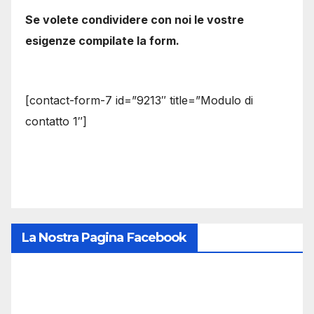
Se volete condividere con noi le vostre
esigenze compilate la form.
[contact-form-7 id=”9213″ title=”Modulo di
contatto 1″]
La Nostra Pagina Facebook