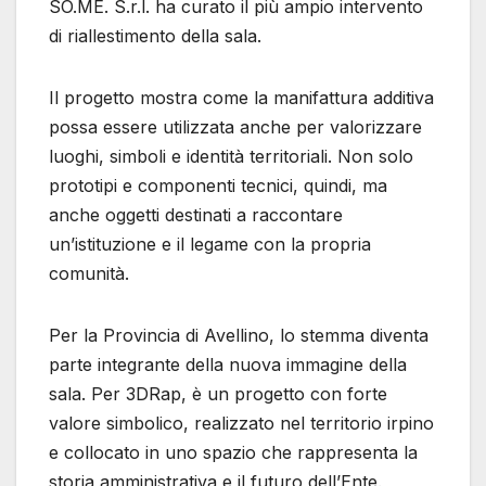
SO.ME. S.r.l. ha curato il più ampio intervento
di riallestimento della sala.
Il progetto mostra come la manifattura additiva
possa essere utilizzata anche per valorizzare
luoghi, simboli e identità territoriali. Non solo
prototipi e componenti tecnici, quindi, ma
anche oggetti destinati a raccontare
un’istituzione e il legame con la propria
comunità.
Per la Provincia di Avellino, lo stemma diventa
parte integrante della nuova immagine della
sala. Per 3DRap, è un progetto con forte
valore simbolico, realizzato nel territorio irpino
e collocato in uno spazio che rappresenta la
storia amministrativa e il futuro dell’Ente.