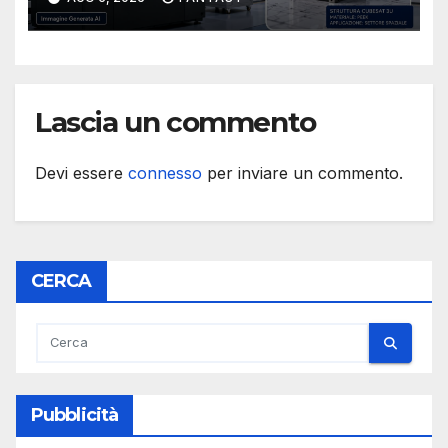
Lascia un commento
Devi essere
connesso
per inviare un commento.
CERCA
Pubblicità