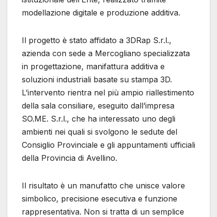
modellazione digitale e produzione additiva.
Il progetto è stato affidato a 3DRap S.r.l.,
azienda con sede a Mercogliano specializzata
in progettazione, manifattura additiva e
soluzioni industriali basate su stampa 3D.
L’intervento rientra nel più ampio riallestimento
della sala consiliare, eseguito dall’impresa
SO.ME. S.r.l., che ha interessato uno degli
ambienti nei quali si svolgono le sedute del
Consiglio Provinciale e gli appuntamenti ufficiali
della Provincia di Avellino.
Il risultato è un manufatto che unisce valore
simbolico, precisione esecutiva e funzione
rappresentativa. Non si tratta di un semplice