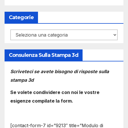
Categorie
Categorie
Consulenza Sulla Stampa 3d
Scriveteci se avete bisogno di risposte sulla
stampa 3d
Se volete condividere con noi le vostre
esigenze compilate la form.
[contact-form-7 id=”9213″ title=”Modulo di