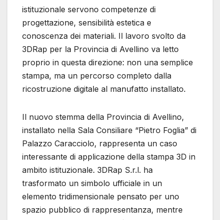
istituzionale servono competenze di
progettazione, sensibilità estetica e
conoscenza dei materiali. Il lavoro svolto da
3DRap per la Provincia di Avellino va letto
proprio in questa direzione: non una semplice
stampa, ma un percorso completo dalla
ricostruzione digitale al manufatto installato.
Il nuovo stemma della Provincia di Avellino,
installato nella Sala Consiliare “Pietro Foglia” di
Palazzo Caracciolo, rappresenta un caso
interessante di applicazione della stampa 3D in
ambito istituzionale. 3DRap S.r.l. ha
trasformato un simbolo ufficiale in un
elemento tridimensionale pensato per uno
spazio pubblico di rappresentanza, mentre