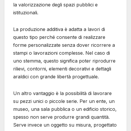
la valorizzazione degli spazi pubblici e
istituzionali.
La produzione additiva è adatta a lavori di
questo tipo perché consente di realizzare
forme personalizzate senza dover ricorrere a
stampi o lavorazioni complesse. Nel caso di
uno stemma, questo significa poter riprodurre
rilievi, contorni, elementi decorativi e dettagli
araldici con grande libertà progettuale.
Un altro vantaggio è la possibilità di lavorare
su pezzi unici o piccole serie. Per un ente, un
museo, una sala pubblica o un edificio storico,
spesso non serve produrre grandi quantità.
Serve invece un oggetto su misura, progettato