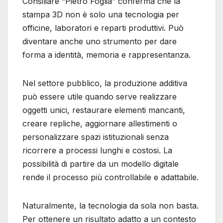
Consiliare “Pietro Foglia” conferma che la
stampa 3D non è solo una tecnologia per
officine, laboratori e reparti produttivi. Può
diventare anche uno strumento per dare
forma a identità, memoria e rappresentanza.
Nel settore pubblico, la produzione additiva
può essere utile quando serve realizzare
oggetti unici, restaurare elementi mancanti,
creare repliche, aggiornare allestimenti o
personalizzare spazi istituzionali senza
ricorrere a processi lunghi e costosi. La
possibilità di partire da un modello digitale
rende il processo più controllabile e adattabile.
Naturalmente, la tecnologia da sola non basta.
Per ottenere un risultato adatto a un contesto