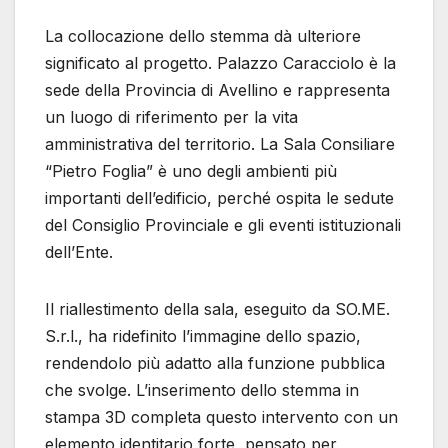
La collocazione dello stemma dà ulteriore
significato al progetto. Palazzo Caracciolo è la
sede della Provincia di Avellino e rappresenta
un luogo di riferimento per la vita
amministrativa del territorio. La Sala Consiliare
“Pietro Foglia” è uno degli ambienti più
importanti dell’edificio, perché ospita le sedute
del Consiglio Provinciale e gli eventi istituzionali
dell’Ente.
Il riallestimento della sala, eseguito da SO.ME.
S.r.l., ha ridefinito l’immagine dello spazio,
rendendolo più adatto alla funzione pubblica
che svolge. L’inserimento dello stemma in
stampa 3D completa questo intervento con un
elemento identitario forte, pensato per