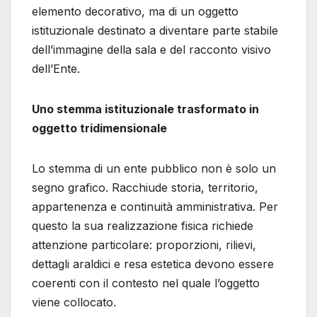
elemento decorativo, ma di un oggetto
istituzionale destinato a diventare parte stabile
dell’immagine della sala e del racconto visivo
dell’Ente.
Uno stemma istituzionale trasformato in
oggetto tridimensionale
Lo stemma di un ente pubblico non è solo un
segno grafico. Racchiude storia, territorio,
appartenenza e continuità amministrativa. Per
questo la sua realizzazione fisica richiede
attenzione particolare: proporzioni, rilievi,
dettagli araldici e resa estetica devono essere
coerenti con il contesto nel quale l’oggetto
viene collocato.