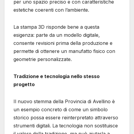
per uno spazio preciso e con caratteristiche
estetiche coerenti con l’ambiente.
La stampa 3D risponde bene a questa
esigenza: parte da un modello digitale,
consente revisioni prima della produzione e
permette di ottenere un manufatto fisico con
geometrie personalizzate.
Tradizione e tecnologia nello stesso
progetto
Il nuovo stemma della Provincia di Avellino è
un esempio concreto di come un simbolo
storico possa essere reinterpretato attraverso
strumenti digitali. La tecnologia non sostituisce
il valore della tradizione, ma può aiutarla a