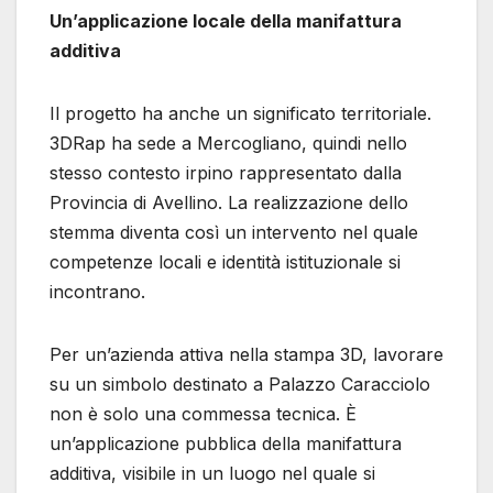
Un’applicazione locale della manifattura
additiva
Il progetto ha anche un significato territoriale.
3DRap ha sede a Mercogliano, quindi nello
stesso contesto irpino rappresentato dalla
Provincia di Avellino. La realizzazione dello
stemma diventa così un intervento nel quale
competenze locali e identità istituzionale si
incontrano.
Per un’azienda attiva nella stampa 3D, lavorare
su un simbolo destinato a Palazzo Caracciolo
non è solo una commessa tecnica. È
un’applicazione pubblica della manifattura
additiva, visibile in un luogo nel quale si