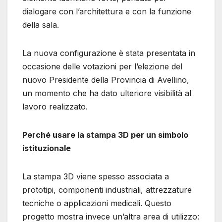
dialogare con l’architettura e con la funzione
della sala.
La nuova configurazione è stata presentata in
occasione delle votazioni per l’elezione del
nuovo Presidente della Provincia di Avellino,
un momento che ha dato ulteriore visibilità al
lavoro realizzato.
Perché usare la stampa 3D per un simbolo
istituzionale
La stampa 3D viene spesso associata a
prototipi, componenti industriali, attrezzature
tecniche o applicazioni medicali. Questo
progetto mostra invece un’altra area di utilizzo: