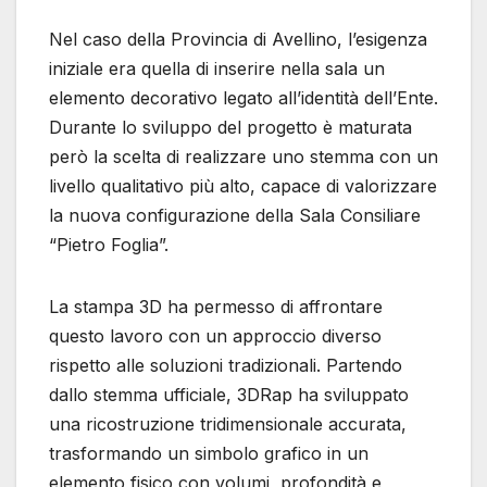
Nel caso della Provincia di Avellino, l’esigenza
iniziale era quella di inserire nella sala un
elemento decorativo legato all’identità dell’Ente.
Durante lo sviluppo del progetto è maturata
però la scelta di realizzare uno stemma con un
livello qualitativo più alto, capace di valorizzare
la nuova configurazione della Sala Consiliare
“Pietro Foglia”.
La stampa 3D ha permesso di affrontare
questo lavoro con un approccio diverso
rispetto alle soluzioni tradizionali. Partendo
dallo stemma ufficiale, 3DRap ha sviluppato
una ricostruzione tridimensionale accurata,
trasformando un simbolo grafico in un
elemento fisico con volumi, profondità e