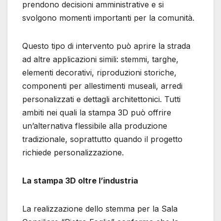
prendono decisioni amministrative e si
svolgono momenti importanti per la comunità.
Questo tipo di intervento può aprire la strada
ad altre applicazioni simili: stemmi, targhe,
elementi decorativi, riproduzioni storiche,
componenti per allestimenti museali, arredi
personalizzati e dettagli architettonici. Tutti
ambiti nei quali la stampa 3D può offrire
un’alternativa flessibile alla produzione
tradizionale, soprattutto quando il progetto
richiede personalizzazione.
La stampa 3D oltre l’industria
La realizzazione dello stemma per la Sala