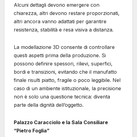
Alcuni dettagli devono emergere con
chiarezza, altri devono restare proporzionati,
altri ancora vanno adattati per garantire
resistenza, stabilità e resa visiva a distanza.
La modellazione 3D consente di controllare
questi aspetti prima della produzione. Si
possono definire spessori, rilievi, superfici,
bordi e transizioni, evitando che il manufatto
finale risulti piatto, fragile o poco leggibile. Nel
caso di un ambiente istituzionale, la precisione
non è solo una questione tecnica: diventa
parte della dignità dell’oggetto.
Palazzo Caracciolo e la Sala Consiliare
“Pietro Foglia”