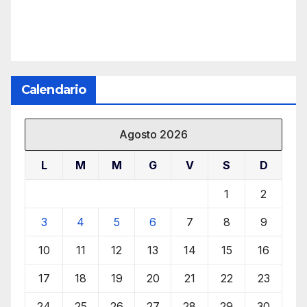
Calendario
Agosto 2026
L
M
M
G
V
S
D
1
2
3
4
5
6
7
8
9
10
11
12
13
14
15
16
17
18
19
20
21
22
23
24
25
26
27
28
29
30