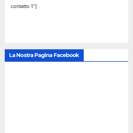
contatto 1″]
La Nostra Pagina Facebook