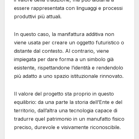
essere rappresentata con linguaggi e processi
produttivi più attuali.
In questo caso, la manifattura additiva non
viene usata per creare un oggetto futuristico o
distante dal contesto. Al contrario, viene
impiegata per dare forma a un simbolo già
esistente, rispettandone l’identità e rendendolo
più adatto a uno spazio istituzionale rinnovato.
Il valore del progetto sta proprio in questo
equilibrio: da una parte la storia dell’Ente e del
territorio, dall’altra una tecnologia capace di
tradurre quel patrimonio in un manufatto fisico
preciso, durevole e visivamente riconoscibile.