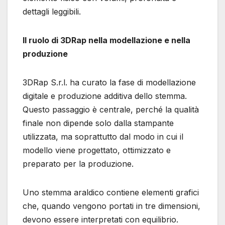
dettagli leggibili.
Il ruolo di 3DRap nella modellazione e nella
produzione
3DRap S.r.l. ha curato la fase di modellazione
digitale e produzione additiva dello stemma.
Questo passaggio è centrale, perché la qualità
finale non dipende solo dalla stampante
utilizzata, ma soprattutto dal modo in cui il
modello viene progettato, ottimizzato e
preparato per la produzione.
Uno stemma araldico contiene elementi grafici
che, quando vengono portati in tre dimensioni,
devono essere interpretati con equilibrio.