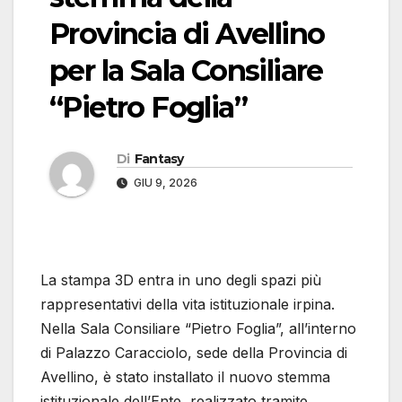
Provincia di Avellino
per la Sala Consiliare
“Pietro Foglia”
Di
Fantasy
GIU 9, 2026
La stampa 3D entra in uno degli spazi più
rappresentativi della vita istituzionale irpina.
Nella Sala Consiliare “Pietro Foglia”, all’interno
di Palazzo Caracciolo, sede della Provincia di
Avellino, è stato installato il nuovo stemma
istituzionale dell’Ente, realizzato tramite