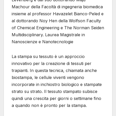
Machour della Facoltà di ingegneria biomedica
insieme al professor Havazelet Bianco-Peled e
al dottorando Noy Hen della Wolfson Faculty
of Chemical Engineering e The Norman Seiden
Multidisciplinary. Laurea Magistrale in
Nanoscienze e Nanotecnologie
La stampa su tessuto è un approccio
innovativo per la creazione di tessuti per
trapianti. In questa tecnica, chiamata anche
biostampa, le cellule viventi vengono
incorporate in inchiostro biologico e stampate
strato su strato. Il tessuto stampato subisce
quindi una crescita per giorni o settimane fino
a quando non è pronto per la stampa.