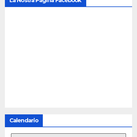
La Nostra Pagina Facebook
Calendario