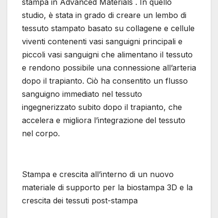
stampa in Advanced Materials . In quello
studio, è stata in grado di creare un lembo di
tessuto stampato basato su collagene e cellule
viventi contenenti vasi sanguigni principali e
piccoli vasi sanguigni che alimentano il tessuto
e rendono possibile una connessione all’arteria
dopo il trapianto. Ciò ha consentito un flusso
sanguigno immediato nel tessuto
ingegnerizzato subito dopo il trapianto, che
accelera e migliora l’integrazione del tessuto
nel corpo.
Stampa e crescita all’interno di un nuovo
materiale di supporto per la biostampa 3D e la
crescita dei tessuti post-stampa