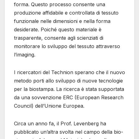
forma. Questo processo consente una
produzione affidabile e controllata di tessuto
funzionale nelle dimensioni e nella forma
desiderate. Poiché questo materiale è
trasparente, consente agli scienziati di
monitorare lo sviluppo del tessuto attraverso
l’imaging.
I ricercatori del Technion sperano che il nuovo
metodo porti allo sviluppo di nuove tecnologie
per la biostampa. La ricerca è stata supportata
da una sovvenzione ERC (European Research
Council) dell’Unione Europea.
Circa un anno fa, il Prof. Levenberg ha
pubblicato un’altra svolta nel campo della bio-