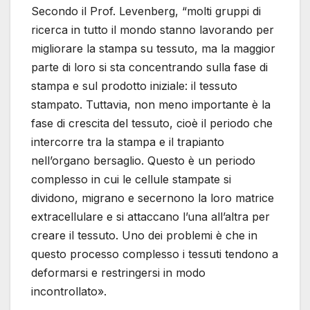
Secondo il Prof. Levenberg, “molti gruppi di
ricerca in tutto il mondo stanno lavorando per
migliorare la stampa su tessuto, ma la maggior
parte di loro si sta concentrando sulla fase di
stampa e sul prodotto iniziale: il tessuto
stampato. Tuttavia, non meno importante è la
fase di crescita del tessuto, cioè il periodo che
intercorre tra la stampa e il trapianto
nell’organo bersaglio. Questo è un periodo
complesso in cui le cellule stampate si
dividono, migrano e secernono la loro matrice
extracellulare e si attaccano l’una all’altra per
creare il tessuto. Uno dei problemi è che in
questo processo complesso i tessuti tendono a
deformarsi e restringersi in modo
incontrollato».