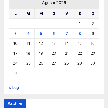
Agosto 2026
L
M
M
G
V
S
D
1
2
3
4
5
6
7
8
9
10
11
12
13
14
15
16
17
18
19
20
21
22
23
24
25
26
27
28
29
30
31
« Lug
Archivi