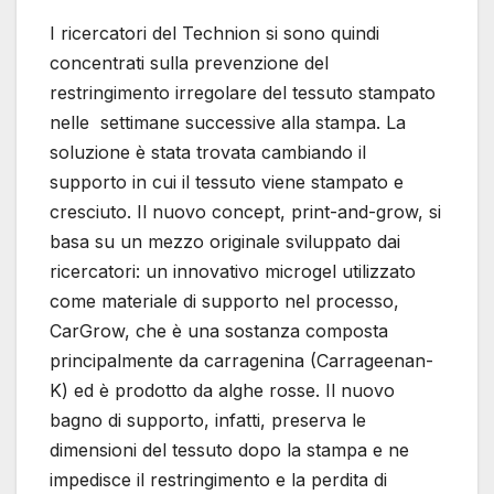
I ricercatori del Technion si sono quindi
concentrati sulla prevenzione del
restringimento irregolare del tessuto stampato
nelle settimane successive alla stampa. La
soluzione è stata trovata cambiando il
supporto in cui il tessuto viene stampato e
cresciuto. Il nuovo concept, print-and-grow, si
basa su un mezzo originale sviluppato dai
ricercatori: un innovativo microgel utilizzato
come materiale di supporto nel processo,
CarGrow, che è una sostanza composta
principalmente da carragenina (Carrageenan-
K) ed è prodotto da alghe rosse. Il nuovo
bagno di supporto, infatti, preserva le
dimensioni del tessuto dopo la stampa e ne
impedisce il restringimento e la perdita di