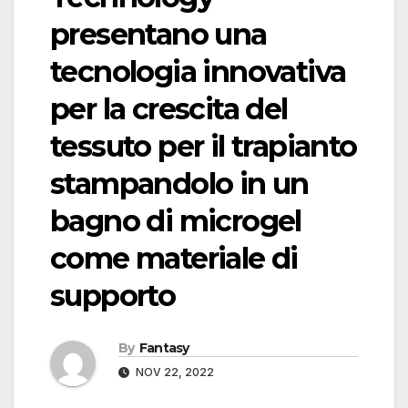
presentano una
tecnologia innovativa
per la crescita del
tessuto per il trapianto
stampandolo in un
bagno di microgel
come materiale di
supporto
By
Fantasy
NOV 22, 2022