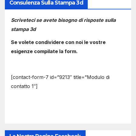
Consulenza Sulla Stampa 3d
Scriveteci se avete bisogno di risposte sulla
stampa 3d
Se volete condividere con noi le vostre
esigenze compilate la form.
[contact-form-7 id=”9213″ title=”Modulo di
contatto 1″]