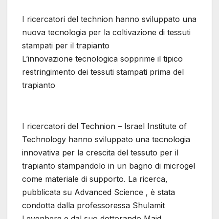
I ricercatori del technion hanno sviluppato una
nuova tecnologia per la coltivazione di tessuti
stampati per il trapianto
L’innovazione tecnologica sopprime il tipico
restringimento dei tessuti stampati prima del
trapianto
I ricercatori del Technion – Israel Institute of
Technology hanno sviluppato una tecnologia
innovativa per la crescita del tessuto per il
trapianto stampandolo in un bagno di microgel
come materiale di supporto. La ricerca,
pubblicata su Advanced Science , è stata
condotta dalla professoressa Shulamit
Levenberg e dal suo dottorando Majd