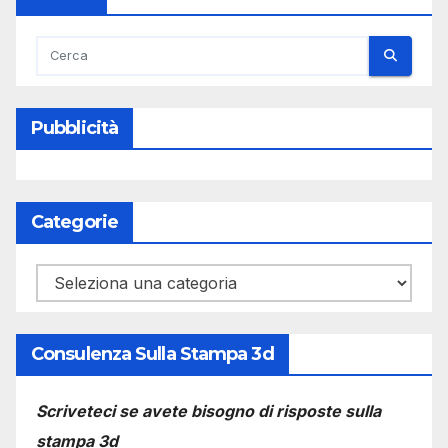
Pubblicità
Categorie
Categorie
Consulenza Sulla Stampa 3d
Scriveteci se avete bisogno di risposte sulla
stampa 3d