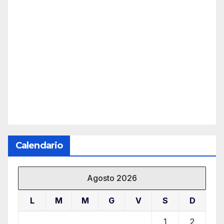
Calendario
Agosto 2026
L
M
M
G
V
S
D
1
2