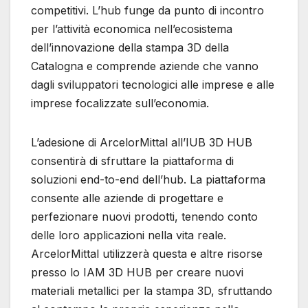
competitivi. L’hub funge da punto di incontro
per l’attività economica nell’ecosistema
dell’innovazione della stampa 3D della
Catalogna e comprende aziende che vanno
dagli sviluppatori tecnologici alle imprese e alle
imprese focalizzate sull’economia.
L’adesione di ArcelorMittal all’IUB 3D HUB
consentirà di sfruttare la piattaforma di
soluzioni end-to-end dell’hub. La piattaforma
consente alle aziende di progettare e
perfezionare nuovi prodotti, tenendo conto
delle loro applicazioni nella vita reale.
ArcelorMittal utilizzerà questa e altre risorse
presso lo IAM 3D HUB per creare nuovi
materiali metallici per la stampa 3D, sfruttando