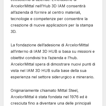
ArcelorMittal nell’Hub 3D IAM consentirà
all’azienda di fornire al centro materiali,
tecnologie e competenze per consentire la
creazione di nuove applicazioni per la stampa
3D.
La fondazione dell’adesione di ArcelorMittal
all’interno di IAM 3D HUB si basa su missioni e
obiettivi condivisi tra l’azienda e l’hub.
ArcelorMittal spera di dimostrare nuovi punti di
vista nel IAM 3D HUB sulla base della sua
esperienza nel settore siderurgico e minerario.
Originariamente chiamato Mittal Steel,
ArcelorMittal è stata fondata nel 1976 ed è
cresciuta fino a diventare una delle principali