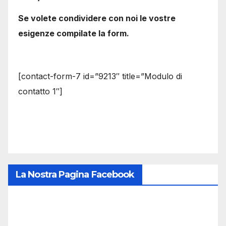
Se volete condividere con noi le vostre
esigenze compilate la form.
[contact-form-7 id=”9213″ title=”Modulo di
contatto 1″]
La Nostra Pagina Facebook