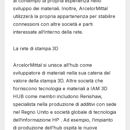
al contempo la propria esperienza nello
sviluppo dei materiali. Inoltre, ArcelorMittal
utilizzerà la propria appartenenza per stabilire
connessioni con altre società e parti
interessate all’interno della rete.
La rete di stampa 3D
ArcelorMittal si unisce all’hub come
sviluppatore di materiali nella sua catena del
valore della stampa 3D. Altre società che
forniscono tecnologia e materiali a IAM 3D
HUB come membri includono Renishaw,
specialista nella produzione di additivi con sede
nel Regno Unito e società globale di tecnologia
dell’informazione HP . Ad esempio, l’impianto
di produzione dell’hub ospita le nuove