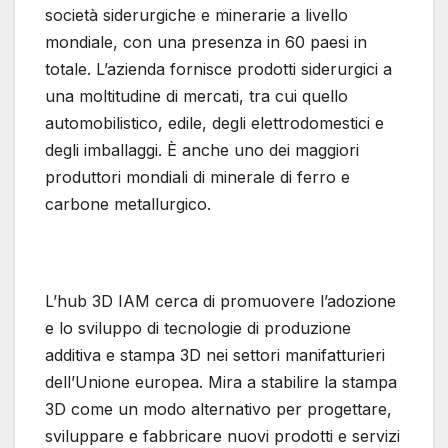
società siderurgiche e minerarie a livello
mondiale, con una presenza in 60 paesi in
totale. L’azienda fornisce prodotti siderurgici a
una moltitudine di mercati, tra cui quello
automobilistico, edile, degli elettrodomestici e
degli imballaggi. È anche uno dei maggiori
produttori mondiali di minerale di ferro e
carbone metallurgico.
L’hub 3D IAM cerca di promuovere l’adozione
e lo sviluppo di tecnologie di produzione
additiva e stampa 3D nei settori manifatturieri
dell’Unione europea. Mira a stabilire la stampa
3D come un modo alternativo per progettare,
sviluppare e fabbricare nuovi prodotti e servizi