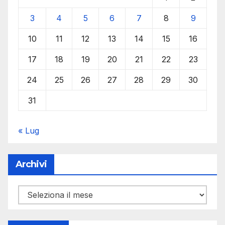
3
4
5
6
7
8
9
10
11
12
13
14
15
16
17
18
19
20
21
22
23
24
25
26
27
28
29
30
31
« Lug
Archivi
Archivi