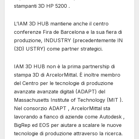
stampanti 3D HP 5200 .
L’IAM 3D HUB mantiene anche il centro
conferenze Fira de Barcelona e la sua fiera di
produzione, INDUSTRY (precedentemente IN
(3D) USTRY) come partner strategici.
IAM 3D HUB non è la prima partnership di
stampa 3D di ArcelorMittal. È inoltre membro
del Centro per le tecnologie di produzione
avanzate avanzate digitali (ADAPT) del
Massachusetts Institute of Technology (MIT ).
Nel consorzio ADAPT , ArcelorMittal sta
lavorando a fianco di aziende come Autodesk ,
BigRep ed EOS per aiutare a scalare le nuove
tecnologie di produzione attraverso la ricerca.