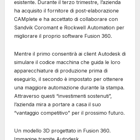
esistente. Durante il terzo trimestre, l’azienda
ha acquisito il fornitore di post-elaborazione
CAMplete e ha accettato di collaborare con
Sandvik Coromant e Rockwell Automation per
migliorare il proprio software Fusion 360.
Mentre il primo consentirà ai client Autodesk di
simulare il codice macchina che guida le loro
apparecchiature di produzione prima di
eseguirlo, il secondo è impostato per ottenere
una maggiore automazione durante la stampa.
Attraverso questi “investimenti sostenuti”,
l’azienda mira a portare a casa il suo
“vantaggio competitivo” per il prossimo futuro.
Un modello 3D progettato in Fusion 360.
Immagine tramite Autodesk.