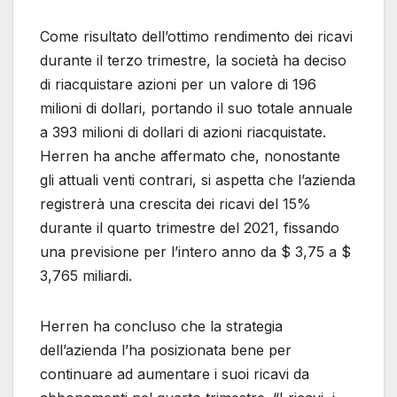
Come risultato dell’ottimo rendimento dei ricavi
durante il terzo trimestre, la società ha deciso
di riacquistare azioni per un valore di 196
milioni di dollari, portando il suo totale annuale
a 393 milioni di dollari di azioni riacquistate.
Herren ha anche affermato che, nonostante
gli attuali venti contrari, si aspetta che l’azienda
registrerà una crescita dei ricavi del 15%
durante il quarto trimestre del 2021, fissando
una previsione per l’intero anno da $ 3,75 a $
3,765 miliardi.
Herren ha concluso che la strategia
dell’azienda l’ha posizionata bene per
continuare ad aumentare i suoi ricavi da