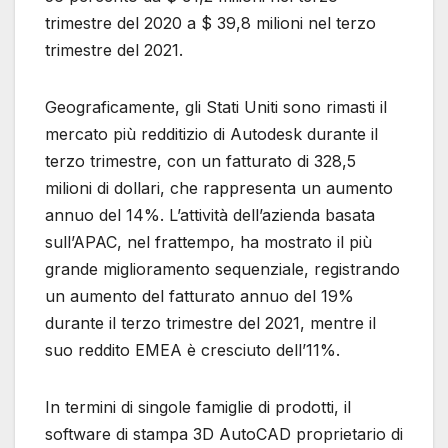
trimestre del 2020 a $ 39,8 milioni nel terzo
trimestre del 2021.
Geograficamente, gli Stati Uniti sono rimasti il ​​
mercato più redditizio di Autodesk durante il
terzo trimestre, con un fatturato di 328,5
milioni di dollari, che rappresenta un aumento
annuo del 14%. L’attività dell’azienda basata
sull’APAC, nel frattempo, ha mostrato il più
grande miglioramento sequenziale, registrando
un aumento del fatturato annuo del 19%
durante il terzo trimestre del 2021, mentre il
suo reddito EMEA è cresciuto dell’11%.
In termini di singole famiglie di prodotti, il
software di stampa 3D AutoCAD proprietario di