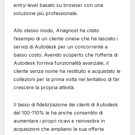
entry-level basato su browser con una
soluzione più professionale.
Allo stesso modo, Anagnost ha citato
l’esempio di un cliente cinese che ha lasciato i
servizi di Autodesk per un concorrente a
basso costo. Avendo scoperto che l’offerta di
Autodesk forniva funzionalità avanzate, il
cliente senza nome ha restituito e acquistato le
collezioni per la prima volta nel tentativo di far
crescere la propria attività.
Il tasso di fidelizzazione dei clienti di Autodesk
del 100-110% le ha anche consentito di
aumentare i propri ricavi e reinvestire in
acquisizioni che ampliano la sua offerta