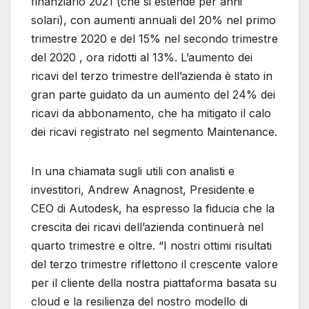
finanziario 2021 (che si estende per anni
solari), con aumenti annuali del 20% nel primo
trimestre 2020 e del 15% nel secondo trimestre
del 2020 , ora ridotti al 13%. L’aumento dei
ricavi del terzo trimestre dell’azienda è stato in
gran parte guidato da un aumento del 24% dei
ricavi da abbonamento, che ha mitigato il calo
dei ricavi registrato nel segmento Maintenance.
In una chiamata sugli utili con analisti e
investitori, Andrew Anagnost, Presidente e
CEO di Autodesk, ha espresso la fiducia che la
crescita dei ricavi dell’azienda continuerà nel
quarto trimestre e oltre. “I nostri ottimi risultati
del terzo trimestre riflettono il crescente valore
per il cliente della nostra piattaforma basata su
cloud e la resilienza del nostro modello di