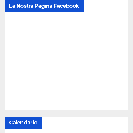
La Nostra Pagina Facebook
Calendario