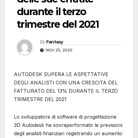
durante il terzo
trimestre del 2021
Di
Fantasy
NOV 25, 2020
AUTODESK SUPERA LE ASPETTATIVE
DEGLI ANALISTI CON UNA CRESCITA DEL
FATTURATO DEL 13% DURANTE IL TERZO
TRIMESTRE DEL 2021
Lo sviluppatore di software di progettazione
3D Autodesk ha sovraperformato le previsioni
degli analisti finanziari registrando un aumento