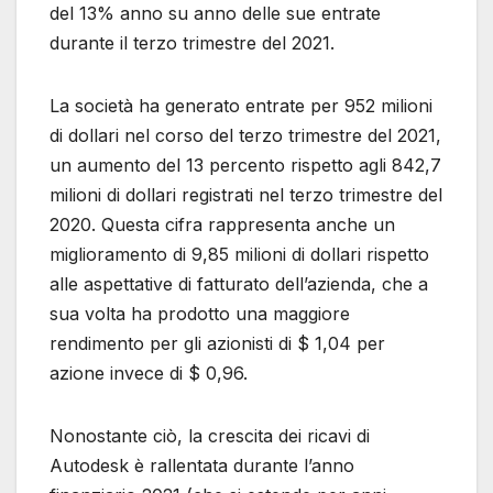
del 13% anno su anno delle sue entrate
durante il terzo trimestre del 2021.
La società ha generato entrate per 952 milioni
di dollari nel corso del terzo trimestre del 2021,
un aumento del 13 percento rispetto agli 842,7
milioni di dollari registrati nel terzo trimestre del
2020. Questa cifra rappresenta anche un
miglioramento di 9,85 milioni di dollari rispetto
alle aspettative di fatturato dell’azienda, che a
sua volta ha prodotto una maggiore
rendimento per gli azionisti di $ 1,04 per
azione invece di $ 0,96.
Nonostante ciò, la crescita dei ricavi di
Autodesk è rallentata durante l’anno