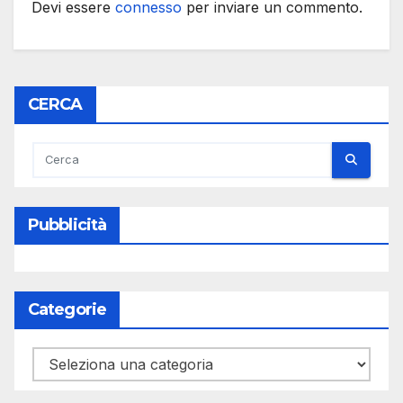
Devi essere
connesso
per inviare un commento.
CERCA
Pubblicità
Categorie
Categorie