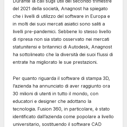
Durante la call sugli utili del secondo trimestre
del 2021 della società, Anagnost ha spiegato
che i livelli di utilizzo del software in Europa e
in molti dei suoi mercati asiatici sono saliti a
livelli pre-pandemici. Sebbene lo stesso livello
di ripresa non sia stato osservato nei mercati
statunitensi e britannici di Autodesk, Anagnost
ha sottolineato che la diversità dei suoi flussi di
entrate ha migliorato le sue prestazioni.
Per quanto riguarda il software di stampa 3D,
l’azienda ha annunciato di aver raggiunto ora
30 milioni di utenti in tutto il mondo, con
educatori e designer che adottano la
tecnologia. Fusion 360, in particolare, è stato
identificato dall’azienda come popolare a livello
universitario, sostituendo il software CAD