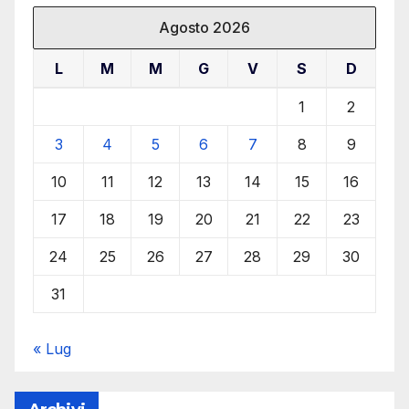
Agosto 2026
L
M
M
G
V
S
D
1
2
3
4
5
6
7
8
9
10
11
12
13
14
15
16
17
18
19
20
21
22
23
24
25
26
27
28
29
30
31
« Lug