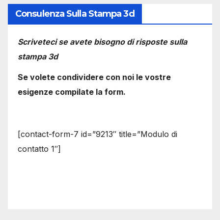
Consulenza Sulla Stampa 3d
Scriveteci se avete bisogno di risposte sulla
stampa 3d
Se volete condividere con noi le vostre
esigenze compilate la form.
[contact-form-7 id=”9213″ title=”Modulo di
contatto 1″]