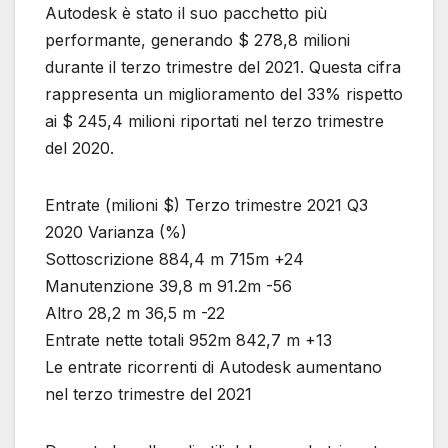
Autodesk è stato il suo pacchetto più
performante, generando $ 278,8 milioni
durante il terzo trimestre del 2021. Questa cifra
rappresenta un miglioramento del 33% rispetto
ai $ 245,4 milioni riportati nel terzo trimestre
del 2020.
Entrate (milioni $) Terzo trimestre 2021 Q3
2020 Varianza (%)
Sottoscrizione 884,4 m 715m +24
Manutenzione 39,8 m 91.2m -56
Altro 28,2 m 36,5 m -22
Entrate nette totali 952m 842,7 m +13
Le entrate ricorrenti di Autodesk aumentano
nel terzo trimestre del 2021