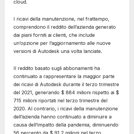
cloud.
I ricavi della manutenzione, nel frattempo,
comprendono il reddito dell’azienda generato
dai piani forniti ai clienti, che include
un’opzione per l’aggiornamento alle nuove
versioni di Autodesk una volta lanciate.
Il reddito basato sugli abbonamenti ha
continuato a rappresentare la maggior parte
dei ricavi di Autodesk durante il terzo trimestre
del 2021, generando $ 884 milioni rispetto ai $
715 milioni riportati nel terzo trimestre del
2020. Al contrario, i ricavi della manutenzione
dell’azienda hanno continuato a diminuire a
causa dell’impatto della pandemia, diminuendo
56 percento da $ 91,2 milioni nel terzo