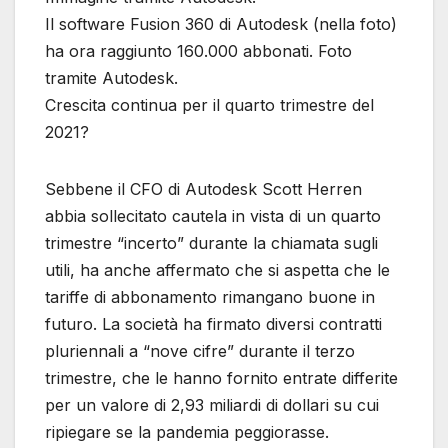
Il software Fusion 360 di Autodesk (nella foto)
ha ora raggiunto 160.000 abbonati. Foto
tramite Autodesk.
Crescita continua per il quarto trimestre del
2021?
Sebbene il CFO di Autodesk Scott Herren
abbia sollecitato cautela in vista di un quarto
trimestre “incerto” durante la chiamata sugli
utili, ha anche affermato che si aspetta che le
tariffe di abbonamento rimangano buone in
futuro. La società ha firmato diversi contratti
pluriennali a “nove cifre” durante il terzo
trimestre, che le hanno fornito entrate differite
per un valore di 2,93 miliardi di dollari su cui
ripiegare se la pandemia peggiorasse.