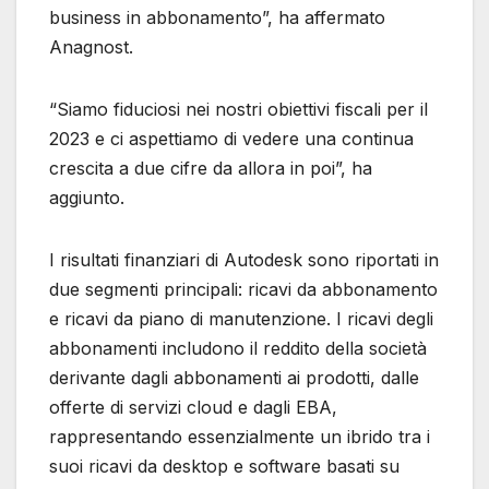
business in abbonamento”, ha affermato
Anagnost.
“Siamo fiduciosi nei nostri obiettivi fiscali per il
2023 e ci aspettiamo di vedere una continua
crescita a due cifre da allora in poi”, ha
aggiunto.
I risultati finanziari di Autodesk sono riportati in
due segmenti principali: ricavi da abbonamento
e ricavi da piano di manutenzione. I ricavi degli
abbonamenti includono il reddito della società
derivante dagli abbonamenti ai prodotti, dalle
offerte di servizi cloud e dagli EBA,
rappresentando essenzialmente un ibrido tra i
suoi ricavi da desktop e software basati su