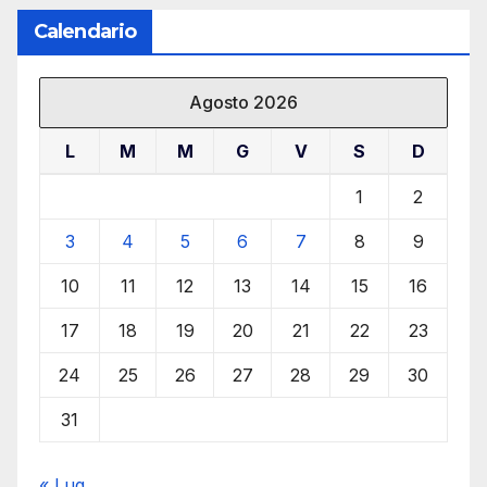
Calendario
Agosto 2026
L
M
M
G
V
S
D
1
2
3
4
5
6
7
8
9
10
11
12
13
14
15
16
17
18
19
20
21
22
23
24
25
26
27
28
29
30
31
« Lug