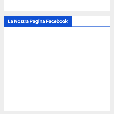
La Nostra Pagina Facebook