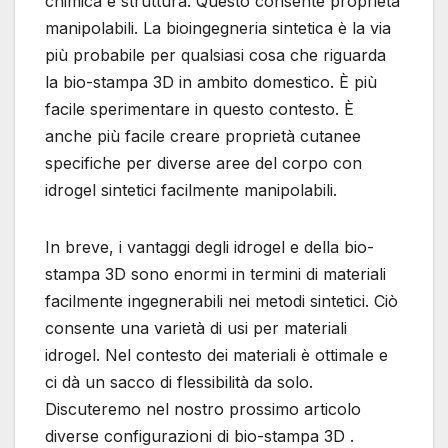
chimica e struttura. Questo consente proprietà
manipolabili. La bioingegneria sintetica è la via
più probabile per qualsiasi cosa che riguarda
la bio-stampa 3D in ambito domestico. È più
facile sperimentare in questo contesto. È
anche più facile creare proprietà cutanee
specifiche per diverse aree del corpo con
idrogel sintetici facilmente manipolabili.
In breve, i vantaggi degli idrogel e della bio-
stampa 3D sono enormi in termini di materiali
facilmente ingegnerabili nei metodi sintetici. Ciò
consente una varietà di usi per materiali
idrogel. Nel contesto dei materiali è ottimale e
ci dà un sacco di flessibilità da solo.
Discuteremo nel nostro prossimo articolo
diverse configurazioni di bio-stampa 3D .