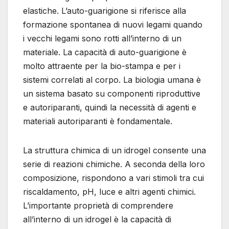
elastiche. L’auto-guarigione si riferisce alla
formazione spontanea di nuovi legami quando
i vecchi legami sono rotti all’interno di un
materiale. La capacità di auto-guarigione è
molto attraente per la bio-stampa e per i
sistemi correlati al corpo. La biologia umana è
un sistema basato su componenti riproduttive
e autoriparanti, quindi la necessità di agenti e
materiali autoriparanti è fondamentale.
La struttura chimica di un idrogel consente una
serie di reazioni chimiche. A seconda della loro
composizione, rispondono a vari stimoli tra cui
riscaldamento, pH, luce e altri agenti chimici.
L’importante proprietà di comprendere
all’interno di un idrogel è la capacità di