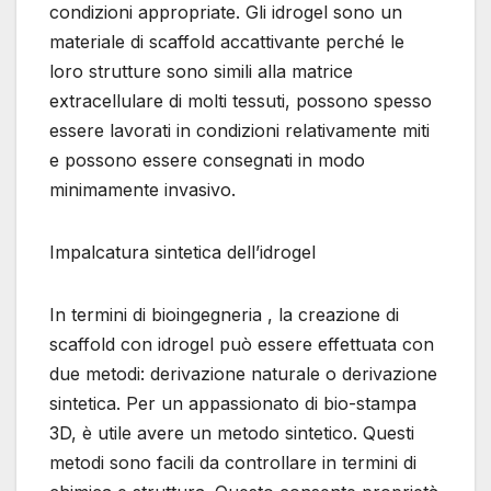
condizioni appropriate. Gli idrogel sono un
materiale di scaffold accattivante perché le
loro strutture sono simili alla matrice
extracellulare di molti tessuti, possono spesso
essere lavorati in condizioni relativamente miti
e possono essere consegnati in modo
minimamente invasivo.
Impalcatura sintetica dell’idrogel
In termini di bioingegneria , la creazione di
scaffold con idrogel può essere effettuata con
due metodi: derivazione naturale o derivazione
sintetica. Per un appassionato di bio-stampa
3D, è utile avere un metodo sintetico. Questi
metodi sono facili da controllare in termini di