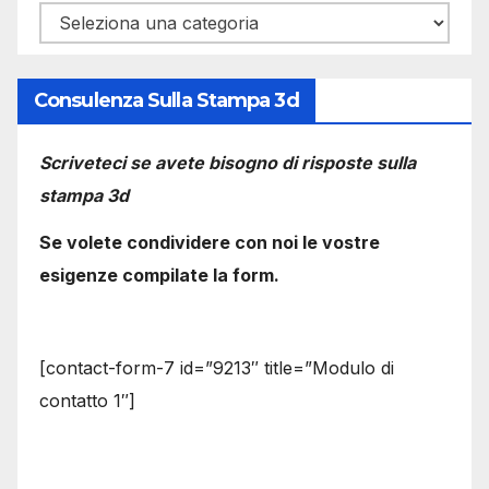
Categorie
Consulenza Sulla Stampa 3d
Scriveteci se avete bisogno di risposte sulla
stampa 3d
Se volete condividere con noi le vostre
esigenze compilate la form.
[contact-form-7 id=”9213″ title=”Modulo di
contatto 1″]