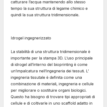
catturare l’acqua mantenendo allo stesso
tempo la sua struttura di legame chimico e
quindi la sua struttura tridimensionale.
Idrogel ingegnerizzato
La stabilità di una struttura tridimensionale è
importante per la stampa 3D. L’uso principale
di idrogel all’interno del bioprinting è come
un’impalcatura nell’ingegneria dei tessuti. L’
ingegneria tissutale è definita come una
combinazione di materiali, ingegneria e cellule
per migliorare o sostituire organi biologici.
Questo ha bisogno di trovare tipi appropriati di
cellule e di coltivarle in uno scaffold adatto in