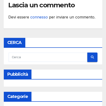
Lascia un commento
Devi essere
connesso
per inviare un commento.
CERCA
Pubblicità
Categorie