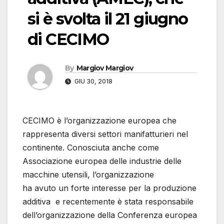
si è svolta il 21 giugno
di CECIMO
By
Margiov Margiov
GIU 30, 2018
CECIMO è l’organizzazione europea che
rappresenta diversi settori manifatturieri nel
continente. Conosciuta anche come
Associazione europea delle industrie delle
macchine utensili, l’organizzazione
ha avuto un forte interesse per la produzione
additiva e recentemente è stata responsabile
dell’organizzazione della Conferenza europea