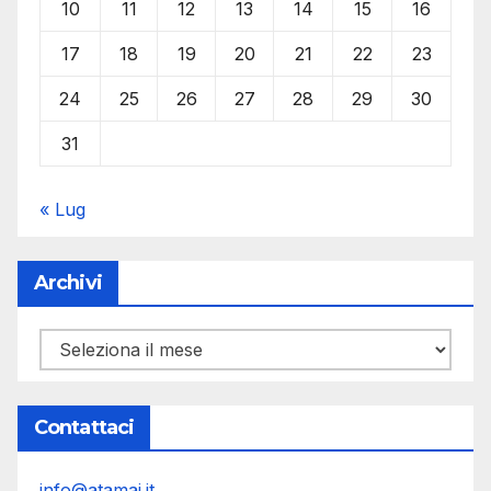
10
11
12
13
14
15
16
17
18
19
20
21
22
23
24
25
26
27
28
29
30
31
« Lug
Archivi
Archivi
Contattaci
info@atamai.it