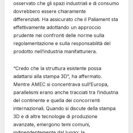
osservato che gli spazi industriali e di consumo
dovrebbero essere chiaramente
differenziati. Ha assicurato che il Paliament sta
effettivamente adottando un approccio
prudente nei confronti delle norme sulla
regolamentazione e sulla responsabilità del
prodotto nell’industria manifatturiera.
“Credo che la struttura esistente possa
adattarsi alla stampa 3D”, ha affermato.
Mentre AMEC si concentrava sull’Europa,
parallelismi erano anche tracciati tra l’industria
del continente e quella dei concorrenti
internazionali. Quando si discute della stampa
3D e di altre tecnologie di produzione
avanzate, emergono temi comuni,
indipendentemente dal luogo: la