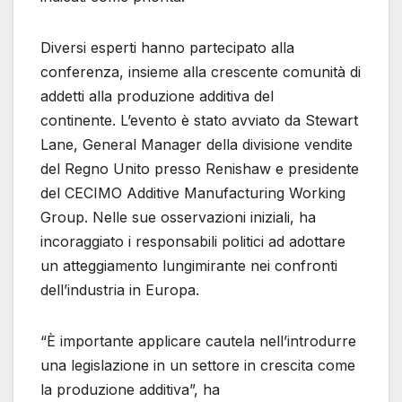
Diversi esperti hanno partecipato alla
conferenza, insieme alla crescente comunità di
addetti alla produzione additiva del
continente. L’evento è stato avviato da Stewart
Lane, General Manager della divisione vendite
del Regno Unito presso Renishaw e presidente
del CECIMO Additive Manufacturing Working
Group. Nelle sue osservazioni iniziali, ha
incoraggiato i responsabili politici ad adottare
un atteggiamento lungimirante nei confronti
dell’industria in Europa.
“È importante applicare cautela nell’introdurre
una legislazione in un settore in crescita come
la produzione additiva”, ha