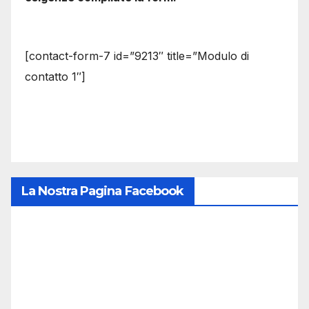
[contact-form-7 id=”9213″ title=”Modulo di
contatto 1″]
La Nostra Pagina Facebook