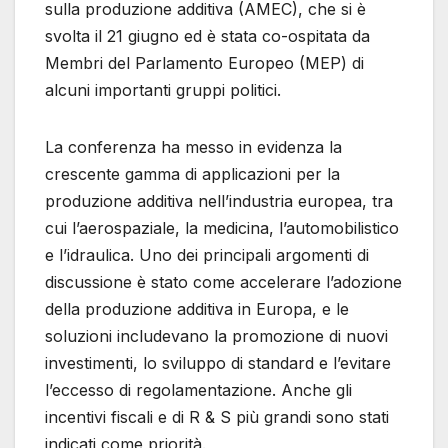
sulla produzione additiva (AMEC), che si è
svolta il 21 giugno ed è stata co-ospitata da
Membri del Parlamento Europeo (MEP) di
alcuni importanti gruppi politici.
La conferenza ha messo in evidenza la
crescente gamma di applicazioni per la
produzione additiva nell’industria europea, tra
cui l’aerospaziale, la medicina, l’automobilistico
e l’idraulica. Uno dei principali argomenti di
discussione è stato come accelerare l’adozione
della produzione additiva in Europa, e le
soluzioni includevano la promozione di nuovi
investimenti, lo sviluppo di standard e l’evitare
l’eccesso di regolamentazione. Anche gli
incentivi fiscali e di R & S più grandi sono stati
indicati come priorità.