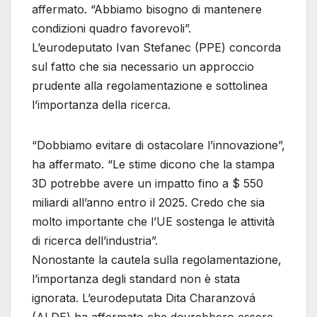
affermato. “Abbiamo bisogno di mantenere
condizioni quadro favorevoli”.
L’eurodeputato Ivan Stefanec (PPE) concorda
sul fatto che sia necessario un approccio
prudente alla regolamentazione e sottolinea
l’importanza della ricerca.
“Dobbiamo evitare di ostacolare l’innovazione”,
ha affermato. “Le stime dicono che la stampa
3D potrebbe avere un impatto fino a $ 550
miliardi all’anno entro il 2025. Credo che sia
molto importante che l’UE sostenga le attività
di ricerca dell’industria”.
Nonostante la cautela sulla regolamentazione,
l’importanza degli standard non è stata
ignorata. L’eurodeputata Dita Charanzová