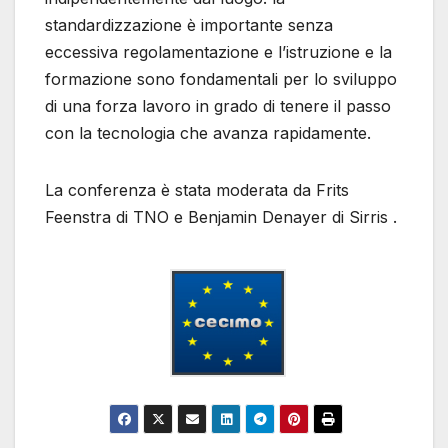
standardizzazione è importante senza
eccessiva regolamentazione e l’istruzione e la
formazione sono fondamentali per lo sviluppo
di una forza lavoro in grado di tenere il passo
con la tecnologia che avanza rapidamente.
La conferenza è stata moderata da Frits
Feenstra di TNO e Benjamin Denayer di Sirris .