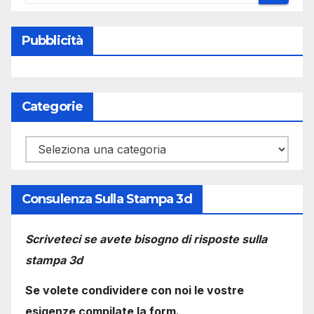
Pubblicità
Categorie
Categorie
Consulenza Sulla Stampa 3d
Scriveteci se avete bisogno di risposte sulla
stampa 3d
Se volete condividere con noi le vostre
esigenze compilate la form.