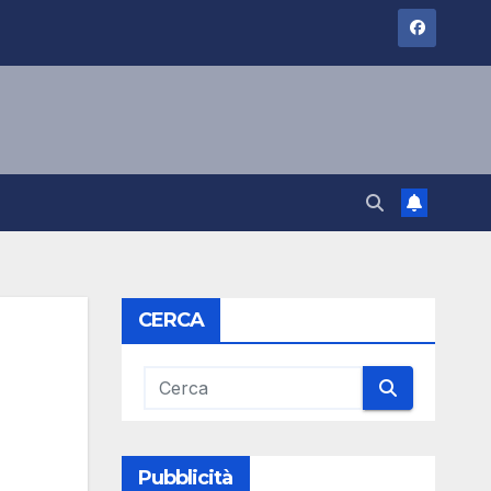
CERCA
Pubblicità