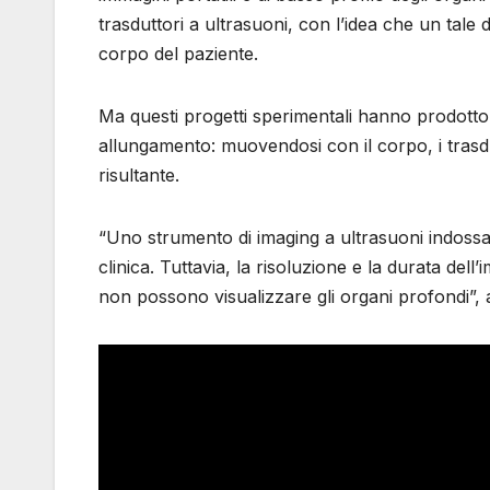
trasduttori a ultrasuoni, con l’idea che un tale
corpo del paziente.
Ma questi progetti sperimentali hanno prodotto 
allungamento: muovendosi con il corpo, i trasdut
risultante.
“Uno strumento di imaging a ultrasuoni indossa
clinica. Tuttavia, la risoluzione e la durata dell
non possono visualizzare gli organi profondi”