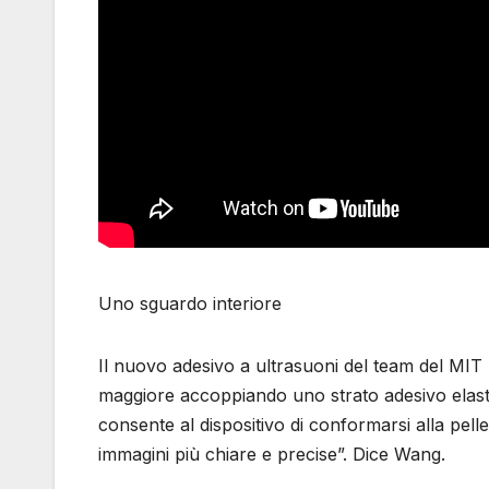
Uno sguardo interiore
Il nuovo adesivo a ultrasuoni del team del MIT
maggiore accoppiando uno strato adesivo elasti
consente al dispositivo di conformarsi alla pell
immagini più chiare e precise”. Dice Wang.