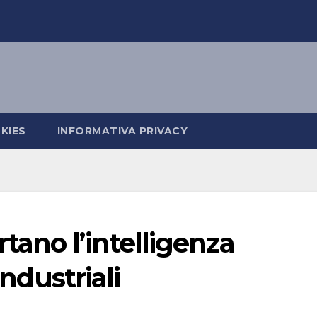
KIES
INFORMATIVA PRIVACY
ano l’intelligenza
industriali