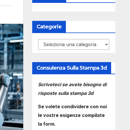
Categorie
Categorie
Consulenza Sulla Stampa 3d
Scriveteci se avete bisogno di
risposte sulla stampa 3d
Se volete condividere con noi
le vostre esigenze compilate
la form.