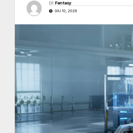
Di
Fantasy
GIU 10, 2026