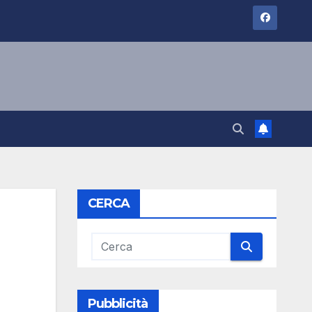
CERCA
Pubblicità