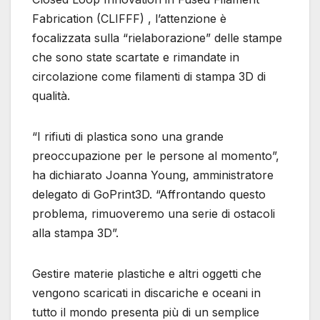
Fabrication (CLIFFF) , l’attenzione è
focalizzata sulla “rielaborazione” delle stampe
che sono state scartate e rimandate in
circolazione come filamenti di stampa 3D di
qualità.
“I rifiuti di plastica sono una grande
preoccupazione per le persone al momento”,
ha dichiarato Joanna Young, amministratore
delegato di GoPrint3D. “Affrontando questo
problema, rimuoveremo una serie di ostacoli
alla stampa 3D”.
Gestire materie plastiche e altri oggetti che
vengono scaricati in discariche e oceani in
tutto il mondo presenta più di un semplice