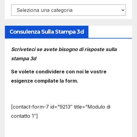
Categorie
Consulenza Sulla Stampa 3d
Scriveteci se avete bisogno di risposte sulla
stampa 3d
Se volete condividere con noi le vostre
esigenze compilate la form.
[contact-form-7 id=”9213″ title=”Modulo di
contatto 1″]