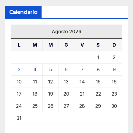
Calendario
Agosto 2026
L
M
M
G
V
S
D
1
2
3
4
5
6
7
8
9
10
11
12
13
14
15
16
17
18
19
20
21
22
23
24
25
26
27
28
29
30
31