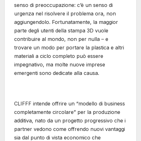
senso di preoccupazione: c’è un senso di
urgenza nel risolvere il problema ora, non
aggiungendolo. Fortunatamente, la maggior
parte degli utenti della stampa 3D vuole
contribuire al mondo, non per nulla – e
trovare un modo per portare la plastica e altri
materiali a ciclo completo può essere
impegnativo, ma molte nuove imprese
emergenti sono dedicate alla causa.
CLIFFF intende offrire un “modello di business
completamente circolare” per la produzione
additiva, nato da un progetto progressivo che i
partner vedono come offrendo nuovi vantaggi
sia dal punto di vista economico che