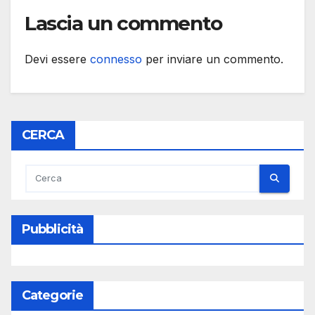
Lascia un commento
Devi essere
connesso
per inviare un commento.
CERCA
Pubblicità
Categorie