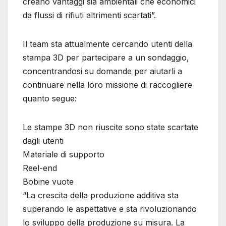
creano vantaggi sia ambientali che economici
da flussi di rifiuti altrimenti scartati”.
Il team sta attualmente cercando utenti della
stampa 3D per partecipare a un sondaggio,
concentrandosi su domande per aiutarli a
continuare nella loro missione di raccogliere
quanto segue:
Le stampe 3D non riuscite sono state scartate
dagli utenti
Materiale di supporto
Reel-end
Bobine vuote
“La crescita della produzione additiva sta
superando le aspettative e sta rivoluzionando
lo sviluppo della produzione su misura. La