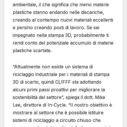
ambientale, il che significa che meno materie
plastiche stanno andando nelle discariche,
creando al contempo nuovi materiali eccellenti
e persino creando posti di lavoro. Se sei
impegnato nella stampa 3D, probabilmente ti
rendi conto del potenziale accumulo di materie
plastiche scartate.
“Attualmente non esiste un sistema di
riciclaggio industriale per i materiali di stampa
3D di scarto, quindi CLIFFF sta adottando
alcuni primi passi proattivi per migliorare la
sostenibilità del settore”, spiega il dott. Mike
Lee, direttore di In-Cycle. “Il nostro obiettivo è
mostrare al settore che è possibile istituire
sistemi di riciclaggio a circuito chiuso che