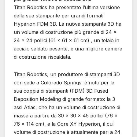
Titan Robotics ha presentato l’ultima versione
della sua stampante per grandi formati
Hyperion FDM 3D. La nuova stampante 3D ha
un volume di costruzione più grande di 24 x
24 x 24 pollici (61 x 61 x 61 cm) , un telaio in
acciaio saldato pesante, e una migliore camera
di costruzione riscaldata.
Titan Robotics, un produttore di stampanti 3D
con sede a Colorado Springs, è noto per la
sua coppia di stampanti (FDM) 3D Fused
Deposition Modeling di grande formato: la 3
assi Atlas, che ha un volume di costruzione di
massa a partire da 30 x 30 x 45 pollici (76 x
76 x 114 cm), e la Core XY Hyperion, il cui
volume di costruzione è attualmente pari a 24