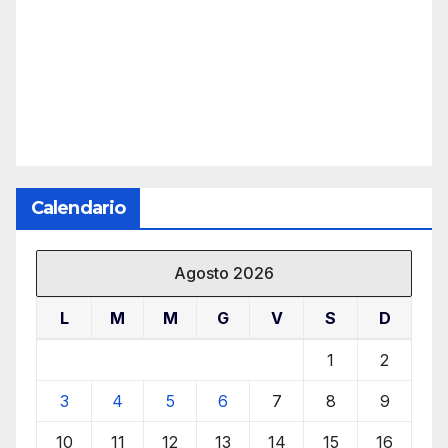
Calendario
Agosto 2026
L
M
M
G
V
S
D
1
2
3
4
5
6
7
8
9
10
11
12
13
14
15
16