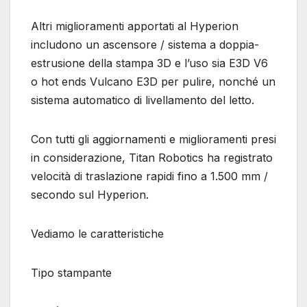
Altri miglioramenti apportati al Hyperion
includono un ascensore / sistema a doppia-
estrusione della stampa 3D e l’uso sia E3D V6
o hot ends Vulcano E3D per pulire, nonché un
sistema automatico di livellamento del letto.
Con tutti gli aggiornamenti e miglioramenti presi
in considerazione, Titan Robotics ha registrato
velocità di traslazione rapidi fino a 1.500 mm /
secondo sul Hyperion.
Vediamo le caratteristiche
Tipo stampante