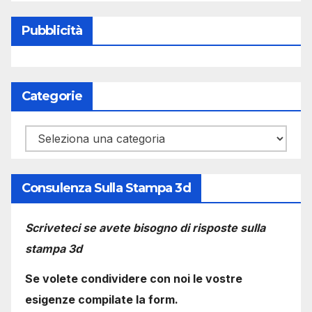
Pubblicità
Categorie
Categorie
Consulenza Sulla Stampa 3d
Scriveteci se avete bisogno di risposte sulla
stampa 3d
Se volete condividere con noi le vostre
esigenze compilate la form.