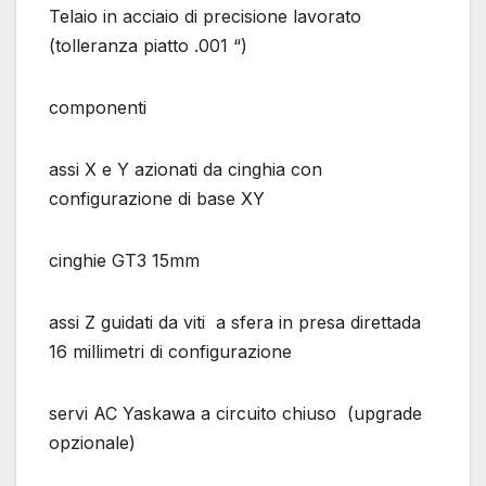
Telaio in acciaio di precisione lavorato
(tolleranza piatto .001 “)
componenti
assi X e Y azionati da cinghia con
configurazione di base XY
cinghie GT3 15mm
assi Z guidati da viti a sfera in presa direttada
16 millimetri di configurazione
servi AC Yaskawa a circuito chiuso (upgrade
opzionale)