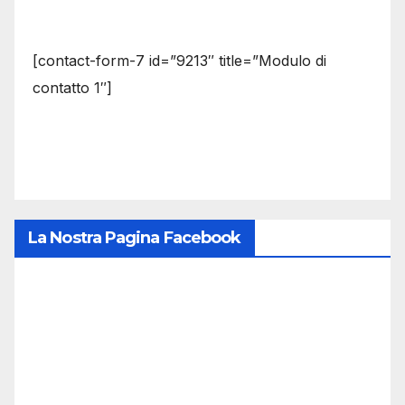
[contact-form-7 id=”9213″ title=”Modulo di
contatto 1″]
La Nostra Pagina Facebook