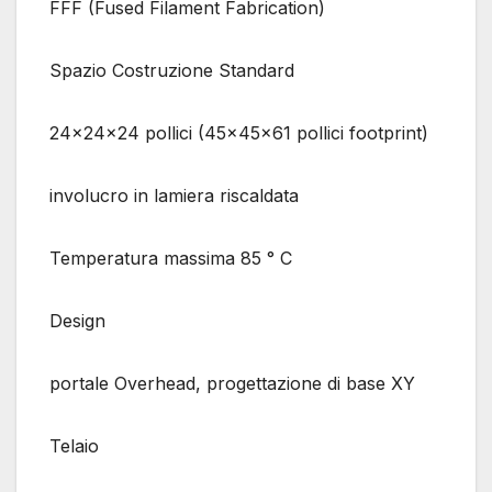
FFF (Fused Filament Fabrication)
Spazio Costruzione Standard
24x24x24 pollici (45x45x61 pollici footprint)
involucro in lamiera riscaldata
Temperatura massima 85 ° C
Design
portale Overhead, progettazione di base XY
Telaio