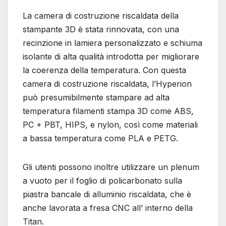
La camera di costruzione riscaldata della
stampante 3D è stata rinnovata, con una
recinzione in lamiera personalizzato e schiuma
isolante di alta qualità introdotta per migliorare
la coerenza della temperatura. Con questa
camera di costruzione riscaldata, l’Hyperion
può presumibilmente stampare ad alta
temperatura filamenti stampa 3D come ABS,
PC + PBT, HIPS, e nylon, così come materiali
a bassa temperatura come PLA e PETG.
Gli utenti possono inoltre utilizzare un plenum
a vuoto per il foglio di policarbonato sulla
piastra bancale di alluminio riscaldata, che è
anche lavorata a fresa CNC all’ interno della
Titan.