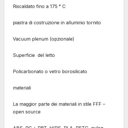
Riscaldato fino a 175 ° C
piastra di costruzione in alluminio tornito
Vacuum plenum (opzionale)
Superficie del letto
Policarbonato o vetro borosilicato
materiali
La maggior parte dei materiali in stile FFF –
open source