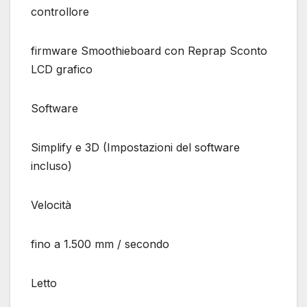
controllore
firmware Smoothieboard con Reprap Sconto
LCD grafico
Software
Simplify e 3D (Impostazioni del software
incluso)
Velocità
fino a 1.500 mm / secondo
Letto