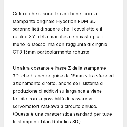
Coloro che si sono trovati bene con la
stampante originale Hyperion FDM 3D
saranno lieti di sapere che il cavalletto e il
nucleo XY della macchina è rimasto più o
meno lo stesso, ma con l’aggiunta di cinghie
GT3 15mm particolarmente robuste.
Un’altra costante è l’asse Z della stampante
3D, che h ancora guide da 16mm viti a sfere ad
azionamento diretto, anche se il sistema di
produzione di additivi su larga scala viene
fornito con la possibilità di passare ai
servomotori Yaskawa a circuito chiuso.
(Questa è una caratteristica standard per tutte
le stampanti Titan Robotics 3D.)