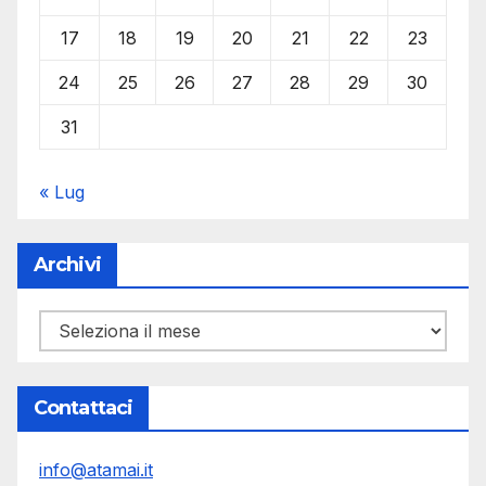
17
18
19
20
21
22
23
24
25
26
27
28
29
30
31
« Lug
Archivi
Archivi
Contattaci
info@atamai.it