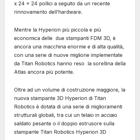
x 24 x 24 pollici a seguito da un recente
rinnovamento dell’hardware.
Mentre la Hyperion più piccola e più
economica delle due stampanti FDM 3D, è
ancora una macchina enorme e di alta qualità,
con una serie di nuove migliorie implementate
da Titan Robotics hanno reso la sorellina della
Atlas ancora più potente.
Oltre ad un volume di costruzione maggiore, la
nuova stampante 3D Hyperion di Titan
Robotics è dotata di una serie di miglioramenti
strutturali globali, tra cui un telaio in acciaio
saldato pesante o il doppio estrusore sulla
stampante Titan Robotics Hyperion 3D