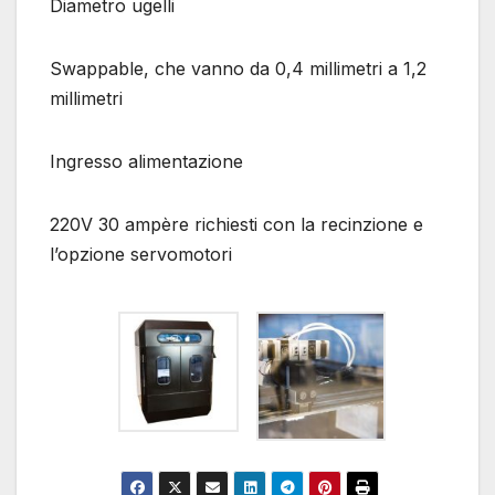
Diametro ugelli
Swappable, che vanno da 0,4 millimetri a 1,2
millimetri
Ingresso alimentazione
220V 30 ampère richiesti con la recinzione e
l’opzione servomotori