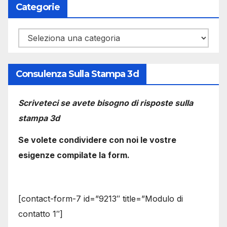
Categorie
Categorie
Consulenza Sulla Stampa 3d
Scriveteci se avete bisogno di risposte sulla
stampa 3d
Se volete condividere con noi le vostre
esigenze compilate la form.
[contact-form-7 id=”9213″ title=”Modulo di
contatto 1″]