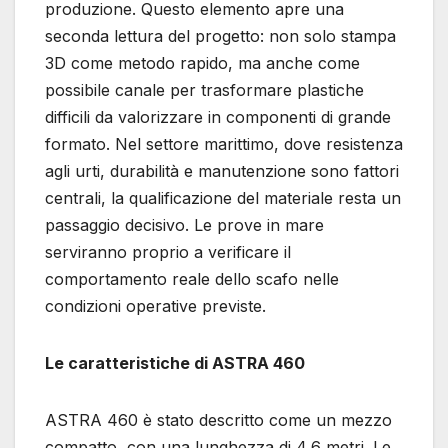
produzione. Questo elemento apre una
seconda lettura del progetto: non solo stampa
3D come metodo rapido, ma anche come
possibile canale per trasformare plastiche
difficili da valorizzare in componenti di grande
formato. Nel settore marittimo, dove resistenza
agli urti, durabilità e manutenzione sono fattori
centrali, la qualificazione del materiale resta un
passaggio decisivo. Le prove in mare
serviranno proprio a verificare il
comportamento reale dello scafo nelle
condizioni operative previste.
Le caratteristiche di ASTRA 460
ASTRA 460 è stato descritto come un mezzo
compatto, con una lunghezza di 4,6 metri. Le