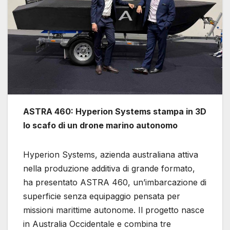
ASTRA 460: Hyperion Systems stampa in 3D
lo scafo di un drone marino autonomo
Hyperion Systems, azienda australiana attiva
nella produzione additiva di grande formato,
ha presentato ASTRA 460, un’imbarcazione di
superficie senza equipaggio pensata per
missioni marittime autonome. Il progetto nasce
in Australia Occidentale e combina tre