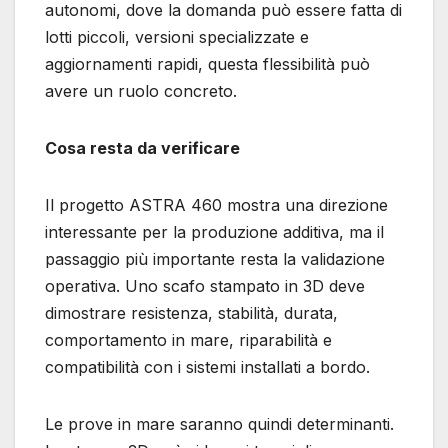
autonomi, dove la domanda può essere fatta di
lotti piccoli, versioni specializzate e
aggiornamenti rapidi, questa flessibilità può
avere un ruolo concreto.
Cosa resta da verificare
Il progetto ASTRA 460 mostra una direzione
interessante per la produzione additiva, ma il
passaggio più importante resta la validazione
operativa. Uno scafo stampato in 3D deve
dimostrare resistenza, stabilità, durata,
comportamento in mare, riparabilità e
compatibilità con i sistemi installati a bordo.
Le prove in mare saranno quindi determinanti.