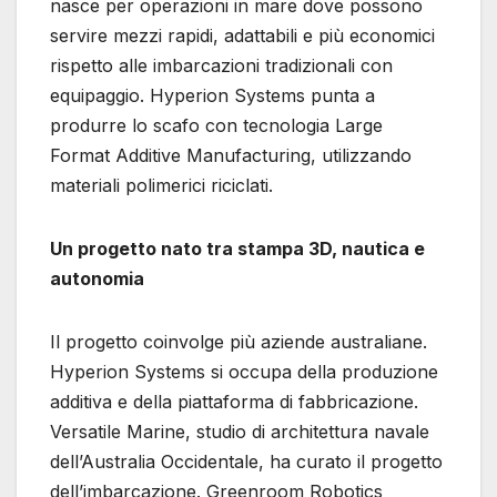
nasce per operazioni in mare dove possono
servire mezzi rapidi, adattabili e più economici
rispetto alle imbarcazioni tradizionali con
equipaggio. Hyperion Systems punta a
produrre lo scafo con tecnologia Large
Format Additive Manufacturing, utilizzando
materiali polimerici riciclati.
Un progetto nato tra stampa 3D, nautica e
autonomia
Il progetto coinvolge più aziende australiane.
Hyperion Systems si occupa della produzione
additiva e della piattaforma di fabbricazione.
Versatile Marine, studio di architettura navale
dell’Australia Occidentale, ha curato il progetto
dell’imbarcazione. Greenroom Robotics