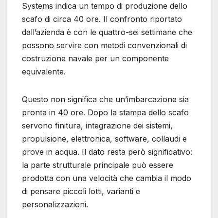
Systems indica un tempo di produzione dello
scafo di circa 40 ore. Il confronto riportato
dall’azienda è con le quattro-sei settimane che
possono servire con metodi convenzionali di
costruzione navale per un componente
equivalente.
Questo non significa che un’imbarcazione sia
pronta in 40 ore. Dopo la stampa dello scafo
servono finitura, integrazione dei sistemi,
propulsione, elettronica, software, collaudi e
prove in acqua. Il dato resta però significativo:
la parte strutturale principale può essere
prodotta con una velocità che cambia il modo
di pensare piccoli lotti, varianti e
personalizzazioni.