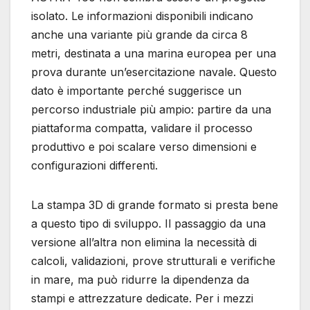
isolato. Le informazioni disponibili indicano
anche una variante più grande da circa 8
metri, destinata a una marina europea per una
prova durante un’esercitazione navale. Questo
dato è importante perché suggerisce un
percorso industriale più ampio: partire da una
piattaforma compatta, validare il processo
produttivo e poi scalare verso dimensioni e
configurazioni differenti.
La stampa 3D di grande formato si presta bene
a questo tipo di sviluppo. Il passaggio da una
versione all’altra non elimina la necessità di
calcoli, validazioni, prove strutturali e verifiche
in mare, ma può ridurre la dipendenza da
stampi e attrezzature dedicate. Per i mezzi