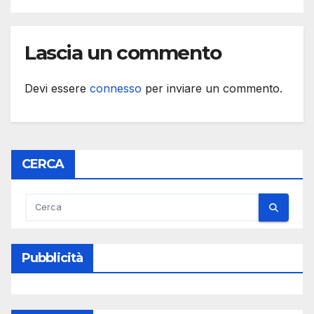
Lascia un commento
Devi essere
connesso
per inviare un commento.
CERCA
Pubblicità