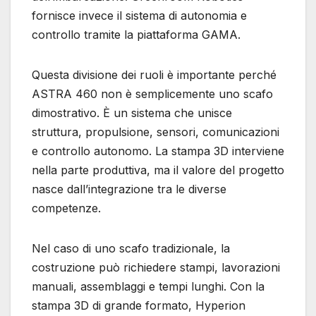
fornisce invece il sistema di autonomia e
controllo tramite la piattaforma GAMA.
Questa divisione dei ruoli è importante perché
ASTRA 460 non è semplicemente uno scafo
dimostrativo. È un sistema che unisce
struttura, propulsione, sensori, comunicazioni
e controllo autonomo. La stampa 3D interviene
nella parte produttiva, ma il valore del progetto
nasce dall’integrazione tra le diverse
competenze.
Nel caso di uno scafo tradizionale, la
costruzione può richiedere stampi, lavorazioni
manuali, assemblaggi e tempi lunghi. Con la
stampa 3D di grande formato, Hyperion