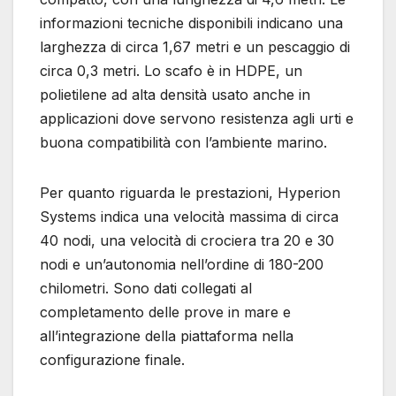
informazioni tecniche disponibili indicano una
larghezza di circa 1,67 metri e un pescaggio di
circa 0,3 metri. Lo scafo è in HDPE, un
polietilene ad alta densità usato anche in
applicazioni dove servono resistenza agli urti e
buona compatibilità con l’ambiente marino.
Per quanto riguarda le prestazioni, Hyperion
Systems indica una velocità massima di circa
40 nodi, una velocità di crociera tra 20 e 30
nodi e un’autonomia nell’ordine di 180-200
chilometri. Sono dati collegati al
completamento delle prove in mare e
all’integrazione della piattaforma nella
configurazione finale.