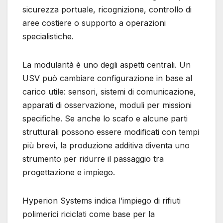
sicurezza portuale, ricognizione, controllo di
aree costiere o supporto a operazioni
specialistiche.
La modularità è uno degli aspetti centrali. Un
USV può cambiare configurazione in base al
carico utile: sensori, sistemi di comunicazione,
apparati di osservazione, moduli per missioni
specifiche. Se anche lo scafo e alcune parti
strutturali possono essere modificati con tempi
più brevi, la produzione additiva diventa uno
strumento per ridurre il passaggio tra
progettazione e impiego.
Hyperion Systems indica l’impiego di rifiuti
polimerici riciclati come base per la