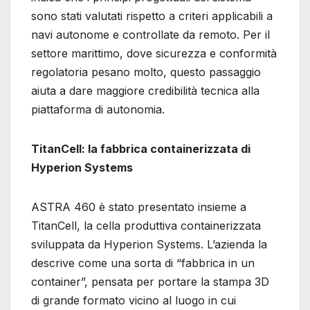
sono stati valutati rispetto a criteri applicabili a
navi autonome e controllate da remoto. Per il
settore marittimo, dove sicurezza e conformità
regolatoria pesano molto, questo passaggio
aiuta a dare maggiore credibilità tecnica alla
piattaforma di autonomia.
TitanCell: la fabbrica containerizzata di
Hyperion Systems
ASTRA 460 è stato presentato insieme a
TitanCell, la cella produttiva containerizzata
sviluppata da Hyperion Systems. L’azienda la
descrive come una sorta di “fabbrica in un
container”, pensata per portare la stampa 3D
di grande formato vicino al luogo in cui