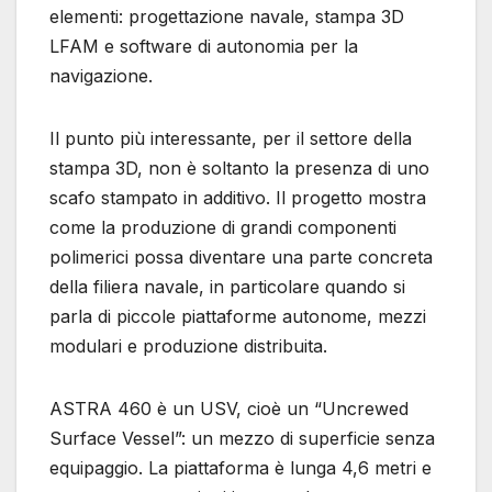
elementi: progettazione navale, stampa 3D
LFAM e software di autonomia per la
navigazione.
Il punto più interessante, per il settore della
stampa 3D, non è soltanto la presenza di uno
scafo stampato in additivo. Il progetto mostra
come la produzione di grandi componenti
polimerici possa diventare una parte concreta
della filiera navale, in particolare quando si
parla di piccole piattaforme autonome, mezzi
modulari e produzione distribuita.
ASTRA 460 è un USV, cioè un “Uncrewed
Surface Vessel”: un mezzo di superficie senza
equipaggio. La piattaforma è lunga 4,6 metri e