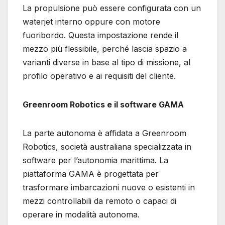
La propulsione può essere configurata con un
waterjet interno oppure con motore
fuoribordo. Questa impostazione rende il
mezzo più flessibile, perché lascia spazio a
varianti diverse in base al tipo di missione, al
profilo operativo e ai requisiti del cliente.
Greenroom Robotics e il software GAMA
La parte autonoma è affidata a Greenroom
Robotics, società australiana specializzata in
software per l’autonomia marittima. La
piattaforma GAMA è progettata per
trasformare imbarcazioni nuove o esistenti in
mezzi controllabili da remoto o capaci di
operare in modalità autonoma.