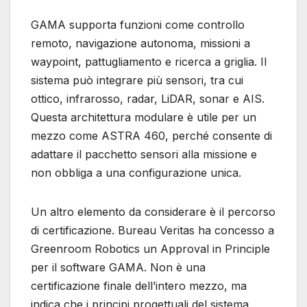
GAMA supporta funzioni come controllo
remoto, navigazione autonoma, missioni a
waypoint, pattugliamento e ricerca a griglia. Il
sistema può integrare più sensori, tra cui
ottico, infrarosso, radar, LiDAR, sonar e AIS.
Questa architettura modulare è utile per un
mezzo come ASTRA 460, perché consente di
adattare il pacchetto sensori alla missione e
non obbliga a una configurazione unica.
Un altro elemento da considerare è il percorso
di certificazione. Bureau Veritas ha concesso a
Greenroom Robotics un Approval in Principle
per il software GAMA. Non è una
certificazione finale dell’intero mezzo, ma
indica che i principi progettuali del sistema