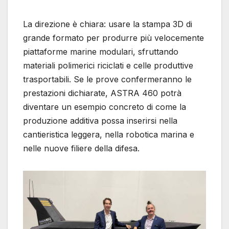
La direzione è chiara: usare la stampa 3D di
grande formato per produrre più velocemente
piattaforme marine modulari, sfruttando
materiali polimerici riciclati e celle produttive
trasportabili. Se le prove confermeranno le
prestazioni dichiarate, ASTRA 460 potrà
diventare un esempio concreto di come la
produzione additiva possa inserirsi nella
cantieristica leggera, nella robotica marina e
nelle nuove filiere della difesa.