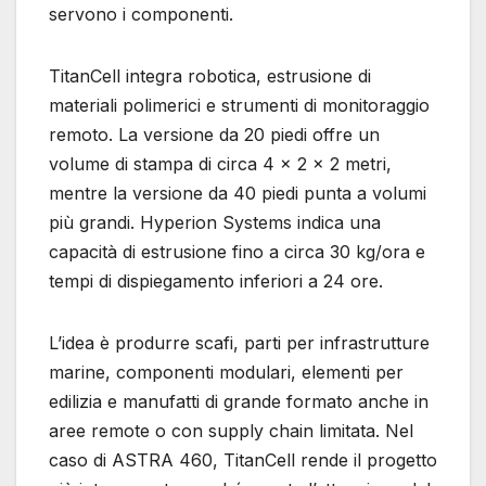
servono i componenti.
TitanCell integra robotica, estrusione di
materiali polimerici e strumenti di monitoraggio
remoto. La versione da 20 piedi offre un
volume di stampa di circa 4 x 2 x 2 metri,
mentre la versione da 40 piedi punta a volumi
più grandi. Hyperion Systems indica una
capacità di estrusione fino a circa 30 kg/ora e
tempi di dispiegamento inferiori a 24 ore.
L’idea è produrre scafi, parti per infrastrutture
marine, componenti modulari, elementi per
edilizia e manufatti di grande formato anche in
aree remote o con supply chain limitata. Nel
caso di ASTRA 460, TitanCell rende il progetto