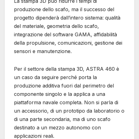
La stampa 3D può ridurre i tempi di
produzione dello scafo, ma il successo del
progetto dipenderà dall’intero sistema: qualità
del materiale, geometria dello scafo,
integrazione del software GAMA, affidabilità
della propulsione, comunicazioni, gestione dei
sensori e manutenzione.
Per il settore della stampa 3D, ASTRA 460 è
un caso da seguire perché porta la
produzione additiva fuori dal perimetro del
componente singolo e la applica a una
piattaforma navale completa. Non si parla di
un accessorio, di un prototipo da laboratorio o
di una parte secondaria, ma di uno scafo
destinato a un mezzo autonomo con
applicazioni reali.