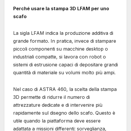
Perché usare la stampa 3D LFAM per uno
scafo
La sigla LFAM indica la produzione additiva di
grande formato. In pratica, invece di stampare
piccoli componenti su macchine desktop o
industriali compatte, si lavora con robot o
sistemi di estrusione capaci di depositare grandi
quantità di materiale su volumi molto più ampi.
Nel caso di ASTRA 460, la scelta della stampa
3D permette di ridurre il numero di
attrezzature dedicate e di intervenire più
rapidamente sul disegno dello scafo. Questo è
utile quando la piattaforma deve essere
adattata a missioni differenti: sorveglianza,