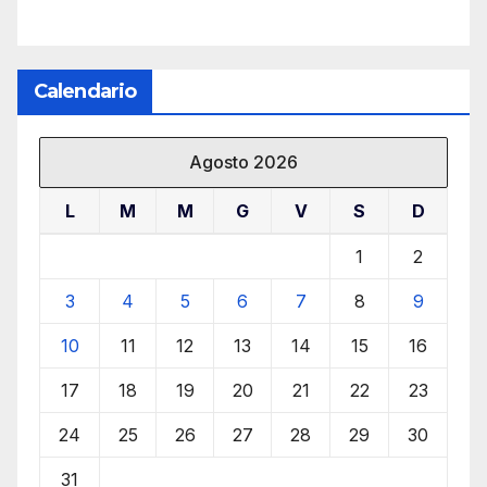
Calendario
Agosto 2026
L
M
M
G
V
S
D
1
2
3
4
5
6
7
8
9
10
11
12
13
14
15
16
17
18
19
20
21
22
23
24
25
26
27
28
29
30
31