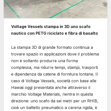
Voltage Vessels stampa in 3D uno scafo
nautico con PETG riciclato e fibra di basalto
La stampa 3D di grande formato continua a
trovare spazio in applicazioni dove il problema
non è soltanto produrre una forma
complessa, ma ridurre tempi, stampi, trasporti
e dipendenza da catene di fornitura lontane. Il
caso di Voltage Vessels, società con base alle
Hawaii oggi presentata anche attraverso il
marchio Voltage Materials, rientra in questa
direzione: uno scafo da sei metri per un RHIB,
cioè un battello pneumatico a carena rigida, è