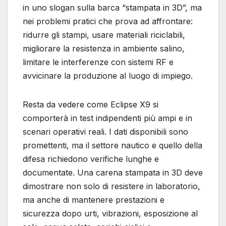
in uno slogan sulla barca “stampata in 3D”, ma
nei problemi pratici che prova ad affrontare:
ridurre gli stampi, usare materiali riciclabili,
migliorare la resistenza in ambiente salino,
limitare le interferenze con sistemi RF e
avvicinare la produzione al luogo di impiego.
Resta da vedere come Eclipse X9 si
comporterà in test indipendenti più ampi e in
scenari operativi reali. I dati disponibili sono
promettenti, ma il settore nautico e quello della
difesa richiedono verifiche lunghe e
documentate. Una carena stampata in 3D deve
dimostrare non solo di resistere in laboratorio,
ma anche di mantenere prestazioni e
sicurezza dopo urti, vibrazioni, esposizione al