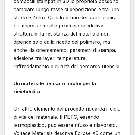
compositi stampati in 3D le proprietà possono
cambiare lungo l’asse di deposizione e tra uno
strato e l’altro. Questo è uno dei punti tecnici
più importanti nella produzione additiva
strutturale: la resistenza del materiale non
dipende solo dalla ricetta del polimero, ma
anche da orientamento, parametri di stampa,
adesione tra layer, temperatura,
raffreddamento e qualità del percorso utensile.
Un materiale pensato anche per la
riciclabilità
Un altro elemento del progetto riguarda il ciclo
di vita del materiale. Il PETG, essendo
termoplastico, può essere rifuso e rilavorato.
Voltage Materials descrive Eclipse X9 come un