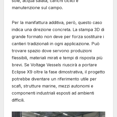
sole, acqua salata, carichi ciclici e
manutenzione sul campo.
Per la manifattura additiva, però, questo caso
indica una direzione concreta. La stampa 3D di
grande formato non deve per forza sostituire i
cantieri tradizionali in ogni applicazione. Può
trovare spazio dove servono produzioni
flessibili, materiali mirati e tempi di risposta più
brevi. Se Voltage Vessels riuscirà a portare
Eclipse X9 oltre la fase dimostrativa, il progetto
potrebbe diventare un riferimento utile per
scafi, strutture marine, mezzi autonomi e
componenti industriali esposti ad ambienti
difficili.