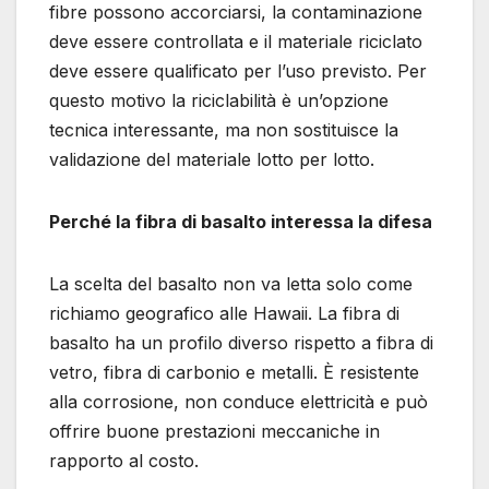
fibre possono accorciarsi, la contaminazione
deve essere controllata e il materiale riciclato
deve essere qualificato per l’uso previsto. Per
questo motivo la riciclabilità è un’opzione
tecnica interessante, ma non sostituisce la
validazione del materiale lotto per lotto.
Perché la fibra di basalto interessa la difesa
La scelta del basalto non va letta solo come
richiamo geografico alle Hawaii. La fibra di
basalto ha un profilo diverso rispetto a fibra di
vetro, fibra di carbonio e metalli. È resistente
alla corrosione, non conduce elettricità e può
offrire buone prestazioni meccaniche in
rapporto al costo.