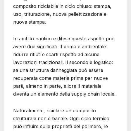
composito riciclabile in ciclo chiuso: stampa,
uso, triturazione, nuova pellettizzazione e
nuova stampa.
In ambito nautico e difesa questo aspetto può
avere due significati. Il primo è ambientale:
ridurre rifiuti e scarti rispetto ad alcune
lavorazioni tradizionali. Il secondo è logistico:
se una struttura danneggiata può essere
recuperata come materia prima per nuove
parti, almeno in parte, allora il materiale
diventa un elemento della supply chain locale.
Naturalmente, riciclare un composito
strutturale non è banale. Ogni ciclo termico
può influire sulle proprietà del polimero, le