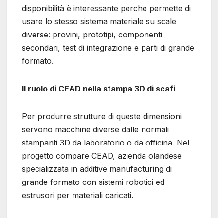
disponibilità è interessante perché permette di
usare lo stesso sistema materiale su scale
diverse: provini, prototipi, componenti
secondari, test di integrazione e parti di grande
formato.
Il ruolo di CEAD nella stampa 3D di scafi
Per produrre strutture di queste dimensioni
servono macchine diverse dalle normali
stampanti 3D da laboratorio o da officina. Nel
progetto compare CEAD, azienda olandese
specializzata in additive manufacturing di
grande formato con sistemi robotici ed
estrusori per materiali caricati.