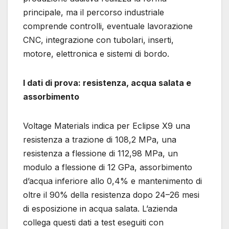
principale, ma il percorso industriale
comprende controlli, eventuale lavorazione
CNC, integrazione con tubolari, inserti,
motore, elettronica e sistemi di bordo.
I dati di prova: resistenza, acqua salata e
assorbimento
Voltage Materials indica per Eclipse X9 una
resistenza a trazione di 108,2 MPa, una
resistenza a flessione di 112,98 MPa, un
modulo a flessione di 12 GPa, assorbimento
d’acqua inferiore allo 0,4% e mantenimento di
oltre il 90% della resistenza dopo 24–26 mesi
di esposizione in acqua salata. L’azienda
collega questi dati a test eseguiti con