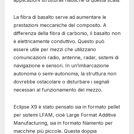
La fibra di basalto serve ad aumentare le
prestazioni meccaniche del composito. A
differenza della fibra di carbonio, il basalto non
è elettricamente conduttivo. Questo può
essere utile per mezzi che utilizzano
comunicazioni radio, antenne, radar, sistemi di
navigazione e sensori. In un’imbarcazione
autonoma o semi-autonoma, la struttura non
dovrebbe ostacolare o disturbare i segnali
necessari al funzionamento del mezzo.
Eclipse X9 è stato pensato sia in formato pellet
per sistemi LFAM, cioè Large Format Additive
Manufacturing, sia in formato filamento per
macchine più piccole. Questa doppia