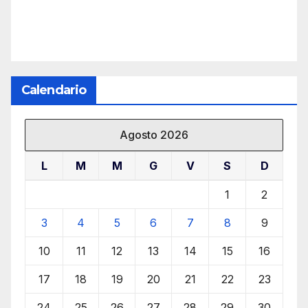
Calendario
Agosto 2026
L
M
M
G
V
S
D
1
2
3
4
5
6
7
8
9
10
11
12
13
14
15
16
17
18
19
20
21
22
23
24
25
26
27
28
29
30