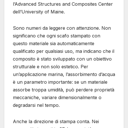
l’Advanced Structures and Composites Center
dell’University of Maine.
Sono numeri da leggere con attenzione. Non
significano che ogni scafo stampato con
questo materiale sia automaticamente
qualificato per qualsiasi uso, ma indicano che il
composito è stato sviluppato con un obiettivo
strutturale e non solo estetico. Per
un’applicazione marina, l’assorbimento d’acqua
è un parametro importante: se un materiale
assorbe troppa umidità, può perdere proprietà
meccaniche, variare dimensionalmente o
degradarsi nel tempo.
Anche la direzione di stampa conta. Nei