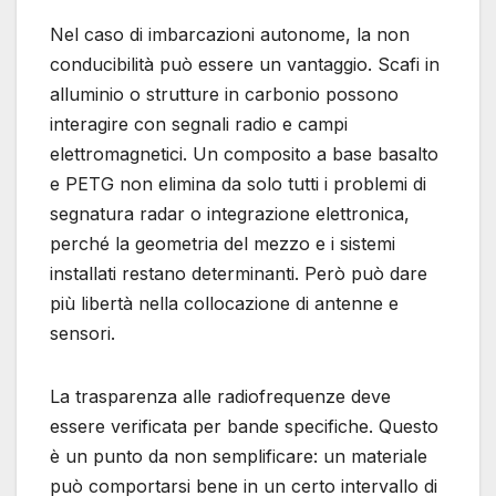
Nel caso di imbarcazioni autonome, la non
conducibilità può essere un vantaggio. Scafi in
alluminio o strutture in carbonio possono
interagire con segnali radio e campi
elettromagnetici. Un composito a base basalto
e PETG non elimina da solo tutti i problemi di
segnatura radar o integrazione elettronica,
perché la geometria del mezzo e i sistemi
installati restano determinanti. Però può dare
più libertà nella collocazione di antenne e
sensori.
La trasparenza alle radiofrequenze deve
essere verificata per bande specifiche. Questo
è un punto da non semplificare: un materiale
può comportarsi bene in un certo intervallo di