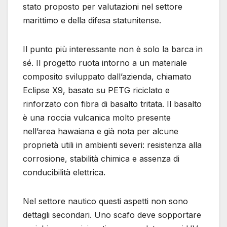
stato proposto per valutazioni nel settore
marittimo e della difesa statunitense.
Il punto più interessante non è solo la barca in
sé. Il progetto ruota intorno a un materiale
composito sviluppato dall’azienda, chiamato
Eclipse X9, basato su PETG riciclato e
rinforzato con fibra di basalto tritata. Il basalto
è una roccia vulcanica molto presente
nell’area hawaiana e già nota per alcune
proprietà utili in ambienti severi: resistenza alla
corrosione, stabilità chimica e assenza di
conducibilità elettrica.
Nel settore nautico questi aspetti non sono
dettagli secondari. Uno scafo deve sopportare