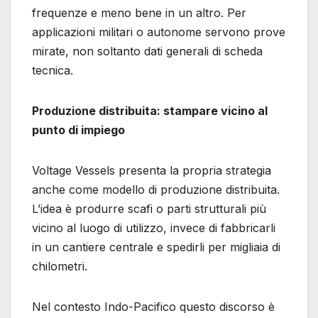
frequenze e meno bene in un altro. Per
applicazioni militari o autonome servono prove
mirate, non soltanto dati generali di scheda
tecnica.
Produzione distribuita: stampare vicino al
punto di impiego
Voltage Vessels presenta la propria strategia
anche come modello di produzione distribuita.
L’idea è produrre scafi o parti strutturali più
vicino al luogo di utilizzo, invece di fabbricarli
in un cantiere centrale e spedirli per migliaia di
chilometri.
Nel contesto Indo-Pacifico questo discorso è