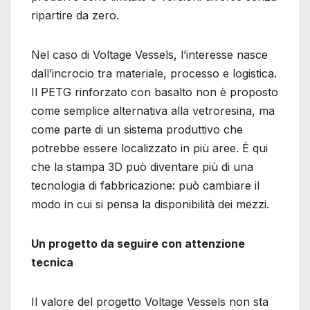
ripartire da zero.
Nel caso di Voltage Vessels, l’interesse nasce
dall’incrocio tra materiale, processo e logistica.
Il PETG rinforzato con basalto non è proposto
come semplice alternativa alla vetroresina, ma
come parte di un sistema produttivo che
potrebbe essere localizzato in più aree. È qui
che la stampa 3D può diventare più di una
tecnologia di fabbricazione: può cambiare il
modo in cui si pensa la disponibilità dei mezzi.
Un progetto da seguire con attenzione
tecnica
Il valore del progetto Voltage Vessels non sta