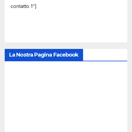
contatto 1″]
La Nostra Pagina Facebook