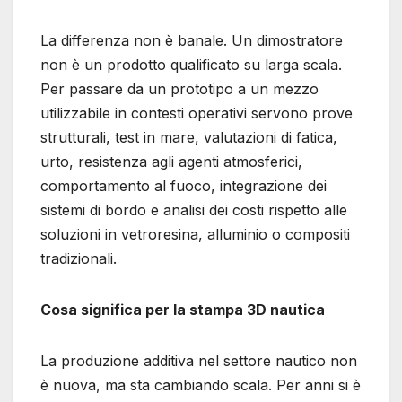
La differenza non è banale. Un dimostratore
non è un prodotto qualificato su larga scala.
Per passare da un prototipo a un mezzo
utilizzabile in contesti operativi servono prove
strutturali, test in mare, valutazioni di fatica,
urto, resistenza agli agenti atmosferici,
comportamento al fuoco, integrazione dei
sistemi di bordo e analisi dei costi rispetto alle
soluzioni in vetroresina, alluminio o compositi
tradizionali.
Cosa significa per la stampa 3D nautica
La produzione additiva nel settore nautico non
è nuova, ma sta cambiando scala. Per anni si è