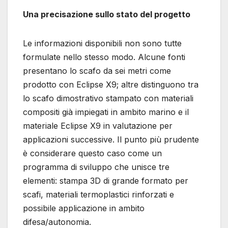
Una precisazione sullo stato del progetto
Le informazioni disponibili non sono tutte
formulate nello stesso modo. Alcune fonti
presentano lo scafo da sei metri come
prodotto con Eclipse X9; altre distinguono tra
lo scafo dimostrativo stampato con materiali
compositi già impiegati in ambito marino e il
materiale Eclipse X9 in valutazione per
applicazioni successive. Il punto più prudente
è considerare questo caso come un
programma di sviluppo che unisce tre
elementi: stampa 3D di grande formato per
scafi, materiali termoplastici rinforzati e
possibile applicazione in ambito
difesa/autonomia.