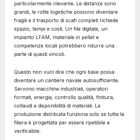
particolarmente rilevante. Le distanze sono
grandi, le rotte logistiche possono diventare
fragili e il trasporto di scafi completi richiede
spazio, tempi e costi. Un file digitale, un
impianto LFAM, materiale in pellet e
competenze locali potrebbero ridurre una
parte di questi vincoli.
Questo non vuol dire che ogni base possa
diventare un cantiere navale autosufficiente.
Servono macchine industriali, operatori
formati, energia, controllo qualità, finitura,
collaudi e disponibilità di materiali. La
produzione distribuita funziona solo se tutta la
filiera è progettata per essere ripetibile e
verificabile.