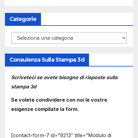
Categorie
Categorie
Consulenza Sulla Stampa 3d
Scriveteci se avete bisogno di risposte sulla
stampa 3d
Se volete condividere con noi le vostre
esigenze compilate la form.
[contact-form-7 id=”9213″ title=”Modulo di