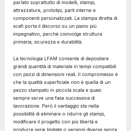
parlato soprattutto di modelli, stampi,
attrezzature, prototipi, parti interne e
componenti personalizzati. La stampa diretta di
scafi porta il discorso su un piano più
impegnativo, perché coinvolge struttura
primaria, sicurezza e durabilità.
La tecnologia LFAM consente di depositare
grandi quantità di materiale in tempi compatibili
con pezzi di dimensioni reali. Il compromesso è
che la qualità superficiale non è quella di un
pezzo stampato in piccola scala e quasi
sempre serve una fase successiva di
lavorazione. Però il vantaggio sta nella
possibilità di eliminare o ridurre gli stampi,
modificare il progetto con più libertà e
produrre serie limitate o versioni diverse senza