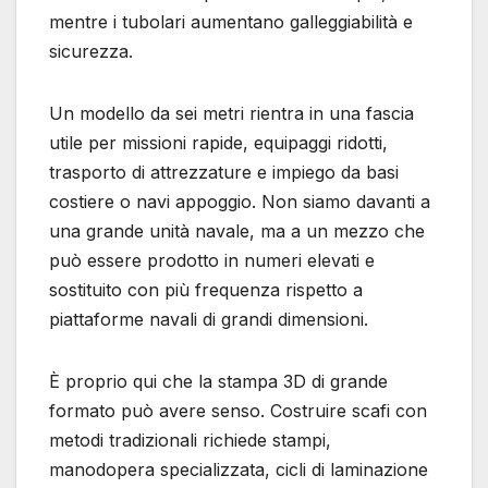
mentre i tubolari aumentano galleggiabilità e
sicurezza.
Un modello da sei metri rientra in una fascia
utile per missioni rapide, equipaggi ridotti,
trasporto di attrezzature e impiego da basi
costiere o navi appoggio. Non siamo davanti a
una grande unità navale, ma a un mezzo che
può essere prodotto in numeri elevati e
sostituito con più frequenza rispetto a
piattaforme navali di grandi dimensioni.
È proprio qui che la stampa 3D di grande
formato può avere senso. Costruire scafi con
metodi tradizionali richiede stampi,
manodopera specializzata, cicli di laminazione