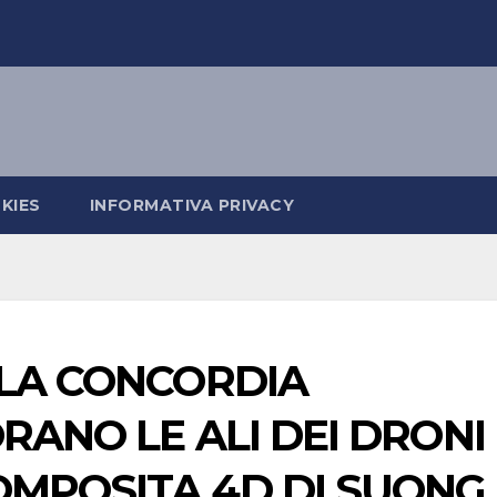
KIES
INFORMATIVA PRIVACY
LLA CONCORDIA
RANO LE ALI DEI DRONI
OMPOSITA 4D DI SUONG