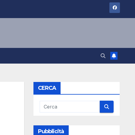
CERCA
Pubblicità