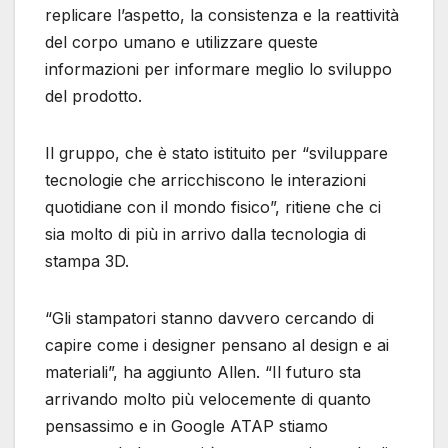
replicare l’aspetto, la consistenza e la reattività
del corpo umano e utilizzare queste
informazioni per informare meglio lo sviluppo
del prodotto.
Il gruppo, che è stato istituito per “sviluppare
tecnologie che arricchiscono le interazioni
quotidiane con il mondo fisico”, ritiene che ci
sia molto di più in arrivo dalla tecnologia di
stampa 3D.
“Gli stampatori stanno davvero cercando di
capire come i designer pensano al design e ai
materiali”, ha aggiunto Allen. “Il futuro sta
arrivando molto più velocemente di quanto
pensassimo e in Google ATAP stiamo