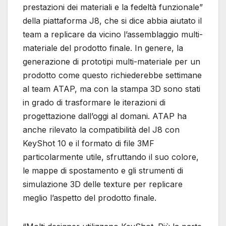
prestazioni dei materiali e la fedeltà funzionale”
della piattaforma J8, che si dice abbia aiutato il
team a replicare da vicino l’assemblaggio multi-
materiale del prodotto finale. In genere, la
generazione di prototipi multi-materiale per un
prodotto come questo richiederebbe settimane
al team ATAP, ma con la stampa 3D sono stati
in grado di trasformare le iterazioni di
progettazione dall’oggi al domani. ATAP ha
anche rilevato la compatibilità del J8 con
KeyShot 10 e il formato di file 3MF
particolarmente utile, sfruttando il suo colore,
le mappe di spostamento e gli strumenti di
simulazione 3D delle texture per replicare
meglio l’aspetto del prodotto finale.