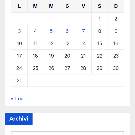
L
M
M
G
V
S
D
1
2
3
4
5
6
7
8
9
10
11
12
13
14
15
16
17
18
19
20
21
22
23
24
25
26
27
28
29
30
31
« Lug
Archivi