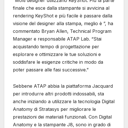
“Molti designer utilizzano KeyShot. Più la parte
finale che esce dalla stampante si avvicina al
rendering KeyShot e più facile è passare dalla
visione del designer alla stampa, meglio è ”, ha
commentato Bryan Allen, Technical Program
Manager e responsabile ATAP Lab. “Stai
acquistando tempo di progettazione per
esplorare e ottimizzare le tue soluzioni e
soddisfare le esigenze critiche in modo da
poter passare alle fasi successive.”
Sebbene ATAP abbia la piattaforma Jacquard
per introdurre altri prodotti indossabili, sta
anche iniziando a utilizzare la tecnologia Digital
Anatomy di Stratasys per migliorare le
prestazioni dei materiali funzionali. Con Digital
Anatomy e la stampante J8, sono in grado di