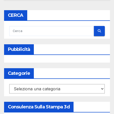
CERCA
Pubblicità
Categorie
Categorie
Consulenza Sulla Stampa 3d