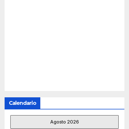
Calendario
Agosto 2026