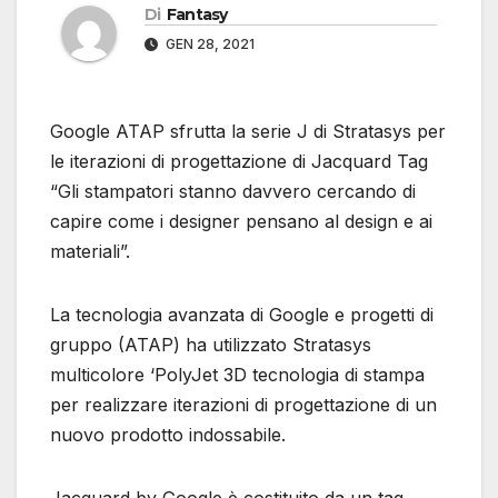
Di
Fantasy
GEN 28, 2021
Google ATAP sfrutta la serie J di Stratasys per
le iterazioni di progettazione di Jacquard Tag
“Gli stampatori stanno davvero cercando di
capire come i designer pensano al design e ai
materiali”.
La tecnologia avanzata di Google e progetti di
gruppo (ATAP) ha utilizzato Stratasys
multicolore ‘PolyJet 3D tecnologia di stampa
per realizzare iterazioni di progettazione di un
nuovo prodotto indossabile.