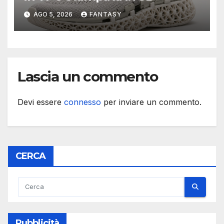
AGO 5, 2026
FANTASY
Lascia un commento
Devi essere
connesso
per inviare un commento.
CERCA
Pubblicità