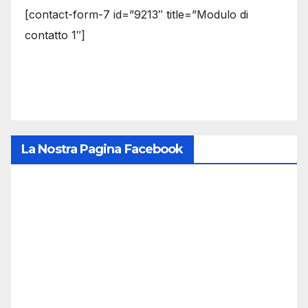
[contact-form-7 id=”9213″ title=”Modulo di
contatto 1″]
La Nostra Pagina Facebook