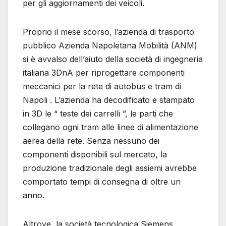
per gli aggiornamenti dei veicoli.
Proprio il mese scorso, l’azienda di trasporto
pubblico Azienda Napoletana Mobilità (ANM)
si è avvalso dell’aiuto della società di ingegneria
italiana 3DnA per riprogettare componenti
meccanici per la rete di autobus e tram di
Napoli . L’azienda ha decodificato e stampato
in 3D le “ teste dei carrelli ”, le parti che
collegano ogni tram alle linee di alimentazione
aerea della rete. Senza nessuno dei
componenti disponibili sul mercato, la
produzione tradizionale degli assiemi avrebbe
comportato tempi di consegna di oltre un
anno.
Altrove, la società tecnologica Siemens