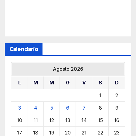
Calendario
Agosto 2026
L
M
M
G
V
S
D
1
2
3
4
5
6
7
8
9
10
11
12
13
14
15
16
17
18
19
20
21
22
23