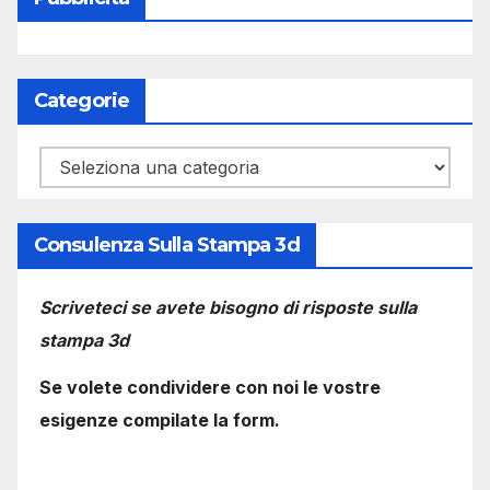
Categorie
Categorie
Consulenza Sulla Stampa 3d
Scriveteci se avete bisogno di risposte sulla
stampa 3d
Se volete condividere con noi le vostre
esigenze compilate la form.