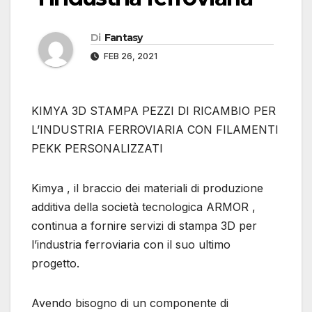
Di
Fantasy
FEB 26, 2021
KIMYA 3D STAMPA PEZZI DI RICAMBIO PER
L’INDUSTRIA FERROVIARIA CON FILAMENTI
PEKK PERSONALIZZATI
Kimya , il braccio dei materiali di produzione
additiva della società tecnologica ARMOR ,
continua a fornire servizi di stampa 3D per
l’industria ferroviaria con il suo ultimo
progetto.
Avendo bisogno di un componente di