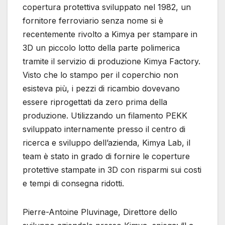
copertura protettiva sviluppato nel 1982, un
fornitore ferroviario senza nome si è
recentemente rivolto a Kimya per stampare in
3D un piccolo lotto della parte polimerica
tramite il servizio di produzione Kimya Factory.
Visto che lo stampo per il coperchio non
esisteva più, i pezzi di ricambio dovevano
essere riprogettati da zero prima della
produzione. Utilizzando un filamento PEKK
sviluppato internamente presso il centro di
ricerca e sviluppo dell’azienda, Kimya Lab, il
team è stato in grado di fornire le coperture
protettive stampate in 3D con risparmi sui costi
e tempi di consegna ridotti.
Pierre-Antoine Pluvinage, Direttore dello