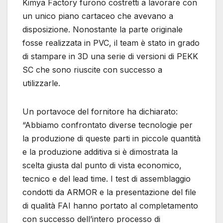
Kimya Factory furono costretti a lavorare con
un unico piano cartaceo che avevano a
disposizione. Nonostante la parte originale
fosse realizzata in PVC, il team è stato in grado
di stampare in 3D una serie di versioni di PEKK
SC che sono riuscite con successo a
utilizzarle.
Un portavoce del fornitore ha dichiarato:
“Abbiamo confrontato diverse tecnologie per
la produzione di queste parti in piccole quantità
e la produzione additiva si è dimostrata la
scelta giusta dal punto di vista economico,
tecnico e del lead time. I test di assemblaggio
condotti da ARMOR e la presentazione del file
di qualità FAI hanno portato al completamento
con successo dell’intero processo di