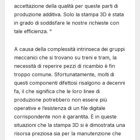
accettazione della qualità per queste parti di
produzione additiva. Solo la stampa 3D è stata
in grado di soddisfare le nostre richieste con
tale efficienza. “
A causa della complessità intrinseca dei gruppi
meccanici che si trovano su treni e tram, la
necessità di reperire pezzi di ricambio è fin
troppo comune. Sfortunatamente, molti di
questi componenti difettosi risalgono a decenni
fa, il che significa che le loro linee di
produzione potrebbero non essere più
operative e l’esistenza di un file digitale
corrispondente non è garantita. È in queste
situazioni che la stampa 3D si è dimostrata una
risorsa preziosa sia per la manutenzione che