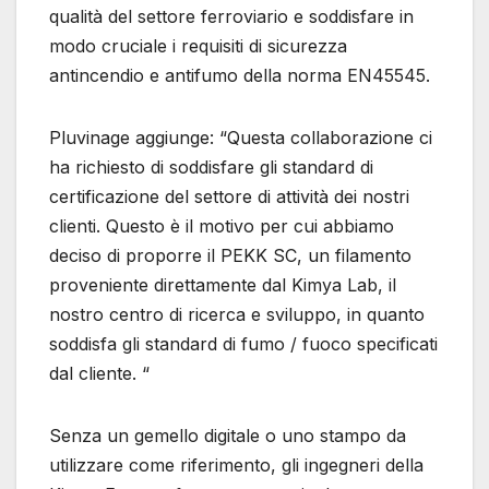
qualità del settore ferroviario e soddisfare in
modo cruciale i requisiti di sicurezza
antincendio e antifumo della norma EN45545.
Pluvinage aggiunge: “Questa collaborazione ci
ha richiesto di soddisfare gli standard di
certificazione del settore di attività dei nostri
clienti. Questo è il motivo per cui abbiamo
deciso di proporre il PEKK SC, un filamento
proveniente direttamente dal Kimya Lab, il
nostro centro di ricerca e sviluppo, in quanto
soddisfa gli standard di fumo / fuoco specificati
dal cliente. “
Senza un gemello digitale o uno stampo da
utilizzare come riferimento, gli ingegneri della