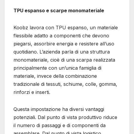
TPU espanso e scarpe monomateriale
Koobz lavora con TPU espanso, un materiale
flessibile adatto a componenti che devono
piegarsi, assorbire energia e resistere all’uso
quotidiano. L’azienda parla di una struttura
monomateriale, cioè di una scarpa realizzata
principalmente con un’unica famiglia di
materiale, invece della combinazione
tradizionale di tessuti, schiume, colle, gomma,
rinforzi e inserti.
Questa impostazione ha diversi vantaggi
potenziali. Dal punto di vista produttivo riduce
il numero di passaggi e di componenti da
assemblare. Dal punto di vista logistico