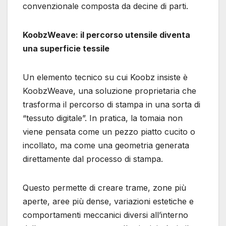
convenzionale composta da decine di parti.
KoobzWeave: il percorso utensile diventa
una superficie tessile
Un elemento tecnico su cui Koobz insiste è
KoobzWeave, una soluzione proprietaria che
trasforma il percorso di stampa in una sorta di
“tessuto digitale”. In pratica, la tomaia non
viene pensata come un pezzo piatto cucito o
incollato, ma come una geometria generata
direttamente dal processo di stampa.
Questo permette di creare trame, zone più
aperte, aree più dense, variazioni estetiche e
comportamenti meccanici diversi all’interno