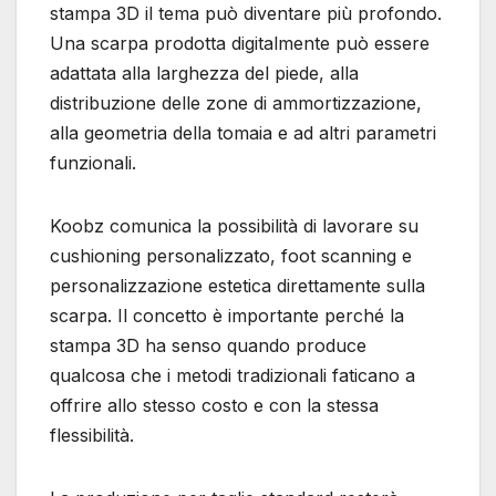
stampa 3D il tema può diventare più profondo.
Una scarpa prodotta digitalmente può essere
adattata alla larghezza del piede, alla
distribuzione delle zone di ammortizzazione,
alla geometria della tomaia e ad altri parametri
funzionali.
Koobz comunica la possibilità di lavorare su
cushioning personalizzato, foot scanning e
personalizzazione estetica direttamente sulla
scarpa. Il concetto è importante perché la
stampa 3D ha senso quando produce
qualcosa che i metodi tradizionali faticano a
offrire allo stesso costo e con la stessa
flessibilità.