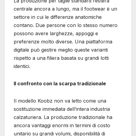
La produzione per taglie standard resterà
centrale ancora a lungo, ma il footwear è un
settore in cui le differenze anatomiche
contano. Due persone con lo stesso numero
possono avere larghezze, appoggi e
preferenze molto diverse. Una piattaforma
digitale può gestire meglio queste varianti
rispetto a una filiera basata su grandi lotti
identici.
Il confronto con la scarpa tradizionale
Il modello Koobz non va letto come una
sostituzione immediata dell’intera industria
calzaturiera. La produzione tradizionale ha
ancora vantaggi enormi in termini di costo
unitario su grandi volumi, disponibilità di