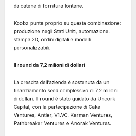
da catene di fornitura lontane.
Koobz punta proprio su questa combinazione:
produzione negli Stati Uniti, automazione,
stampa 3D, ordini digitali e modelli
personalizzabili.
Il round da 7,2 milioni di dollari
La crescita dell’azienda è sostenuta da un
finanziamento seed complessivo di 7,2 milioni
di dollari. Il round è stato guidato da Uncork
Capital, con la partecipazione di Cake
Ventures, Antler, V1.VC, Karman Ventures,
Pathbreaker Ventures e Anorak Ventures.