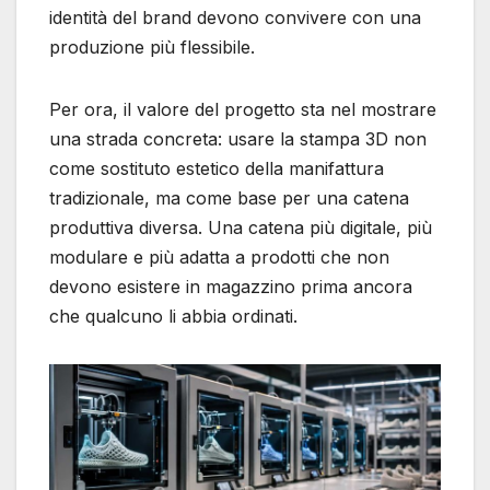
identità del brand devono convivere con una
produzione più flessibile.
Per ora, il valore del progetto sta nel mostrare
una strada concreta: usare la stampa 3D non
come sostituto estetico della manifattura
tradizionale, ma come base per una catena
produttiva diversa. Una catena più digitale, più
modulare e più adatta a prodotti che non
devono esistere in magazzino prima ancora
che qualcuno li abbia ordinati.