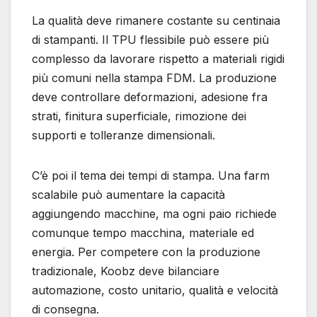
La qualità deve rimanere costante su centinaia
di stampanti. Il TPU flessibile può essere più
complesso da lavorare rispetto a materiali rigidi
più comuni nella stampa FDM. La produzione
deve controllare deformazioni, adesione fra
strati, finitura superficiale, rimozione dei
supporti e tolleranze dimensionali.
C’è poi il tema dei tempi di stampa. Una farm
scalabile può aumentare la capacità
aggiungendo macchine, ma ogni paio richiede
comunque tempo macchina, materiale ed
energia. Per competere con la produzione
tradizionale, Koobz deve bilanciare
automazione, costo unitario, qualità e velocità
di consegna.