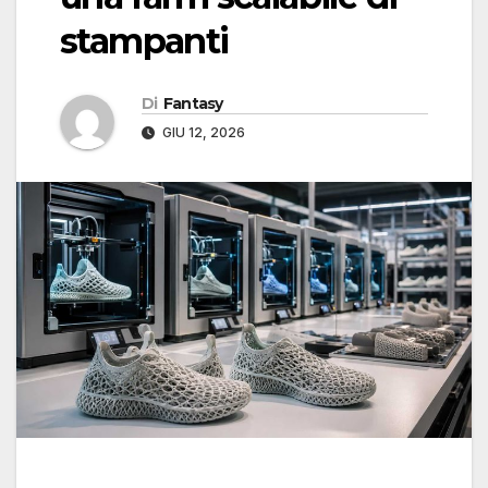
stampanti
Di
Fantasy
GIU 12, 2026