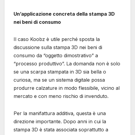
Un’applicazione concreta della stampa 3D
nei beni di consumo
Il caso Koobz è utile perché sposta la
discussione sulla stampa 3D nei beni di
consumo da “oggetto dimostrativo” a
“processo produttivo”. La domanda non è solo
se una scarpa stampata in 3D sia bella o
curiosa, ma se un sistema digitale possa
produrre calzature in modo flessibile, vicino al
mercato e con meno rischio di invenduto.
Per la manifattura additiva, questa è una
direzione importante. Dopo anni in cui la
stampa 3D è stata associata soprattutto a