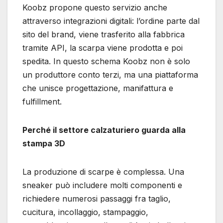
Koobz propone questo servizio anche
attraverso integrazioni digitali: l’ordine parte dal
sito del brand, viene trasferito alla fabbrica
tramite API, la scarpa viene prodotta e poi
spedita. In questo schema Koobz non è solo
un produttore conto terzi, ma una piattaforma
che unisce progettazione, manifattura e
fulfillment.
Perché il settore calzaturiero guarda alla
stampa 3D
La produzione di scarpe è complessa. Una
sneaker può includere molti componenti e
richiedere numerosi passaggi fra taglio,
cucitura, incollaggio, stampaggio,