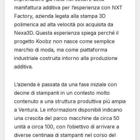
manifattura additiva per l’esperienza con NXT
Factory, azienda legata alla stampa 3D
polimerica ad alta velocità poi acquisita da
Nexa3D. Questa esperienza spiega perché il
progetto Koobz non nasce come semplice
marchio di moda, ma come piattaforma
industriale costruita intorno alla produzione
additiva.
L’azienda è passata da una fase iniziale con
decine di stampanti in un contesto molto
contenuto a una struttura produttiva più ampia
a Ventura. Le informazioni disponibili indicano
una crescita del parco macchine da circa 50
unità a circa 100, con l’obiettivo di arrivare a
diverse centinaia di stampanti nel corso del