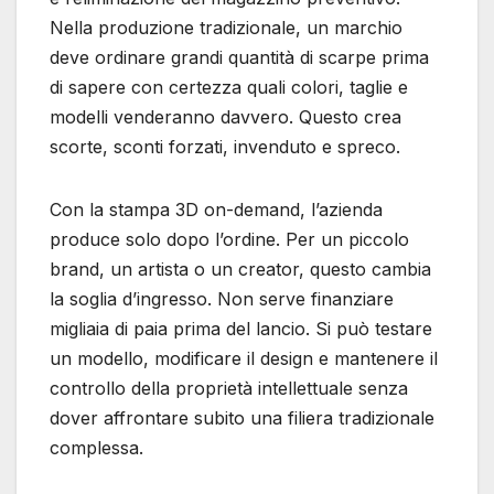
Nella produzione tradizionale, un marchio
deve ordinare grandi quantità di scarpe prima
di sapere con certezza quali colori, taglie e
modelli venderanno davvero. Questo crea
scorte, sconti forzati, invenduto e spreco.
Con la stampa 3D on-demand, l’azienda
produce solo dopo l’ordine. Per un piccolo
brand, un artista o un creator, questo cambia
la soglia d’ingresso. Non serve finanziare
migliaia di paia prima del lancio. Si può testare
un modello, modificare il design e mantenere il
controllo della proprietà intellettuale senza
dover affrontare subito una filiera tradizionale
complessa.