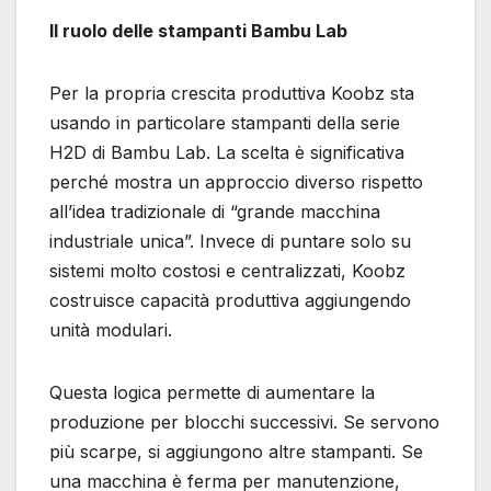
Il ruolo delle stampanti Bambu Lab
Per la propria crescita produttiva Koobz sta
usando in particolare stampanti della serie
H2D di Bambu Lab. La scelta è significativa
perché mostra un approccio diverso rispetto
all’idea tradizionale di “grande macchina
industriale unica”. Invece di puntare solo su
sistemi molto costosi e centralizzati, Koobz
costruisce capacità produttiva aggiungendo
unità modulari.
Questa logica permette di aumentare la
produzione per blocchi successivi. Se servono
più scarpe, si aggiungono altre stampanti. Se
una macchina è ferma per manutenzione,