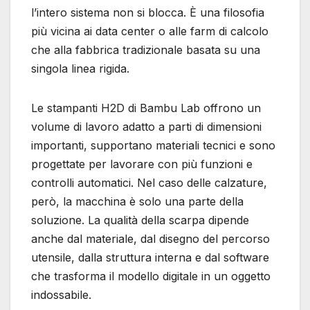
l’intero sistema non si blocca. È una filosofia
più vicina ai data center o alle farm di calcolo
che alla fabbrica tradizionale basata su una
singola linea rigida.
Le stampanti H2D di Bambu Lab offrono un
volume di lavoro adatto a parti di dimensioni
importanti, supportano materiali tecnici e sono
progettate per lavorare con più funzioni e
controlli automatici. Nel caso delle calzature,
però, la macchina è solo una parte della
soluzione. La qualità della scarpa dipende
anche dal materiale, dal disegno del percorso
utensile, dalla struttura interna e dal software
che trasforma il modello digitale in un oggetto
indossabile.