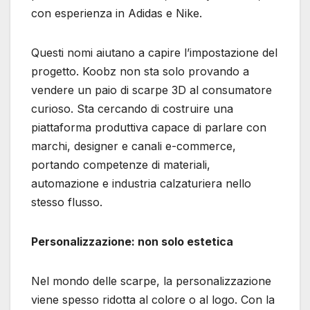
con esperienza in Adidas e Nike.
Questi nomi aiutano a capire l’impostazione del
progetto. Koobz non sta solo provando a
vendere un paio di scarpe 3D al consumatore
curioso. Sta cercando di costruire una
piattaforma produttiva capace di parlare con
marchi, designer e canali e-commerce,
portando competenze di materiali,
automazione e industria calzaturiera nello
stesso flusso.
Personalizzazione: non solo estetica
Nel mondo delle scarpe, la personalizzazione
viene spesso ridotta al colore o al logo. Con la