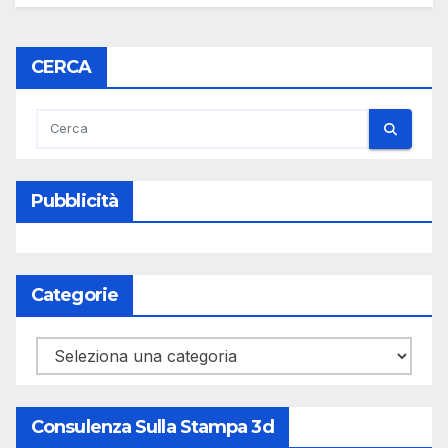
CERCA
Pubblicità
Categorie
Categorie
Consulenza Sulla Stampa 3d