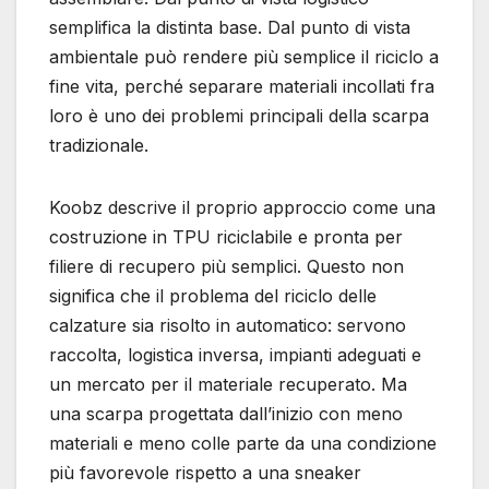
semplifica la distinta base. Dal punto di vista
ambientale può rendere più semplice il riciclo a
fine vita, perché separare materiali incollati fra
loro è uno dei problemi principali della scarpa
tradizionale.
Koobz descrive il proprio approccio come una
costruzione in TPU riciclabile e pronta per
filiere di recupero più semplici. Questo non
significa che il problema del riciclo delle
calzature sia risolto in automatico: servono
raccolta, logistica inversa, impianti adeguati e
un mercato per il materiale recuperato. Ma
una scarpa progettata dall’inizio con meno
materiali e meno colle parte da una condizione
più favorevole rispetto a una sneaker