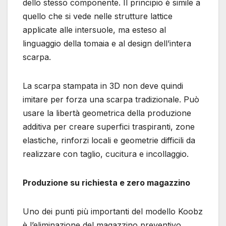
dello stesso componente. Il principio è simile a
quello che si vede nelle strutture lattice
applicate alle intersuole, ma esteso al
linguaggio della tomaia e al design dell’intera
scarpa.
La scarpa stampata in 3D non deve quindi
imitare per forza una scarpa tradizionale. Può
usare la libertà geometrica della produzione
additiva per creare superfici traspiranti, zone
elastiche, rinforzi locali e geometrie difficili da
realizzare con taglio, cucitura e incollaggio.
Produzione su richiesta e zero magazzino
Uno dei punti più importanti del modello Koobz
è l’eliminazione del magazzino preventivo.