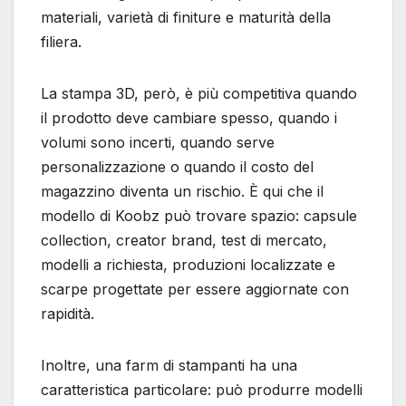
materiali, varietà di finiture e maturità della
filiera.
La stampa 3D, però, è più competitiva quando
il prodotto deve cambiare spesso, quando i
volumi sono incerti, quando serve
personalizzazione o quando il costo del
magazzino diventa un rischio. È qui che il
modello di Koobz può trovare spazio: capsule
collection, creator brand, test di mercato,
modelli a richiesta, produzioni localizzate e
scarpe progettate per essere aggiornate con
rapidità.
Inoltre, una farm di stampanti ha una
caratteristica particolare: può produrre modelli