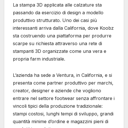
La stampa 3D applicata alle calzature sta
passando da esercizio di design a modello
produttivo strutturato. Uno dei casi più
interessanti arriva dalla California, dove Koobz
sta costruendo una piattaforma per produrre
scarpe su richiesta attraverso una rete di
stampanti 3D organizzate come una vera e
propria farm industriale.
L’azienda ha sede a Ventura, in California, e si
presenta come partner produttivo per marchi,
creator, designer e aziende che vogliono
entrare nel settore footwear senza affrontare i
vincoli tipici della produzione tradizionale:
stampi costosi, lunghi tempi di sviluppo, grandi
quantità minime d’ordine e magazzini pieni di