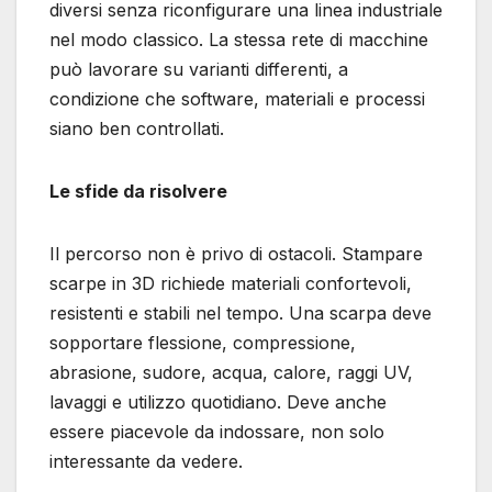
diversi senza riconfigurare una linea industriale
nel modo classico. La stessa rete di macchine
può lavorare su varianti differenti, a
condizione che software, materiali e processi
siano ben controllati.
Le sfide da risolvere
Il percorso non è privo di ostacoli. Stampare
scarpe in 3D richiede materiali confortevoli,
resistenti e stabili nel tempo. Una scarpa deve
sopportare flessione, compressione,
abrasione, sudore, acqua, calore, raggi UV,
lavaggi e utilizzo quotidiano. Deve anche
essere piacevole da indossare, non solo
interessante da vedere.