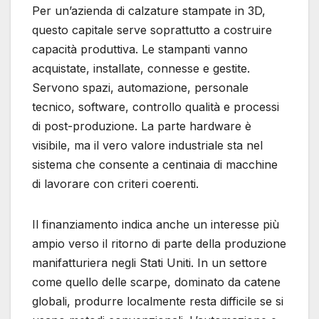
Per un’azienda di calzature stampate in 3D,
questo capitale serve soprattutto a costruire
capacità produttiva. Le stampanti vanno
acquistate, installate, connesse e gestite.
Servono spazi, automazione, personale
tecnico, software, controllo qualità e processi
di post-produzione. La parte hardware è
visibile, ma il vero valore industriale sta nel
sistema che consente a centinaia di macchine
di lavorare con criteri coerenti.
Il finanziamento indica anche un interesse più
ampio verso il ritorno di parte della produzione
manifatturiera negli Stati Uniti. In un settore
come quello delle scarpe, dominato da catene
globali, produrre localmente resta difficile se si