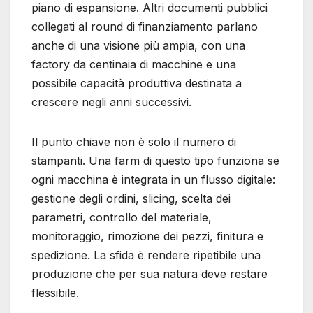
piano di espansione. Altri documenti pubblici
collegati al round di finanziamento parlano
anche di una visione più ampia, con una
factory da centinaia di macchine e una
possibile capacità produttiva destinata a
crescere negli anni successivi.
Il punto chiave non è solo il numero di
stampanti. Una farm di questo tipo funziona se
ogni macchina è integrata in un flusso digitale:
gestione degli ordini, slicing, scelta dei
parametri, controllo del materiale,
monitoraggio, rimozione dei pezzi, finitura e
spedizione. La sfida è rendere ripetibile una
produzione che per sua natura deve restare
flessibile.