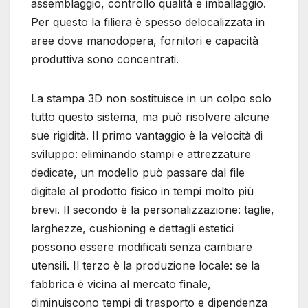
assemblaggio, controllo qualità e imballaggio.
Per questo la filiera è spesso delocalizzata in
aree dove manodopera, fornitori e capacità
produttiva sono concentrati.
La stampa 3D non sostituisce in un colpo solo
tutto questo sistema, ma può risolvere alcune
sue rigidità. Il primo vantaggio è la velocità di
sviluppo: eliminando stampi e attrezzature
dedicate, un modello può passare dal file
digitale al prodotto fisico in tempi molto più
brevi. Il secondo è la personalizzazione: taglie,
larghezze, cushioning e dettagli estetici
possono essere modificati senza cambiare
utensili. Il terzo è la produzione locale: se la
fabbrica è vicina al mercato finale,
diminuiscono tempi di trasporto e dipendenza