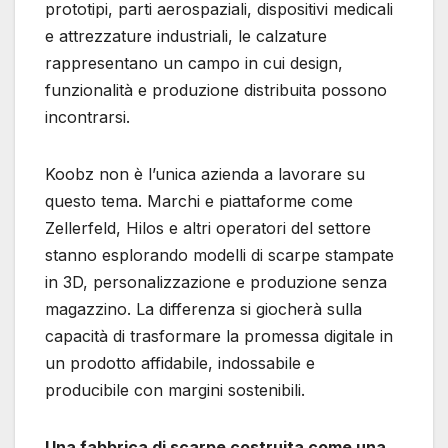
prototipi, parti aerospaziali, dispositivi medicali
e attrezzature industriali, le calzature
rappresentano un campo in cui design,
funzionalità e produzione distribuita possono
incontrarsi.
Koobz non è l’unica azienda a lavorare su
questo tema. Marchi e piattaforme come
Zellerfeld, Hilos e altri operatori del settore
stanno esplorando modelli di scarpe stampate
in 3D, personalizzazione e produzione senza
magazzino. La differenza si giocherà sulla
capacità di trasformare la promessa digitale in
un prodotto affidabile, indossabile e
producibile con margini sostenibili.
Una fabbrica di scarpe costruita come una