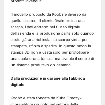
prodotti invenduti.
Il modello proposto da Koobz è diverso da
quello classico. Il cliente finale ordina una
scarpa, i dati entrano nel flusso digitale
dell’azienda e la produzione parte solo quando
esiste già una richiesta. La scarpa viene poi
stampata, rifinita e spedita. In questo modo la
stampa 3D non è usata solo per prototipare
una suola o una tomaia, ma diventa il centro di
un sistema produttivo on-demand.
Dalla produzione in garage alla fabbrica
digitale
Koobz è stata fondata da Kuba Graczyk,
imprenditore già noto nel settore della