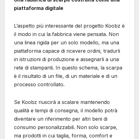
piattaforma digitale
L’aspetto più interessante del progetto Koobz è
il modo in cui la fabbrica viene pensata. Non
una linea rigida per un solo modello, ma una
piattaforma capace di ricevere ordini, tradurli
in istruzioni di produzione e assegnarli a una
rete di stampanti. In questo schema, la scarpa
è il risultato di un file, di un materiale e di un
processo controllato.
Se Koobz riuscirà a scalare mantenendo
qualità e tempi di consegna, il modello potrà
diventare un riferimento per altri beni di
consumo personalizzabili. Non solo scarpe,
ma prodotti in cui taglia, forma, comfort e