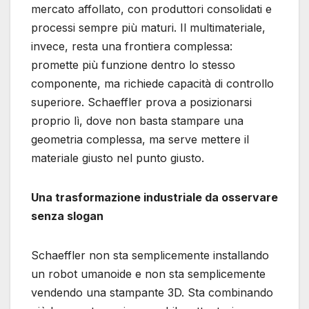
mercato affollato, con produttori consolidati e
processi sempre più maturi. Il multimateriale,
invece, resta una frontiera complessa:
promette più funzione dentro lo stesso
componente, ma richiede capacità di controllo
superiore. Schaeffler prova a posizionarsi
proprio lì, dove non basta stampare una
geometria complessa, ma serve mettere il
materiale giusto nel punto giusto.
Una trasformazione industriale da osservare
senza slogan
Schaeffler non sta semplicemente installando
un robot umanoide e non sta semplicemente
vendendo una stampante 3D. Sta combinando