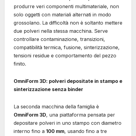
produrre veri componenti multimateriale, non
solo oggetti con materiali alternati in modo
grossolano. La difficoltà non è soltanto mettere
due polveri nella stessa macchina. Serve
controllare contaminazione, transizioni,
compatibilità termica, fusione, sinterizzazione,
tensioni residue e comportamento del pezzo
finito.
OmniForm 3D: polveri depositate in stampo e
sinterizzazione senza binder
La seconda macchina della famiglia è
OmniForm 3D
, una piattaforma pensata per
depositare polveri in uno stampo con diametro
interno fino a
100 mm
, usando fino a tre