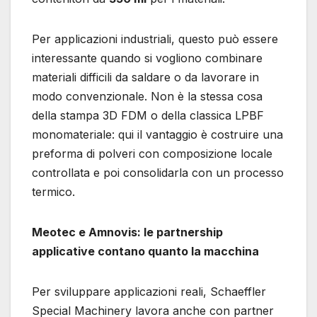
Per applicazioni industriali, questo può essere
interessante quando si vogliono combinare
materiali difficili da saldare o da lavorare in
modo convenzionale. Non è la stessa cosa
della stampa 3D FDM o della classica LPBF
monomateriale: qui il vantaggio è costruire una
preforma di polveri con composizione locale
controllata e poi consolidarla con un processo
termico.
Meotec e Amnovis: le partnership
applicative contano quanto la macchina
Per sviluppare applicazioni reali, Schaeffler
Special Machinery lavora anche con partner