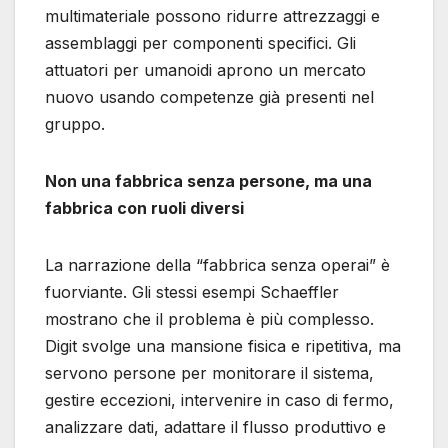
multimateriale possono ridurre attrezzaggi e
assemblaggi per componenti specifici. Gli
attuatori per umanoidi aprono un mercato
nuovo usando competenze già presenti nel
gruppo.
Non una fabbrica senza persone, ma una
fabbrica con ruoli diversi
La narrazione della “fabbrica senza operai” è
fuorviante. Gli stessi esempi Schaeffler
mostrano che il problema è più complesso.
Digit svolge una mansione fisica e ripetitiva, ma
servono persone per monitorare il sistema,
gestire eccezioni, intervenire in caso di fermo,
analizzare dati, adattare il flusso produttivo e