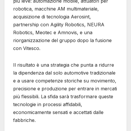
più leve: automazione mobile, attuatori per
robotica, macchine AM multimateriale,
acquisizione di tecnologia Aerosint,
partnership con Agility Robotics, NEURA
Robotics, Meotec e Amnovis, e una
riorganizzazione del gruppo dopo la fusione
con Vitesco.
Il risultato è una strategia che punta a ridurre
la dipendenza dal solo automotive tradizionale
e a usare competenze storiche su movimento,
precisione e produzione per entrare in mercati
più flessibili. La sfida sarà trasformare queste
tecnologie in processi affidabili,
economicamente sensati e accettati dalle
fabbriche.