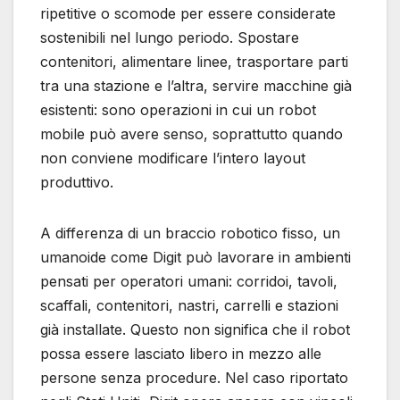
ripetitive o scomode per essere considerate
sostenibili nel lungo periodo. Spostare
contenitori, alimentare linee, trasportare parti
tra una stazione e l’altra, servire macchine già
esistenti: sono operazioni in cui un robot
mobile può avere senso, soprattutto quando
non conviene modificare l’intero layout
produttivo.
A differenza di un braccio robotico fisso, un
umanoide come Digit può lavorare in ambienti
pensati per operatori umani: corridoi, tavoli,
scaffali, contenitori, nastri, carrelli e stazioni
già installate. Questo non significa che il robot
possa essere lasciato libero in mezzo alle
persone senza procedure. Nel caso riportato