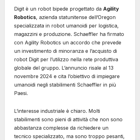
Digit è un robot bipede progettato da
Agility
Robotics
, azienda statunitense dell’Oregon
specializzata in robot umanoidi per logistica,
magazzini e produzione. Schaeffler ha firmato
con Agility Robotics un accordo che prevede
un investimento di minoranza e l’acquisto di
robot Digit per l’utilizzo nella rete produttiva
globale del gruppo. L’annuncio risale al 13
novembre 2024 e cita l’obiettivo di impiegare
umanoidi negli stabilimenti Schaeffler in più
Paesi.
L’interesse industriale è chiaro. Molti
stabilimenti sono pieni di attività che non sono
abbastanza complesse da richiedere un
tecnico specializzato, ma sono troppo pesanti,