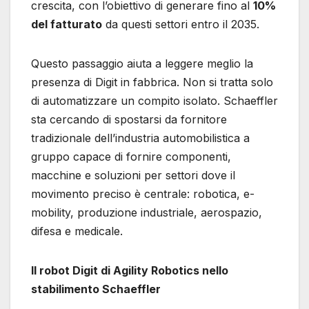
crescita, con l’obiettivo di generare fino al
10%
del fatturato
da questi settori entro il 2035.
Questo passaggio aiuta a leggere meglio la
presenza di Digit in fabbrica. Non si tratta solo
di automatizzare un compito isolato. Schaeffler
sta cercando di spostarsi da fornitore
tradizionale dell’industria automobilistica a
gruppo capace di fornire componenti,
macchine e soluzioni per settori dove il
movimento preciso è centrale: robotica, e-
mobility, produzione industriale, aerospazio,
difesa e medicale.
Il robot Digit di Agility Robotics nello
stabilimento Schaeffler