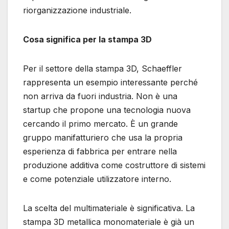
riorganizzazione industriale.
Cosa significa per la stampa 3D
Per il settore della stampa 3D, Schaeffler
rappresenta un esempio interessante perché
non arriva da fuori industria. Non è una
startup che propone una tecnologia nuova
cercando il primo mercato. È un grande
gruppo manifatturiero che usa la propria
esperienza di fabbrica per entrare nella
produzione additiva come costruttore di sistemi
e come potenziale utilizzatore interno.
La scelta del multimateriale è significativa. La
stampa 3D metallica monomateriale è già un