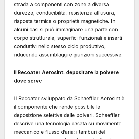
strada a componenti con zone a diversa
durezza, conducibilità, resistenza all’usura,
risposta termica o proprietà magnetiche. In
alcuni casi si può immaginare una parte con
corpo strutturale, superfici funzionali e inserti
conduttivi nello stesso ciclo produttivo,
riducendo assemblaggi e giunzioni successive.
Il Recoater Aerosint: depositare la polvere
dove serve
Il Recoater sviluppato da Schaeffler Aerosint è
il componente che rende possibile la
deposizione selettiva delle polveri. Schaeffler
descrive una tecnologia basata su movimento
meccanico e flusso d’aria: i tamburi del