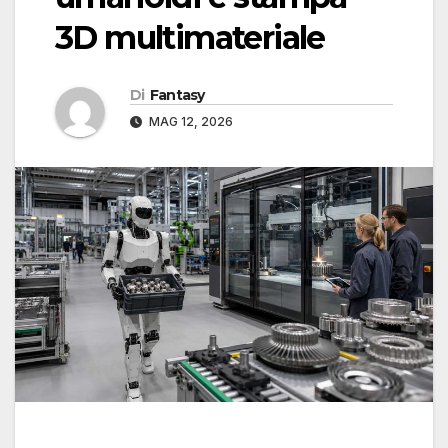
3D multimateriale
Di
Fantasy
MAG 12, 2026