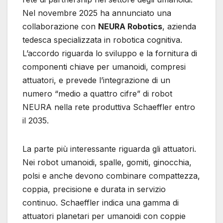
Nel novembre 2025 ha annunciato una
collaborazione con
NEURA Robotics
, azienda
tedesca specializzata in robotica cognitiva.
L’accordo riguarda lo sviluppo e la fornitura di
componenti chiave per umanoidi, compresi
attuatori, e prevede l’integrazione di un
numero “medio a quattro cifre” di robot
NEURA nella rete produttiva Schaeffler entro
il 2035.
La parte più interessante riguarda gli attuatori.
Nei robot umanoidi, spalle, gomiti, ginocchia,
polsi e anche devono combinare compattezza,
coppia, precisione e durata in servizio
continuo. Schaeffler indica una gamma di
attuatori planetari per umanoidi con coppie