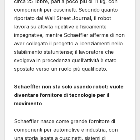
circa 25 libbre, pari a poco più di 11 kg, con
componenti per cuscinetti. Secondo quanto
riportato dal Wall Street Journal, il robot
lavora su attività ripetitive e fisicamente
impegnative, mentre Schaeffler afferma di non
aver collegato il progetto a licenziamenti nello
stabilimento statunitense; il lavoratore che
svolgeva in precedenza quell’attività è stato
spostato verso un ruolo più qualificato.
Schaeffler non sta solo usando robot: vuole
diventare fornitore di tecnologie per il
movimento
Schaeffler nasce come grande fornitore di
componenti per automotive e industria, con
una storia legata a cuscinetti, sistemi di