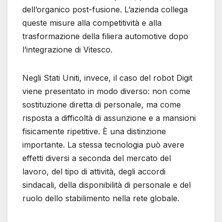
dell’organico post-fusione. L’azienda collega
queste misure alla competitività e alla
trasformazione della filiera automotive dopo
l’integrazione di Vitesco.
Negli Stati Uniti, invece, il caso del robot Digit
viene presentato in modo diverso: non come
sostituzione diretta di personale, ma come
risposta a difficoltà di assunzione e a mansioni
fisicamente ripetitive. È una distinzione
importante. La stessa tecnologia può avere
effetti diversi a seconda del mercato del
lavoro, del tipo di attività, degli accordi
sindacali, della disponibilità di personale e del
ruolo dello stabilimento nella rete globale.