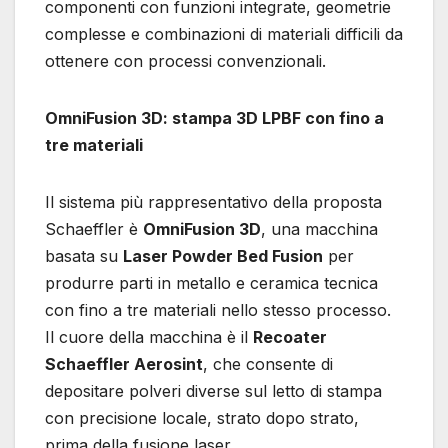
componenti con funzioni integrate, geometrie
complesse e combinazioni di materiali difficili da
ottenere con processi convenzionali.
OmniFusion 3D: stampa 3D LPBF con fino a
tre materiali
Il sistema più rappresentativo della proposta
Schaeffler è
OmniFusion 3D
, una macchina
basata su
Laser Powder Bed Fusion
per
produrre parti in metallo e ceramica tecnica
con fino a tre materiali nello stesso processo.
Il cuore della macchina è il
Recoater
Schaeffler Aerosint
, che consente di
depositare polveri diverse sul letto di stampa
con precisione locale, strato dopo strato,
prima della fusione laser.