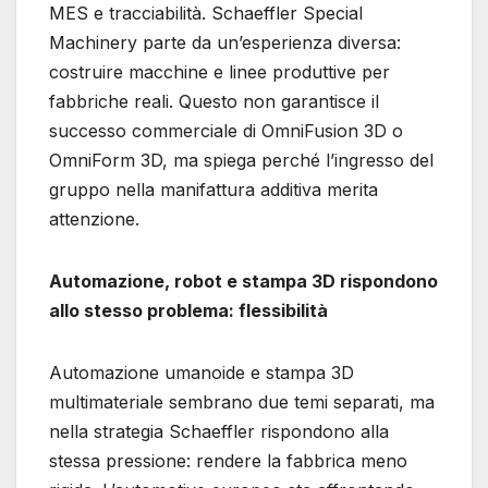
MES e tracciabilità. Schaeffler Special
Machinery parte da un’esperienza diversa:
costruire macchine e linee produttive per
fabbriche reali. Questo non garantisce il
successo commerciale di OmniFusion 3D o
OmniForm 3D, ma spiega perché l’ingresso del
gruppo nella manifattura additiva merita
attenzione.
Automazione, robot e stampa 3D rispondono
allo stesso problema: flessibilità
Automazione umanoide e stampa 3D
multimateriale sembrano due temi separati, ma
nella strategia Schaeffler rispondono alla
stessa pressione: rendere la fabbrica meno