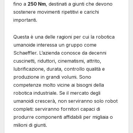
fino a
250 Nm
, destinati a giunti che devono
sostenere movimenti ripetitivi e carichi
importanti.
Questa è una delle ragioni per cui la robotica
umanoide interessa un gruppo come
Schaeffler. L’azienda conosce da decenni
cuscinetti, riduttori, cinematismi, attrito,
lubrificazione, durata, controllo qualità e
produzione in grandi volumi. Sono
competenze molto vicine ai bisogni della
robotica industriale. Se il mercato degli
umanoidi crescerà, non serviranno solo robot
completi: serviranno fornitori capaci di
produrre componenti affidabili per migliaia o
milioni di giunti.