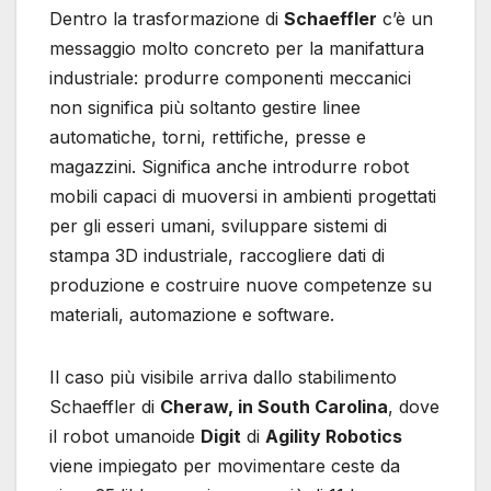
Dentro la trasformazione di
Schaeffler
c’è un
messaggio molto concreto per la manifattura
industriale: produrre componenti meccanici
non significa più soltanto gestire linee
automatiche, torni, rettifiche, presse e
magazzini. Significa anche introdurre robot
mobili capaci di muoversi in ambienti progettati
per gli esseri umani, sviluppare sistemi di
stampa 3D industriale, raccogliere dati di
produzione e costruire nuove competenze su
materiali, automazione e software.
Il caso più visibile arriva dallo stabilimento
Schaeffler di
Cheraw, in South Carolina
, dove
il robot umanoide
Digit
di
Agility Robotics
viene impiegato per movimentare ceste da