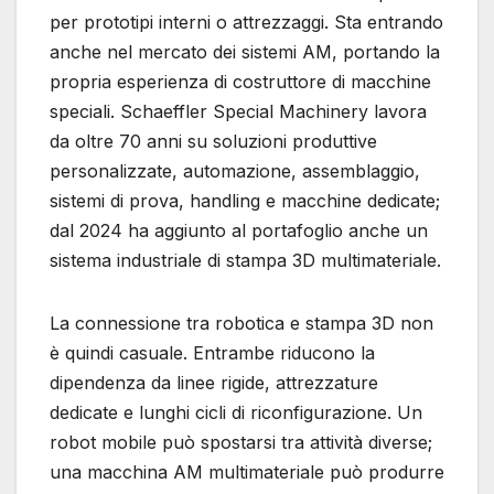
per prototipi interni o attrezzaggi. Sta entrando
anche nel mercato dei sistemi AM, portando la
propria esperienza di costruttore di macchine
speciali. Schaeffler Special Machinery lavora
da oltre 70 anni su soluzioni produttive
personalizzate, automazione, assemblaggio,
sistemi di prova, handling e macchine dedicate;
dal 2024 ha aggiunto al portafoglio anche un
sistema industriale di stampa 3D multimateriale.
La connessione tra robotica e stampa 3D non
è quindi casuale. Entrambe riducono la
dipendenza da linee rigide, attrezzature
dedicate e lunghi cicli di riconfigurazione. Un
robot mobile può spostarsi tra attività diverse;
una macchina AM multimateriale può produrre