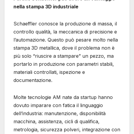
nella stampa 3D industriale
Schaeffler conosce la produzione di massa, il
controllo qualità, la meccanica di precisione e
l’automazione. Questo può pesare molto nella
stampa 3D metallica, dove il problema non è
più solo “riuscire a stampare” un pezzo, ma
portarlo in produzione con parametri stabili,
materiali controllati, ispezione e
documentazione.
Molte tecnologie AM nate da startup hanno
dovuto imparare con fatica il linguaggio
dell’industria: manutenzione, disponibilità
macchina, assistenza, cicli di qualifica,
metrologia, sicurezza polveri, integrazione con