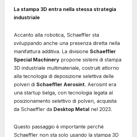
La stampa 3D entra nella stessa strategia
industriale
Accanto alla robotica, Schaeffler sta
sviluppando anche una presenza diretta nella
manifattura additiva. La divisione
Schaeffler
Special Machinery
propone sistemi di stampa
3D industriale multimateriale, costruiti attorno
alla tecnologia di deposizione selettiva delle
polveri di
Schaeffler Aerosint
. Aerosint era
una startup belga, con tecnologia legata al
posizionamento selettivo di polveri, acquisita
da Schaeffler da
Desktop Metal
nel 2023.
Questo passaggio è importante perché
Schaeffler non sta solo usando la stampa 3D