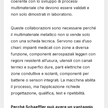
coerente con lo sviluppo di processi
multimateriale che devono essere validati e
non solo dimostrati in laboratorio.
Queste collaborazioni sono necessarie perché
il multimateriale metallico non si vende solo
con una scheda tecnica. Servono casi d’uso
chiari: impianti medicali con zone a diversa
funzione, componenti aerospaziali leggeri con
regioni resistenti all’usura, utensili con canali
termici e superfici dure, parti elettriche con
zone conduttive e isolanti, componenti per
batterie o sensori integrati. La macchina abilita
il processo, ma l’applicazione richiede
progettazione, qualifica, test e ripetibilità.
Perché Schaeffler può avere un vantaggio