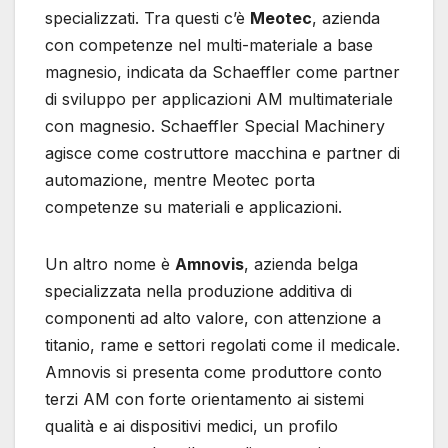
specializzati. Tra questi c’è
Meotec
, azienda
con competenze nel multi-materiale a base
magnesio, indicata da Schaeffler come partner
di sviluppo per applicazioni AM multimateriale
con magnesio. Schaeffler Special Machinery
agisce come costruttore macchina e partner di
automazione, mentre Meotec porta
competenze su materiali e applicazioni.
Un altro nome è
Amnovis
, azienda belga
specializzata nella produzione additiva di
componenti ad alto valore, con attenzione a
titanio, rame e settori regolati come il medicale.
Amnovis si presenta come produttore conto
terzi AM con forte orientamento ai sistemi
qualità e ai dispositivi medici, un profilo