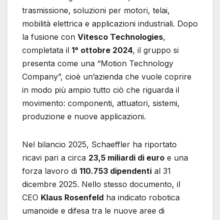
trasmissione, soluzioni per motori, telai,
mobilità elettrica e applicazioni industriali. Dopo
la fusione con
Vitesco Technologies
,
completata il
1° ottobre 2024
, il gruppo si
presenta come una “Motion Technology
Company”, cioè un’azienda che vuole coprire
in modo più ampio tutto ciò che riguarda il
movimento: componenti, attuatori, sistemi,
produzione e nuove applicazioni.
Nel bilancio 2025, Schaeffler ha riportato
ricavi pari a circa
23,5 miliardi di euro
e una
forza lavoro di
110.753 dipendenti
al 31
dicembre 2025. Nello stesso documento, il
CEO
Klaus Rosenfeld
ha indicato robotica
umanoide e difesa tra le nuove aree di