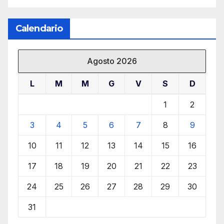
Calendario
Agosto 2026
L
M
M
G
V
S
D
1
2
3
4
5
6
7
8
9
10
11
12
13
14
15
16
17
18
19
20
21
22
23
24
25
26
27
28
29
30
31