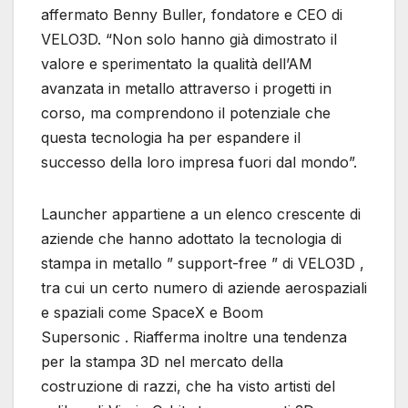
affermato Benny Buller, fondatore e CEO di
VELO3D. “Non solo hanno già dimostrato il
valore e sperimentato la qualità dell’AM
avanzata in metallo attraverso i progetti in
corso, ma comprendono il potenziale che
questa tecnologia ha per espandere il
successo della loro impresa fuori dal mondo”.
Launcher appartiene a un elenco crescente di
aziende che hanno adottato la tecnologia di
stampa in metallo ” support-free ” di VELO3D ,
tra cui un certo numero di aziende aerospaziali
e spaziali come SpaceX e Boom
Supersonic . Riafferma inoltre una tendenza
per la stampa 3D nel mercato della
costruzione di razzi, che ha visto artisti del