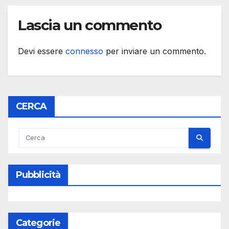
Lascia un commento
Devi essere
connesso
per inviare un commento.
CERCA
Pubblicità
Categorie