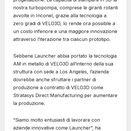
nostra turbopompa, comprese le giranti rotanti
avvolte in Inconel, grazie alla tecnologia a
zero gradi di VELO3D, lo rende ora possibile a
un costo inferiore e una maggiore innovazione
attraverso l’iterazione tra ciascun prototipo.
Sebbene Launcher abbia portato la tecnologia
AM in metallo di VELO3D all’interno della sua
struttura con sede a Los Angeles, l’azienda
dovrebbe anche sfruttare i partner di
produzione a contratto di VELO3D come
Stratasys Direct Manufacturing per aumentare
la produzione.
“Siamo molto entusiasti di lavorare con
aziende innovative come Launcher”, ha