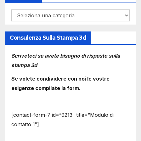
Categorie
Consulenza Sulla Stampa 3d
Scriveteci se avete bisogno di risposte sulla
stampa 3d
Se volete condividere con noi le vostre
esigenze compilate la form.
[contact-form-7 id=”9213″ title=”Modulo di
contatto 1″]