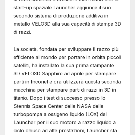
start-up spaziale Launcher aggiunge il suo
secondo sistema di produzione additiva in
metallo VELO3D alla sua capacità di stampa 3D
di razzi.
La società, fondata per sviluppare il razzo più
efficiente al mondo per portare in orbita piccoli
satelliti, ha installato la sua prima stampante
3D VELO3D Sapphire ad aprile per stampare
parti in Inconel e ora utilizzerà questa seconda
macchina per stampare parti di razzi in 3D in
titanio. Dopo i test di successo presso lo
Stennis Space Center della NASA della
turbopompa a ossigeno liquido (LOX) del
Launcher per il suo motore a razzo liquido a
ciclo chiuso ad alte prestazioni, Launcher sta