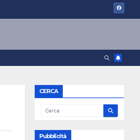
CERCA
Pubblicità