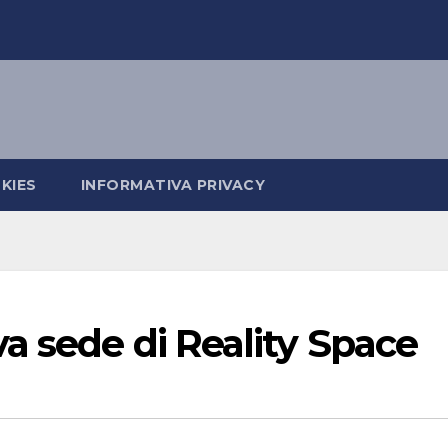
KIES
INFORMATIVA PRIVACY
a sede di Reality Space