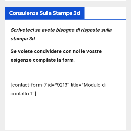
Consulenza Sulla Stampa 3d
Scriveteci se avete bisogno di risposte sulla
stampa 3d
Se volete condividere con noi le vostre
esigenze compilate la form.
[contact-form-7 id=”9213″ title=”Modulo di
contatto 1″]