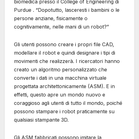
biomedica presso il College of Engineering di
Purdue . “Dopotutto, lasceresti i bambini o le
persone anziane, fisicamente o
cognitivamente, nelle mani di un robot?”
Gli utenti possono creare i propri file CAD,
modellare il robot e quindi designare i tipi di
movimenti che realizzerà. I ricercatori hanno
creato un algoritmo personalizzato che
converte i dati in una macchina virtuale
progettata architettonicamente (ASM). E in
effetti, questo apre un mondo nuovo e
coraggioso agli utenti di tutto il mondo, poiché
possono stampare i robot praticamente su
qualsiasi stampante 3D.
Gli ASM fabbricati possono imitare la