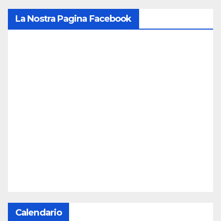
La Nostra Pagina Facebook
Calendario