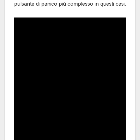
pulsante di panico più complesso in questi casi.