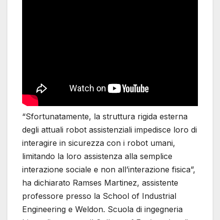
“Sfortunatamente, la struttura rigida esterna
degli attuali robot assistenziali impedisce loro di
interagire in sicurezza con i robot umani,
limitando la loro assistenza alla semplice
interazione sociale e non all’interazione fisica”,
ha dichiarato Ramses Martinez, assistente
professore presso la School of Industrial
Engineering e Weldon. Scuola di ingegneria