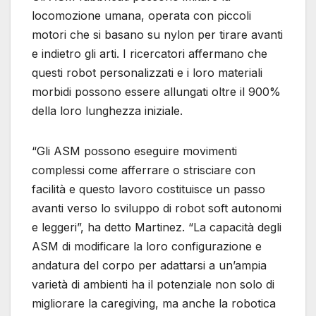
locomozione umana, operata con piccoli
motori che si basano su nylon per tirare avanti
e indietro gli arti. I ricercatori affermano che
questi robot personalizzati e i loro materiali
morbidi possono essere allungati oltre il 900%
della loro lunghezza iniziale.
“Gli ASM possono eseguire movimenti
complessi come afferrare o strisciare con
facilità e questo lavoro costituisce un passo
avanti verso lo sviluppo di robot soft autonomi
e leggeri”, ha detto Martinez. “La capacità degli
ASM di modificare la loro configurazione e
andatura del corpo per adattarsi a un’ampia
varietà di ambienti ha il potenziale non solo di
migliorare la caregiving, ma anche la robotica