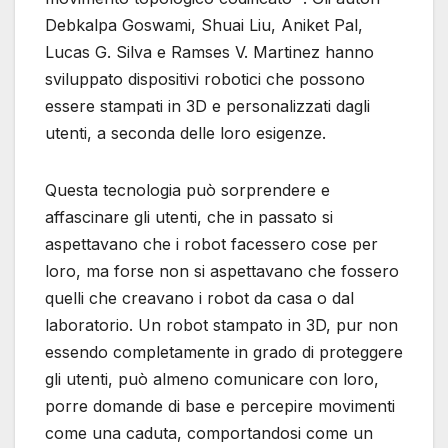
Debkalpa Goswami, Shuai Liu, Aniket Pal,
Lucas G. Silva e Ramses V. Martinez hanno
sviluppato dispositivi robotici che possono
essere stampati in 3D e personalizzati dagli
utenti, a seconda delle loro esigenze.
Questa tecnologia può sorprendere e
affascinare gli utenti, che in passato si
aspettavano che i robot facessero cose per
loro, ma forse non si aspettavano che fossero
quelli che creavano i robot da casa o dal
laboratorio. Un robot stampato in 3D, pur non
essendo completamente in grado di proteggere
gli utenti, può almeno comunicare con loro,
porre domande di base e percepire movimenti
come una caduta, comportandosi come un