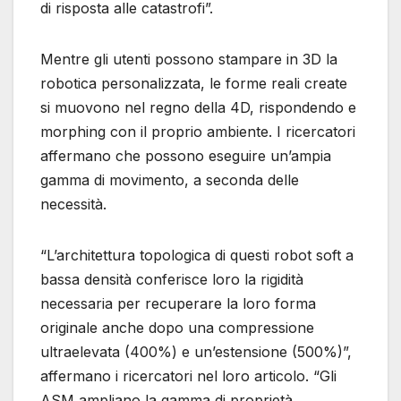
di risposta alle catastrofi”.
Mentre gli utenti possono stampare in 3D la
robotica personalizzata, le forme reali create
si muovono nel regno della 4D, rispondendo e
morphing con il proprio ambiente. I ricercatori
affermano che possono eseguire un’ampia
gamma di movimento, a seconda delle
necessità.
“L’architettura topologica di questi robot soft a
bassa densità conferisce loro la rigidità
necessaria per recuperare la loro forma
originale anche dopo una compressione
ultraelevata (400%) e un’estensione (500%)”,
affermano i ricercatori nel loro articolo. “Gli
ASM ampliano la gamma di proprietà