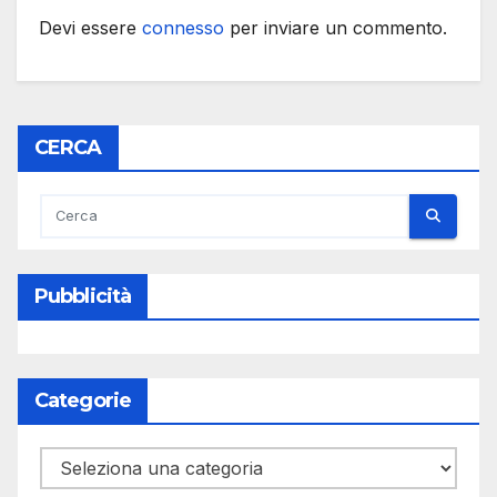
Devi essere
connesso
per inviare un commento.
CERCA
Pubblicità
Categorie
Categorie