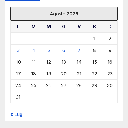
Agosto 2026
L
M
M
G
V
S
D
1
2
3
4
5
6
7
8
9
10
11
12
13
14
15
16
17
18
19
20
21
22
23
24
25
26
27
28
29
30
31
« Lug