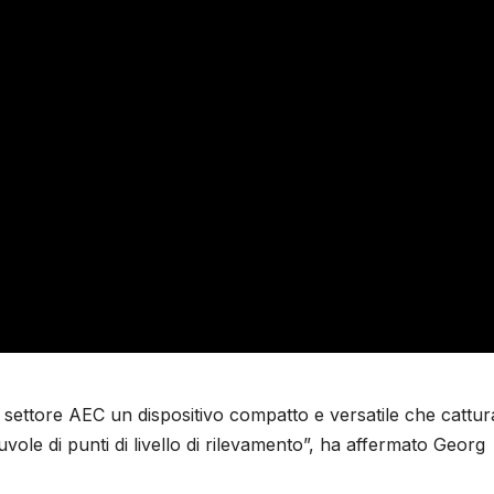
settore AEC un dispositivo compatto e versatile che cattur
nuvole di punti di livello di rilevamento”, ha affermato Georg