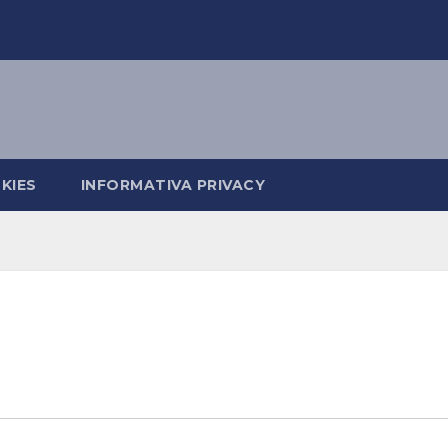
KIES
INFORMATIVA PRIVACY