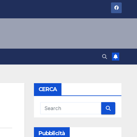
CERCA
Pubblicità