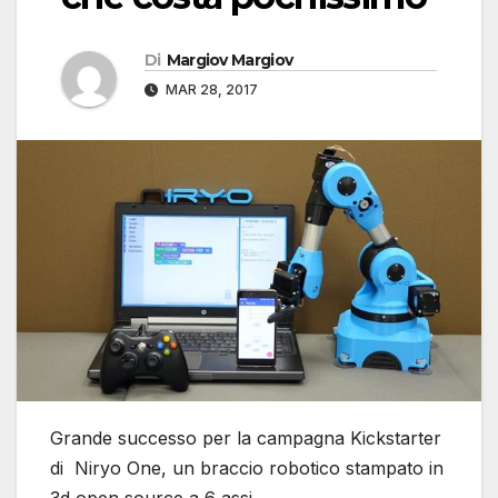
Di
Margiov Margiov
MAR 28, 2017
Grande successo per la campagna Kickstarter
di Niryo One, un braccio robotico stampato in