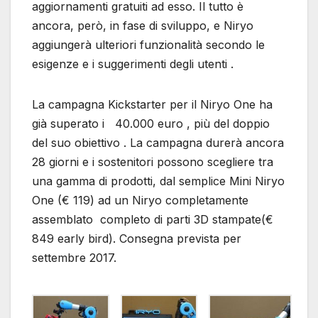
aggiornamenti gratuiti ad esso. Il tutto è
ancora, però, in fase di sviluppo, e Niryo
aggiungerà ulteriori funzionalità secondo le
esigenze e i suggerimenti degli utenti .
La campagna Kickstarter per il Niryo One ha
già superato i 40.000 euro , più del doppio
del suo obiettivo . La campagna durerà ancora
28 giorni e i sostenitori possono scegliere tra
una gamma di prodotti, dal semplice Mini Niryo
One (€ 119) ad un Niryo completamente
assemblato completo di parti 3D stampate(€
849 early bird). Consegna prevista per
settembre 2017.