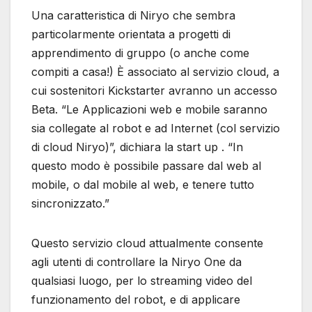
Una caratteristica di Niryo che sembra
particolarmente orientata a progetti di
apprendimento di gruppo (o anche come
compiti a casa!) È associato al servizio cloud, a
cui sostenitori Kickstarter avranno un accesso
Beta. “Le Applicazioni web e mobile saranno
sia collegate al robot e ad Internet (col servizio
di cloud Niryo)”, dichiara la start up . “In
questo modo è possibile passare dal web al
mobile, o dal mobile al web, e tenere tutto
sincronizzato.”
Questo servizio cloud attualmente consente
agli utenti di controllare la Niryo One da
qualsiasi luogo, per lo streaming video del
funzionamento del robot, e di applicare