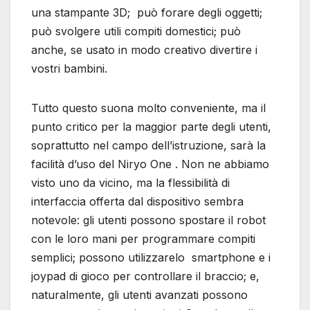
una stampante 3D; può forare degli oggetti;
può svolgere utili compiti domestici; può
anche, se usato in modo creativo divertire i
vostri bambini.
Tutto questo suona molto conveniente, ma il
punto critico per la maggior parte degli utenti,
soprattutto nel campo dell’istruzione, sarà la
facilità d’uso del Niryo One . Non ne abbiamo
visto uno da vicino, ma la flessibilità di
interfaccia offerta dal dispositivo sembra
notevole: gli utenti possono spostare il robot
con le loro mani per programmare compiti
semplici; possono utilizzarelo smartphone e i
joypad di gioco per controllare il braccio; e,
naturalmente, gli utenti avanzati possono