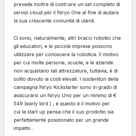
prevede inoltre di costruire un set completo di
servizi cloud per il Niryo One al fine di aiutare
la sua crescente comunità di utenti.
Ci sono, naturalmente, altri bracci robotici che
gli educatori, e le piccole imprese possono
utilizzare per conoscere la robotica. Il motivo
per cui molte persone, scuole, e le aziende
non acquistano tali attrezzature, tuttavia, è di
solito dovuto ai costi elevati. I sostenitori della
campagna Niryo Kickstarter sono in grado di
assicurarsi un Niryo Uno per un minimo di €
549 (early bird ) , e questo è il motivo per
cui la start up pensa che il suo prodotto sia
perfettamente posizionato per un grande
impatto .