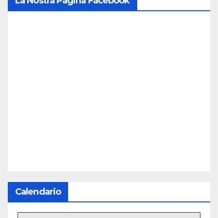
La Nostra Pagina Facebook
Calendario