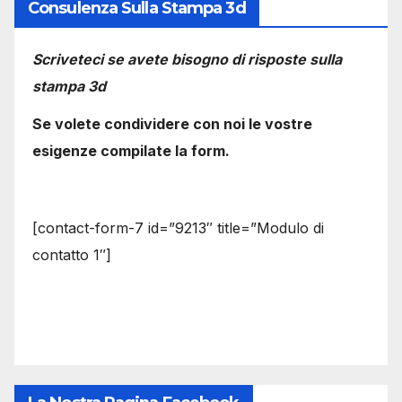
Consulenza Sulla Stampa 3d
Scriveteci se avete bisogno di risposte sulla
stampa 3d
Se volete condividere con noi le vostre
esigenze compilate la form.
[contact-form-7 id=”9213″ title=”Modulo di
contatto 1″]