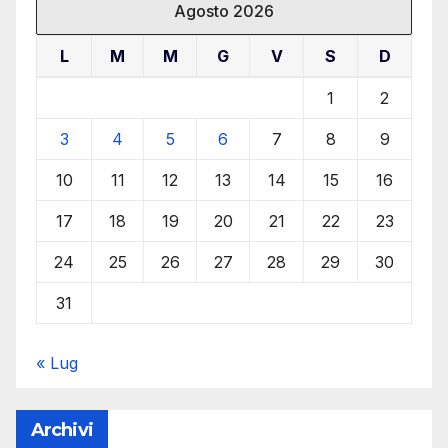
Agosto 2026
L
M
M
G
V
S
D
1
2
3
4
5
6
7
8
9
10
11
12
13
14
15
16
17
18
19
20
21
22
23
24
25
26
27
28
29
30
31
« Lug
Archivi