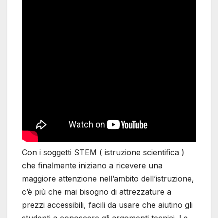
Con i soggetti STEM ( istruzione scientifica )
che finalmente iniziano a ricevere una
maggiore attenzione nell’ambito dell’istruzione,
c’è più che mai bisogno di attrezzature a
prezzi accessibili, facili da usare che aiutino gli