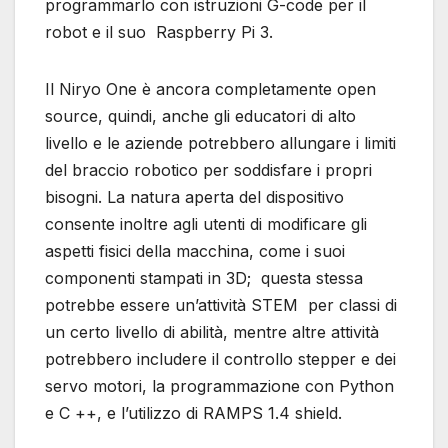
programmarlo con istruzioni G-code per il
robot e il suo Raspberry Pi 3.
Il Niryo One è ancora completamente open
source, quindi, anche gli educatori di alto
livello e le aziende potrebbero allungare i limiti
del braccio robotico per soddisfare i propri
bisogni. La natura aperta del dispositivo
consente inoltre agli utenti di modificare gli
aspetti fisici della macchina, come i suoi
componenti stampati in 3D; questa stessa
potrebbe essere un’attività STEM per classi di
un certo livello di abilità, mentre altre attività
potrebbero includere il controllo stepper e dei
servo motori, la programmazione con Python
e C ++, e l’utilizzo di RAMPS 1.4 shield.