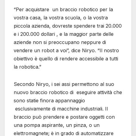
“Per acquistare un braccio robotico per la
vostra casa, la vostra scuola, o la vostra
piccola azienda, dovreste spendere trai 20.000
e i 200.000 dollari , e la maggior parte delle
aziende non si preoccupano neppure di
vendere un robot a voi”, dice Niryo. “Il nostro
obiettivo è quello di rendere accessibile a tutti
la robotica.”
Secondo Niryo, i sei assi permettono al suo
nuovo braccio robotico di eseguire attività che
sono statie finora appannaggio
esclusivamente di macchine industriali. Il
braccio può prendere e postare oggetti con
una pompa aspirante, un pinza, o un
elettromagnete; è in grado di automatizzare