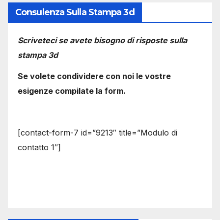
Consulenza Sulla Stampa 3d
Scriveteci se avete bisogno di risposte sulla
stampa 3d
Se volete condividere con noi le vostre
esigenze compilate la form.
[contact-form-7 id=”9213″ title=”Modulo di
contatto 1″]