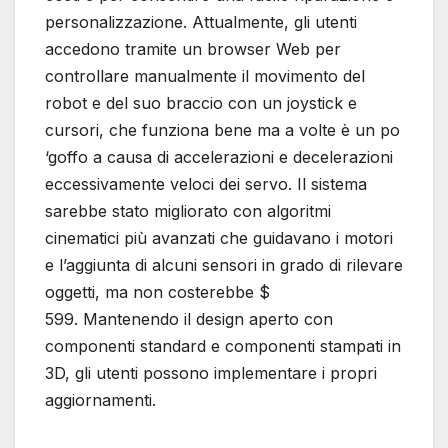
personalizzazione. Attualmente, gli utenti
accedono tramite un browser Web per
controllare manualmente il movimento del
robot e del suo braccio con un joystick e
cursori, che funziona bene ma a volte è un po
‘goffo a causa di accelerazioni e decelerazioni
eccessivamente veloci dei servo. Il sistema
sarebbe stato migliorato con algoritmi
cinematici più avanzati che guidavano i motori
e l’aggiunta di alcuni sensori in grado di rilevare
oggetti, ma non costerebbe $
599. Mantenendo il design aperto con
componenti standard e componenti stampati in
3D, gli utenti possono implementare i propri
aggiornamenti.