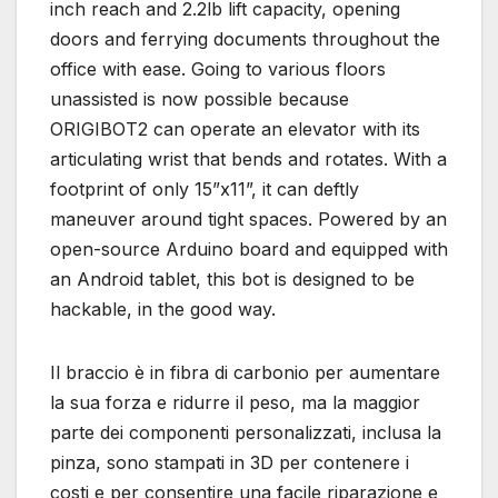
inch reach and 2.2lb lift capacity, opening
doors and ferrying documents throughout the
office with ease. Going to various floors
unassisted is now possible because
ORIGIBOT2 can operate an elevator with its
articulating wrist that bends and rotates. With a
footprint of only 15”x11”, it can deftly
maneuver around tight spaces. Powered by an
open-source Arduino board and equipped with
an Android tablet, this bot is designed to be
hackable, in the good way.
Il braccio è in fibra di carbonio per aumentare
la sua forza e ridurre il peso, ma la maggior
parte dei componenti personalizzati, inclusa la
pinza, sono stampati in 3D per contenere i
costi e per consentire una facile riparazione e