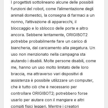
I progettisti sottolineano alcune delle possibili
funzioni del robot, come l’alimentazione degli
animali domestici, la consegna di farmaci a un
nonno, l’attivazione di apparecchi, il
bloccaggio e lo sblocco delle porte e altro
ancora. Sebbene lentamente, ORIGIBOT2
potrebbe probabilmente fare un carico di
biancheria, dal caricamento alla piegatura. Un
uso non menzionato nella campagna sta
aiutando i disabili. Molte persone disabili, come
me, hanno un uso molto limitato delle loro
braccia, ma attraverso vari dispositivi di
assistenza è possibile utilizzare un computer,
che è tutto ciò che è necessario per
controllare ORIGIBOT2; potrebbero forse
usarlo per aiutare con il mangiare e altri
compiti fisici leggeri. Mentre i creatori