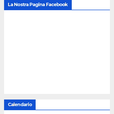
La Nostra Pagina Facebook
Calendario