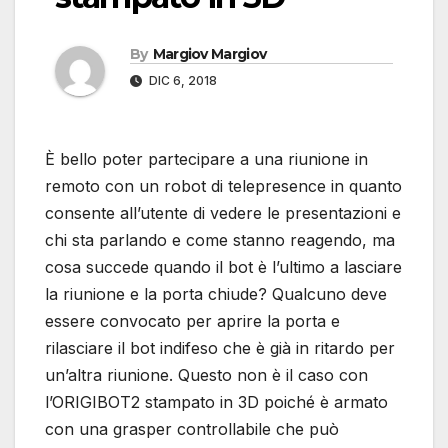
By
Margiov Margiov
DIC 6, 2018
È bello poter partecipare a una riunione in
remoto con un robot di telepresence in quanto
consente all’utente di vedere le presentazioni e
chi sta parlando e come stanno reagendo, ma
cosa succede quando il bot è l’ultimo a lasciare
la riunione e la porta chiude? Qualcuno deve
essere convocato per aprire la porta e
rilasciare il bot indifeso che è già in ritardo per
un’altra riunione. Questo non è il caso con
l’ORIGIBOT2 stampato in 3D poiché è armato
con una grasper controllabile che può