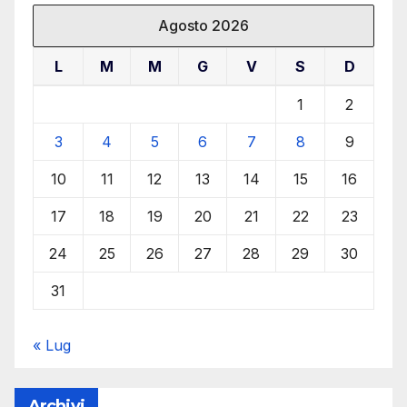
Agosto 2026
L
M
M
G
V
S
D
1
2
3
4
5
6
7
8
9
10
11
12
13
14
15
16
17
18
19
20
21
22
23
24
25
26
27
28
29
30
31
« Lug
Archivi