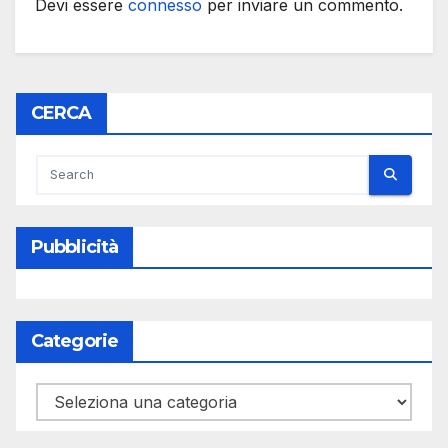
Devi essere
connesso
per inviare un commento.
CERCA
Pubblicità
Categorie
Categorie