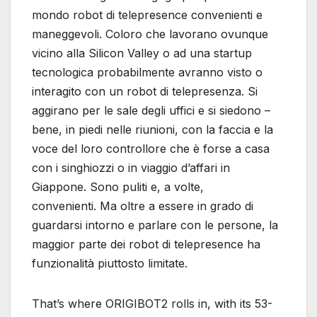
mondo robot di telepresence convenienti e
maneggevoli. Coloro che lavorano ovunque
vicino alla Silicon Valley o ad una startup
tecnologica probabilmente avranno visto o
interagito con un robot di telepresenza. Si
aggirano per le sale degli uffici e si siedono –
bene, in piedi nelle riunioni, con la faccia e la
voce del loro controllore che è forse a casa
con i singhiozzi o in viaggio d’affari in
Giappone. Sono puliti e, a volte,
convenienti. Ma oltre a essere in grado di
guardarsi intorno e parlare con le persone, la
maggior parte dei robot di telepresence ha
funzionalità piuttosto limitate.
That’s where ORIGIBOT2 rolls in, with its 53-