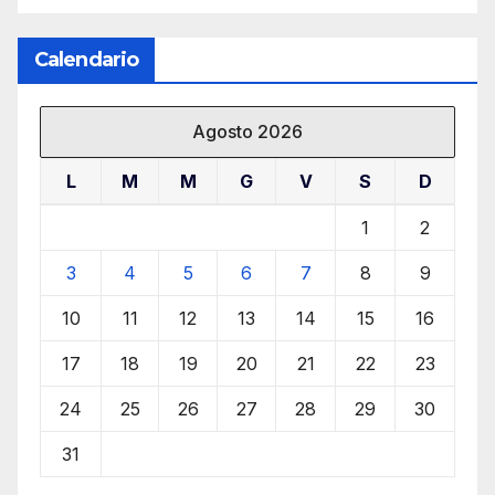
Calendario
Agosto 2026
L
M
M
G
V
S
D
1
2
3
4
5
6
7
8
9
10
11
12
13
14
15
16
17
18
19
20
21
22
23
24
25
26
27
28
29
30
31