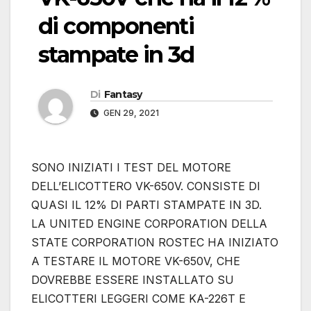
di componenti
stampate in 3d
Di
Fantasy
GEN 29, 2021
SONO INIZIATI I TEST DEL MOTORE
DELL’ELICOTTERO VK-650V. CONSISTE DI
QUASI IL 12% DI PARTI STAMPATE IN 3D.
LA UNITED ENGINE CORPORATION DELLA
STATE CORPORATION ROSTEC HA INIZIATO
A TESTARE IL MOTORE VK-650V, CHE
DOVREBBE ESSERE INSTALLATO SU
ELICOTTERI LEGGERI COME KA-226T E