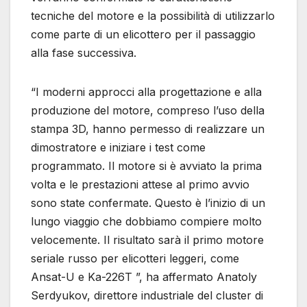
tecniche del motore e la possibilità di utilizzarlo
come parte di un elicottero per il passaggio
alla fase successiva.
“I moderni approcci alla progettazione e alla
produzione del motore, compreso l’uso della
stampa 3D, hanno permesso di realizzare un
dimostratore e iniziare i test come
programmato. Il motore si è avviato la prima
volta e le prestazioni attese al primo avvio
sono state confermate. Questo è l’inizio di un
lungo viaggio che dobbiamo compiere molto
velocemente. Il risultato sarà il primo motore
seriale russo per elicotteri leggeri, come
Ansat-U e Ka-226T ”, ha affermato Anatoly
Serdyukov, direttore industriale del cluster di