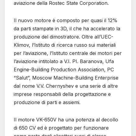
aviazione della Rostec State Corporation.
Il nuovo motore è composto per quasi il 12%
da parti stampate in 3D, il che ha accelerato la
produzione del dimostratore. Oltre all’UEC-
Klimov, l’Istituto di ricerca russo sui materiali
per l’aviazione, l’Istituto centrale dei motori per
l’aviazione intitolato a V.I. PI. Baranova, Ufa
Engine-Building Production Association, PC
“Salut”, Moscow Machine-Building Enterprise
dal nome V.V. Chernyshev e una serie di altre
imprese responsabili della progettazione e
produzione di parti e assiemi.
Il motore VK-650V ha una potenza al decollo
di 650 CV ed è progettato per funzionare