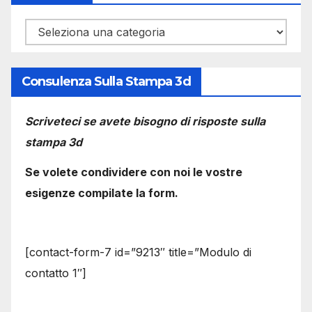
Categorie
Consulenza Sulla Stampa 3d
Scriveteci se avete bisogno di risposte sulla
stampa 3d
Se volete condividere con noi le vostre
esigenze compilate la form.
[contact-form-7 id=”9213″ title=”Modulo di
contatto 1″]