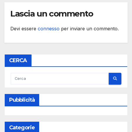
Lascia un commento
Devi essere
connesso
per inviare un commento.
CERCA
Pubblicità
Categorie