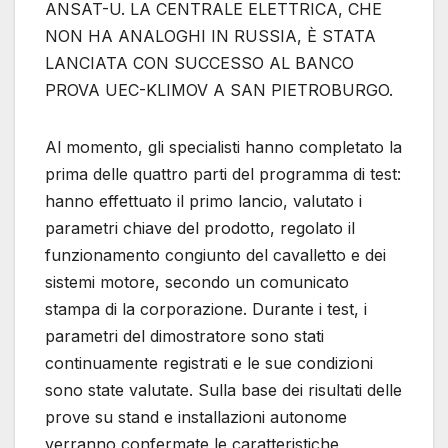
ANSAT-U. LA CENTRALE ELETTRICA, CHE
NON HA ANALOGHI IN RUSSIA, È STATA
LANCIATA CON SUCCESSO AL BANCO
PROVA UEC-KLIMOV A SAN PIETROBURGO.
Al momento, gli specialisti hanno completato la
prima delle quattro parti del programma di test:
hanno effettuato il primo lancio, valutato i
parametri chiave del prodotto, regolato il
funzionamento congiunto del cavalletto e dei
sistemi motore, secondo un comunicato
stampa di la corporazione. Durante i test, i
parametri del dimostratore sono stati
continuamente registrati e le sue condizioni
sono state valutate. Sulla base dei risultati delle
prove su stand e installazioni autonome
verranno confermate le caratteristiche