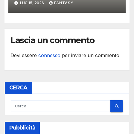
LUG 15, 2026
FANTASY
Lascia un commento
Devi essere
connesso
per inviare un commento.
CERCA
Pubblicità