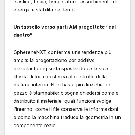
elastico, fatica, temperatura, assorbimento di
energia e stabilità nel tempo.
Un tassello verso parti AM progettate “dal
dentro”
SphereneNXT conferma una tendenza più
ampia: la progettazione per additive
manufacturing si sta spostando dalla sola
libertà di forma esterna al controllo della
materia interna. Non basta più dire che un
pezzo è stampabile; bisogna chiedersi come è
distribuito il materiale, quali funzioni svolge
l’interno, come il file conserva le informazioni
e come la macchina traduce la geometria in un
componente reale.