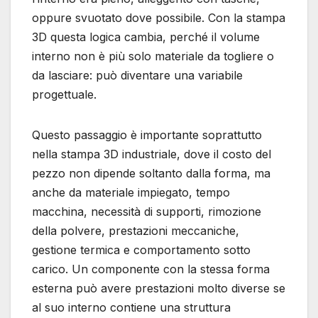
oppure svuotato dove possibile. Con la stampa
3D questa logica cambia, perché il volume
interno non è più solo materiale da togliere o
da lasciare: può diventare una variabile
progettuale.
Questo passaggio è importante soprattutto
nella stampa 3D industriale, dove il costo del
pezzo non dipende soltanto dalla forma, ma
anche da materiale impiegato, tempo
macchina, necessità di supporti, rimozione
della polvere, prestazioni meccaniche,
gestione termica e comportamento sotto
carico. Un componente con la stessa forma
esterna può avere prestazioni molto diverse se
al suo interno contiene una struttura