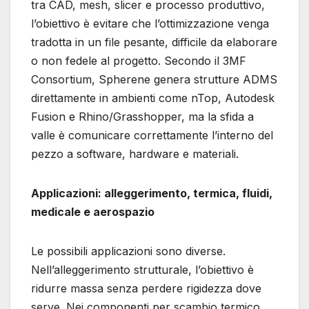
tra CAD, mesh, slicer e processo produttivo,
l’obiettivo è evitare che l’ottimizzazione venga
tradotta in un file pesante, difficile da elaborare
o non fedele al progetto. Secondo il 3MF
Consortium, Spherene genera strutture ADMS
direttamente in ambienti come nTop, Autodesk
Fusion e Rhino/Grasshopper, ma la sfida a
valle è comunicare correttamente l’interno del
pezzo a software, hardware e materiali.
Applicazioni: alleggerimento, termica, fluidi,
medicale e aerospazio
Le possibili applicazioni sono diverse.
Nell’alleggerimento strutturale, l’obiettivo è
ridurre massa senza perdere rigidezza dove
serve. Nei componenti per scambio termico,