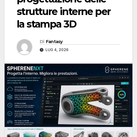
strutture interne per
la stampa 3D
Di
Fantasy
LUG 4, 2026