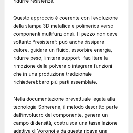
ridurre resistenze.
Questo approccio è coerente con l’evoluzione
della stampa 3D metallica e polimerica verso
componenti multifunzionali. Il pezzo non deve
soltanto “resistere”: può anche dissipare
calore, guidare un fluido, assorbire energia,
ridurre peso, limitare supporti, facilitare la
rimozione della polvere o integrare funzioni
che in una produzione tradizionale
richiederebbero più parti assemblate.
Nella documentazione brevettuale legata alla
tecnologia Spherene, il metodo descritto parte
dall’involucro del componente, genera un
campo di densità, costruisce una tassellazione
adattiva di Voronoi e da questa ricava una