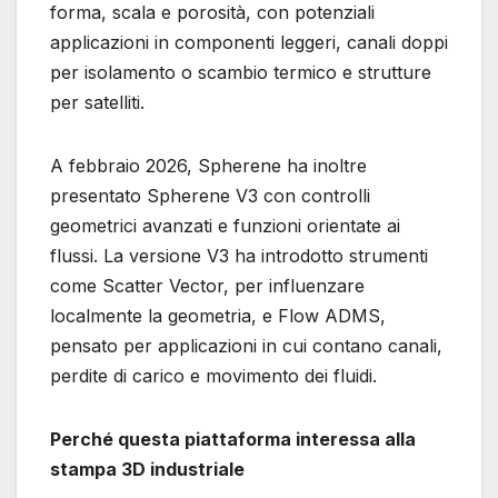
forma, scala e porosità, con potenziali
applicazioni in componenti leggeri, canali doppi
per isolamento o scambio termico e strutture
per satelliti.
A febbraio 2026, Spherene ha inoltre
presentato Spherene V3 con controlli
geometrici avanzati e funzioni orientate ai
flussi. La versione V3 ha introdotto strumenti
come Scatter Vector, per influenzare
localmente la geometria, e Flow ADMS,
pensato per applicazioni in cui contano canali,
perdite di carico e movimento dei fluidi.
Perché questa piattaforma interessa alla
stampa 3D industriale