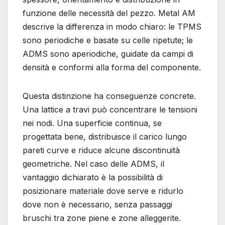
funzione delle necessità del pezzo. Metal AM
descrive la differenza in modo chiaro: le TPMS
sono periodiche e basate su celle ripetute; le
ADMS sono aperiodiche, guidate da campi di
densità e conformi alla forma del componente.
Questa distinzione ha conseguenze concrete.
Una lattice a travi può concentrare le tensioni
nei nodi. Una superficie continua, se
progettata bene, distribuisce il carico lungo
pareti curve e riduce alcune discontinuità
geometriche. Nel caso delle ADMS, il
vantaggio dichiarato è la possibilità di
posizionare materiale dove serve e ridurlo
dove non è necessario, senza passaggi
bruschi tra zone piene e zone alleggerite.