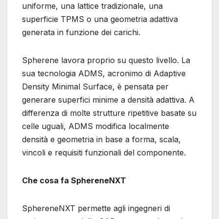
uniforme, una lattice tradizionale, una
superficie TPMS o una geometria adattiva
generata in funzione dei carichi.
Spherene lavora proprio su questo livello. La
sua tecnologia ADMS, acronimo di Adaptive
Density Minimal Surface, è pensata per
generare superfici minime a densità adattiva. A
differenza di molte strutture ripetitive basate su
celle uguali, ADMS modifica localmente
densità e geometria in base a forma, scala,
vincoli e requisiti funzionali del componente.
Che cosa fa SphereneNXT
SphereneNXT permette agli ingegneri di