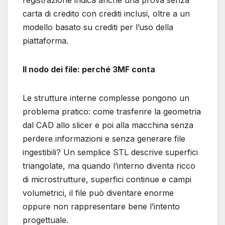
carta di credito con crediti inclusi, oltre a un
modello basato su crediti per l’uso della
piattaforma.
Il nodo dei file: perché 3MF conta
Le strutture interne complesse pongono un
problema pratico: come trasferire la geometria
dal CAD allo slicer e poi alla macchina senza
perdere informazioni e senza generare file
ingestibili? Un semplice STL descrive superfici
triangolate, ma quando l’interno diventa ricco
di microstrutture, superfici continue e campi
volumetrici, il file può diventare enorme
oppure non rappresentare bene l’intento
progettuale.