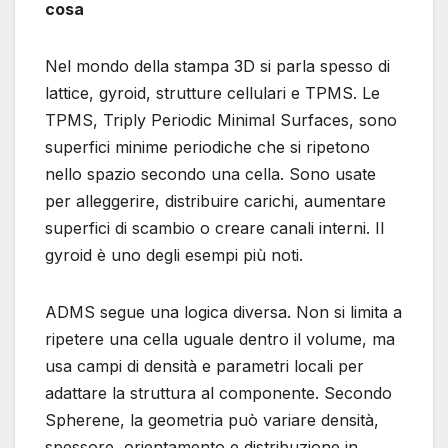
cosa
Nel mondo della stampa 3D si parla spesso di
lattice, gyroid, strutture cellulari e TPMS. Le
TPMS, Triply Periodic Minimal Surfaces, sono
superfici minime periodiche che si ripetono
nello spazio secondo una cella. Sono usate
per alleggerire, distribuire carichi, aumentare
superfici di scambio o creare canali interni. Il
gyroid è uno degli esempi più noti.
ADMS segue una logica diversa. Non si limita a
ripetere una cella uguale dentro il volume, ma
usa campi di densità e parametri locali per
adattare la struttura al componente. Secondo
Spherene, la geometria può variare densità,
spessore, orientamento e distribuzione in