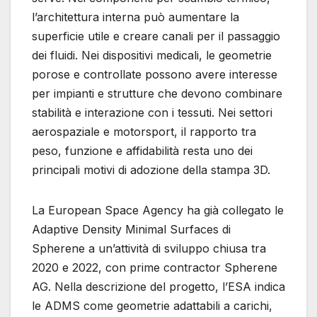
l’architettura interna può aumentare la
superficie utile e creare canali per il passaggio
dei fluidi. Nei dispositivi medicali, le geometrie
porose e controllate possono avere interesse
per impianti e strutture che devono combinare
stabilità e interazione con i tessuti. Nei settori
aerospaziale e motorsport, il rapporto tra
peso, funzione e affidabilità resta uno dei
principali motivi di adozione della stampa 3D.
La European Space Agency ha già collegato le
Adaptive Density Minimal Surfaces di
Spherene a un’attività di sviluppo chiusa tra
2020 e 2022, con prime contractor Spherene
AG. Nella descrizione del progetto, l’ESA indica
le ADMS come geometrie adattabili a carichi,