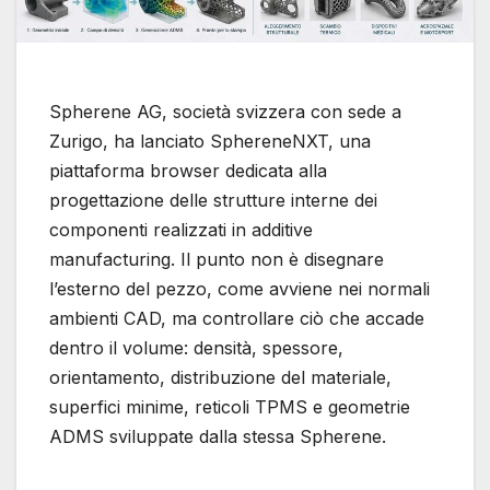
Spherene AG, società svizzera con sede a
Zurigo, ha lanciato SphereneNXT, una
piattaforma browser dedicata alla
progettazione delle strutture interne dei
componenti realizzati in additive
manufacturing. Il punto non è disegnare
l’esterno del pezzo, come avviene nei normali
ambienti CAD, ma controllare ciò che accade
dentro il volume: densità, spessore,
orientamento, distribuzione del materiale,
superfici minime, reticoli TPMS e geometrie
ADMS sviluppate dalla stessa Spherene.