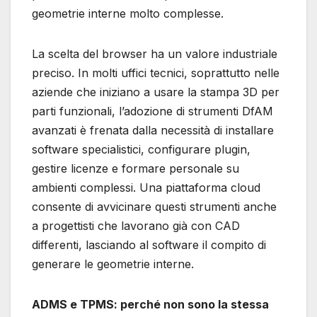
geometrie interne molto complesse.
La scelta del browser ha un valore industriale
preciso. In molti uffici tecnici, soprattutto nelle
aziende che iniziano a usare la stampa 3D per
parti funzionali, l’adozione di strumenti DfAM
avanzati è frenata dalla necessità di installare
software specialistici, configurare plugin,
gestire licenze e formare personale su
ambienti complessi. Una piattaforma cloud
consente di avvicinare questi strumenti anche
a progettisti che lavorano già con CAD
differenti, lasciando al software il compito di
generare le geometrie interne.
ADMS e TPMS: perché non sono la stessa