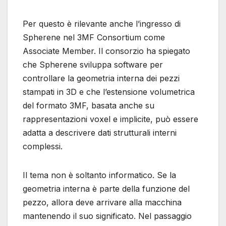
Per questo è rilevante anche l’ingresso di
Spherene nel 3MF Consortium come
Associate Member. Il consorzio ha spiegato
che Spherene sviluppa software per
controllare la geometria interna dei pezzi
stampati in 3D e che l’estensione volumetrica
del formato 3MF, basata anche su
rappresentazioni voxel e implicite, può essere
adatta a descrivere dati strutturali interni
complessi.
Il tema non è soltanto informatico. Se la
geometria interna è parte della funzione del
pezzo, allora deve arrivare alla macchina
mantenendo il suo significato. Nel passaggio