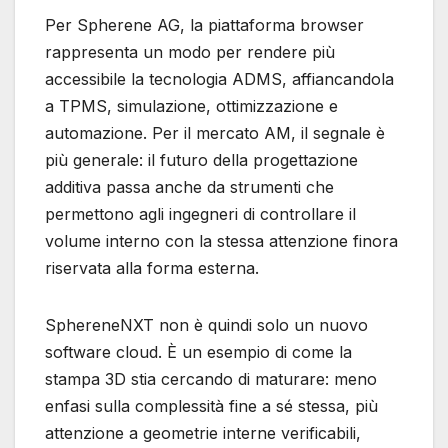
Per Spherene AG, la piattaforma browser
rappresenta un modo per rendere più
accessibile la tecnologia ADMS, affiancandola
a TPMS, simulazione, ottimizzazione e
automazione. Per il mercato AM, il segnale è
più generale: il futuro della progettazione
additiva passa anche da strumenti che
permettono agli ingegneri di controllare il
volume interno con la stessa attenzione finora
riservata alla forma esterna.
SphereneNXT non è quindi solo un nuovo
software cloud. È un esempio di come la
stampa 3D stia cercando di maturare: meno
enfasi sulla complessità fine a sé stessa, più
attenzione a geometrie interne verificabili,