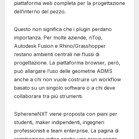
piattaforma web completa per la progettazione
dell’interno del pezzo.
Questo non significa che i plugin perdano
importanza. Per molte aziende, nTop,
Autodesk Fusion e Rhino/Grasshopper
restano ambienti centrali nei flussi di
progettazione. La piattaforma browser, però,
può allargare l’uso delle geometrie ADMS
anche a chi non vuole costruire un workflow
basato su un singolo software o a chi deve
collaborare tra più strumenti.
SphereneNXT viene proposta con piani per
studenti, maker indipendenti, ingegneri
professionisti e team enterprise. La pagina di
registrazione indica anche una prova senza