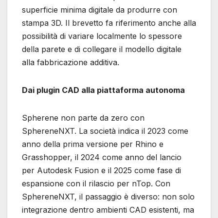
superficie minima digitale da produrre con
stampa 3D. Il brevetto fa riferimento anche alla
possibilità di variare localmente lo spessore
della parete e di collegare il modello digitale
alla fabbricazione additiva.
Dai plugin CAD alla piattaforma autonoma
Spherene non parte da zero con
SphereneNXT. La società indica il 2023 come
anno della prima versione per Rhino e
Grasshopper, il 2024 come anno del lancio
per Autodesk Fusion e il 2025 come fase di
espansione con il rilascio per nTop. Con
SphereneNXT, il passaggio è diverso: non solo
integrazione dentro ambienti CAD esistenti, ma