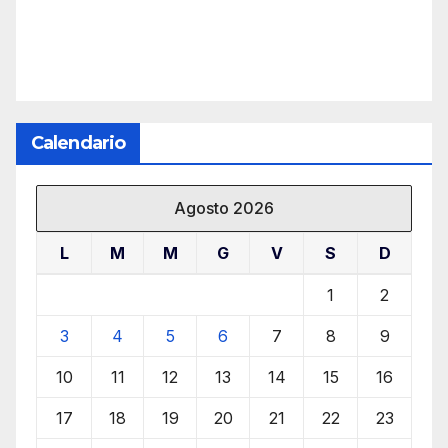
Calendario
Agosto 2026
L
M
M
G
V
S
D
1
2
3
4
5
6
7
8
9
10
11
12
13
14
15
16
17
18
19
20
21
22
23