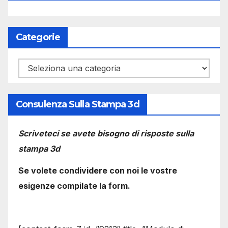
Categorie
Categorie
Consulenza Sulla Stampa 3d
Scriveteci se avete bisogno di risposte sulla
stampa 3d
Se volete condividere con noi le vostre
esigenze compilate la form.