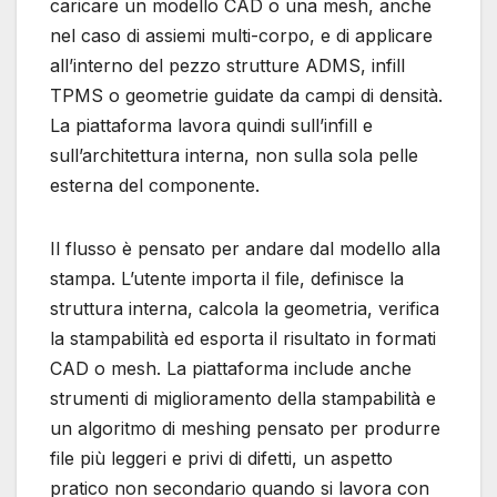
caricare un modello CAD o una mesh, anche
nel caso di assiemi multi-corpo, e di applicare
all’interno del pezzo strutture ADMS, infill
TPMS o geometrie guidate da campi di densità.
La piattaforma lavora quindi sull’infill e
sull’architettura interna, non sulla sola pelle
esterna del componente.
Il flusso è pensato per andare dal modello alla
stampa. L’utente importa il file, definisce la
struttura interna, calcola la geometria, verifica
la stampabilità ed esporta il risultato in formati
CAD o mesh. La piattaforma include anche
strumenti di miglioramento della stampabilità e
un algoritmo di meshing pensato per produrre
file più leggeri e privi di difetti, un aspetto
pratico non secondario quando si lavora con