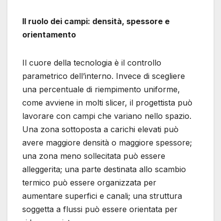
Il ruolo dei campi: densità, spessore e
orientamento
Il cuore della tecnologia è il controllo
parametrico dell’interno. Invece di scegliere
una percentuale di riempimento uniforme,
come avviene in molti slicer, il progettista può
lavorare con campi che variano nello spazio.
Una zona sottoposta a carichi elevati può
avere maggiore densità o maggiore spessore;
una zona meno sollecitata può essere
alleggerita; una parte destinata allo scambio
termico può essere organizzata per
aumentare superfici e canali; una struttura
soggetta a flussi può essere orientata per