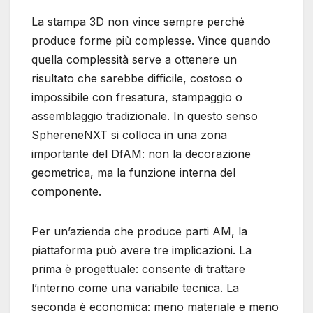
La stampa 3D non vince sempre perché
produce forme più complesse. Vince quando
quella complessità serve a ottenere un
risultato che sarebbe difficile, costoso o
impossibile con fresatura, stampaggio o
assemblaggio tradizionale. In questo senso
SphereneNXT si colloca in una zona
importante del DfAM: non la decorazione
geometrica, ma la funzione interna del
componente.
Per un’azienda che produce parti AM, la
piattaforma può avere tre implicazioni. La
prima è progettuale: consente di trattare
l’interno come una variabile tecnica. La
seconda è economica: meno materiale e meno