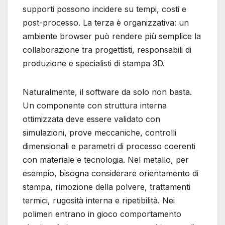
supporti possono incidere su tempi, costi e
post-processo. La terza è organizzativa: un
ambiente browser può rendere più semplice la
collaborazione tra progettisti, responsabili di
produzione e specialisti di stampa 3D.
Naturalmente, il software da solo non basta.
Un componente con struttura interna
ottimizzata deve essere validato con
simulazioni, prove meccaniche, controlli
dimensionali e parametri di processo coerenti
con materiale e tecnologia. Nel metallo, per
esempio, bisogna considerare orientamento di
stampa, rimozione della polvere, trattamenti
termici, rugosità interna e ripetibilità. Nei
polimeri entrano in gioco comportamento