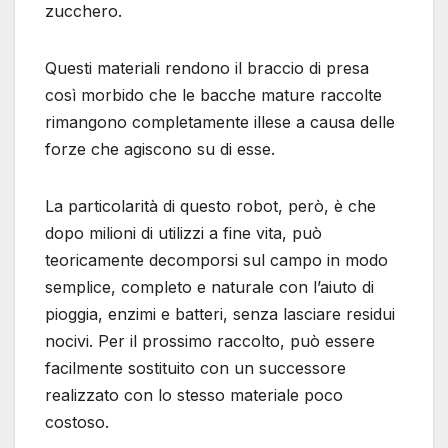
zucchero.
Questi materiali rendono il braccio di presa
così morbido che le bacche mature raccolte
rimangono completamente illese a causa delle
forze che agiscono su di esse.
La particolarità di questo robot, però, è che
dopo milioni di utilizzi a fine vita, può
teoricamente decomporsi sul campo in modo
semplice, completo e naturale con l’aiuto di
pioggia, enzimi e batteri, senza lasciare residui
nocivi. Per il prossimo raccolto, può essere
facilmente sostituito con un successore
realizzato con lo stesso materiale poco
costoso.