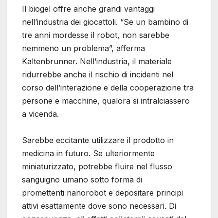
Il biogel offre anche grandi vantaggi
nell’industria dei giocattoli. “Se un bambino di
tre anni mordesse il robot, non sarebbe
nemmeno un problema”, afferma
Kaltenbrunner. Nell’industria, il materiale
ridurrebbe anche il rischio di incidenti nel
corso dell’interazione e della cooperazione tra
persone e macchine, qualora si intralciassero
a vicenda.
Sarebbe eccitante utilizzare il prodotto in
medicina in futuro. Se ulteriormente
miniaturizzato, potrebbe fluire nel flusso
sanguigno umano sotto forma di
promettenti nanorobot e depositare principi
attivi esattamente dove sono necessari. Di