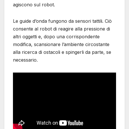
agiscono sul robot.
Le guide d’onda fungono da sensori tattili. Ciò
consente al robot di reagire alla pressione di
altri oggetti e, dopo una corrispondente
modifica, scansionare l’ambiente circostante
alla ricerca di ostacoli e spingerli da parte, se
necessario.