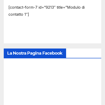
[contact-form-7 id=”9213″ title=”Modulo di
contatto 1″]
La Nostra Pagina Facebook