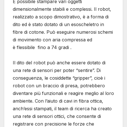
È possibile stampare vari oggetti
dimensionalmente stabili e complessi. Il robot,
realizzato a scopo dimostrativo, è a forma di
dito ed è stato dotato di un esoscheletro in
fibre di cotone. Può eseguire numerosi schemi
di movimento con aria compressa ed
è flessibile fino a 74 gradi .
Il dito del robot può anche essere dotato di
una rete di sensori per poter “sentire”. Di
conseguenza, le cosiddette “gripper”, cioè i
robot con un braccio di presa, potrebbero
diventare più funzionali e reagire meglio al loro
ambiente. Con l’aiuto di cavi in ​​fibra ottica,
anch’essi stampati, il team di ricerca ha creato
una rete di sensori ottici, che consente di
registrare con precisione le forze che