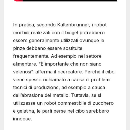
In pratica, secondo Kaltenbrunner, i robot
morbidi realizzati con il biogel potrebbero
essere generalmente utilizzati ovunque le
pinze debbano essere sostituite
frequentemente. Ad esempio nel settore
alimentare. “È importante che non siano
velenosi”, afferma il ricercatore. Perché il cibo
viene spesso richiamato a causa di problemi
tecnici di produzione, ad esempio a causa
dell’abrasione del metallo. Tuttavia, se si
utilizzasse un robot commestibile di zucchero
e gelatina, le parti perse nel cibo sarebbero
innocue.