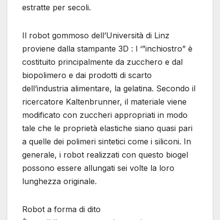
estratte per secoli.
Il robot gommoso dell’Università di Linz
proviene dalla stampante 3D : l ‘”inchiostro” è
costituito principalmente da zucchero e dal
biopolimero e dai prodotti di scarto
dell’industria alimentare, la gelatina. Secondo il
ricercatore Kaltenbrunner, il materiale viene
modificato con zuccheri appropriati in modo
tale che le proprietà elastiche siano quasi pari
a quelle dei polimeri sintetici come i siliconi. In
generale, i robot realizzati con questo biogel
possono essere allungati sei volte la loro
lunghezza originale.
Robot a forma di dito