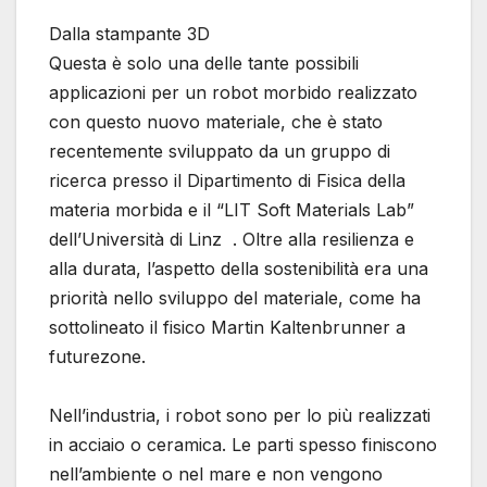
Dalla stampante 3D
Questa è solo una delle tante possibili
applicazioni per un robot morbido realizzato
con questo nuovo materiale, che è stato
recentemente sviluppato da un gruppo di
ricerca presso il Dipartimento di Fisica della
materia morbida e il “LIT Soft Materials Lab”
dell’Università di Linz . Oltre alla resilienza e
alla durata, l’aspetto della sostenibilità era una
priorità nello sviluppo del materiale, come ha
sottolineato il fisico Martin Kaltenbrunner a
futurezone.
Nell’industria, i robot sono per lo più realizzati
in acciaio o ceramica. Le parti spesso finiscono
nell’ambiente o nel mare e non vengono