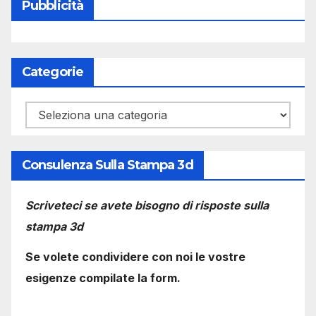
Pubblicità
Categorie
Categorie
Consulenza Sulla Stampa 3d
Scriveteci se avete bisogno di risposte sulla
stampa 3d
Se volete condividere con noi le vostre
esigenze compilate la form.