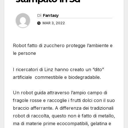
Di
Fantasy
MAR 3, 2022
Robot fatto di zucchero protegge l’ambiente e
le persone
I ricercatori di Linz hanno creato un “dito”
artificiale commestibile e biodegradabile.
Un robot guida attraverso l’ampio campo di
fragole rosse e raccoglie i frutti dolci con il suo
braccio afferrante. A differenza dei tradizionali
robot di raccolta, questo non è fatto di metallo,
ma di materie prime ecocompatibili, gelatina e