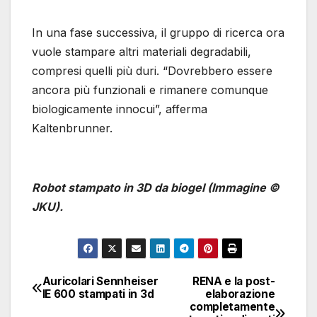
In una fase successiva, il gruppo di ricerca ora
vuole stampare altri materiali degradabili,
compresi quelli più duri. “Dovrebbero essere
ancora più funzionali e rimanere comunque
biologicamente innocui”, afferma
Kaltenbrunner.
Robot stampato in 3D da biogel (Immagine ©
JKU).
Auricolari Sennheiser
RENA e la post-
Navigazione
IE 600 stampati in 3d
elaborazione
completamente