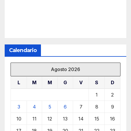
Calendario
Agosto 2026
L
M
M
G
V
S
D
1
2
3
4
5
6
7
8
9
10
11
12
13
14
15
16
17
18
19
20
21
22
23