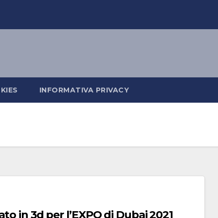
KIES
INFORMATIVA PRIVACY
 Michelangelo sarà stampato in 3d per l’EXPO di Dubai 2021