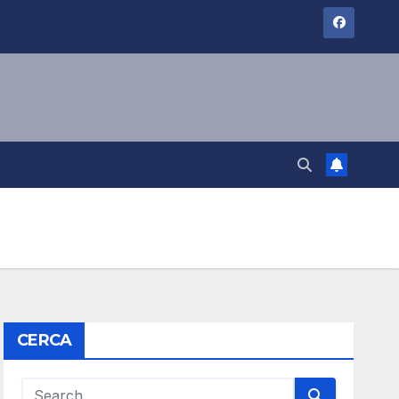
CERCA