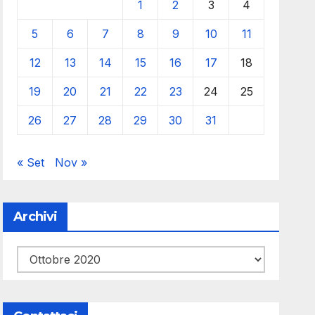
1
2
3
4
5
6
7
8
9
10
11
12
13
14
15
16
17
18
19
20
21
22
23
24
25
26
27
28
29
30
31
« Set
Nov »
Archivi
Archivi