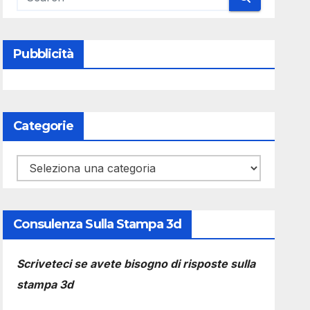
Pubblicità
Categorie
Categorie
Consulenza Sulla Stampa 3d
Scriveteci se avete bisogno di risposte sulla
stampa 3d