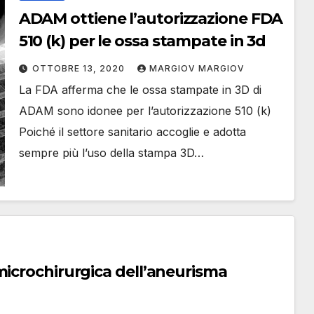
ADAM ottiene l’autorizzazione FDA
510 (k) per le ossa stampate in 3d
OTTOBRE 13, 2020
MARGIOV MARGIOV
La FDA afferma che le ossa stampate in 3D di
ADAM sono idonee per l’autorizzazione 510 (k)
Poiché il settore sanitario accoglie e adotta
sempre più l’uso della stampa 3D…
microchirurgica dell’aneurisma