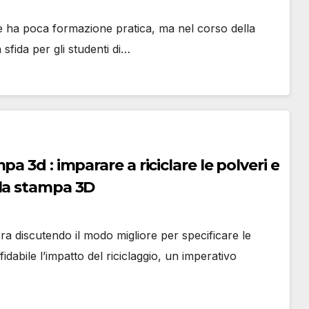
 ha poca formazione pratica, ma nel corso della
 sfida per gli studenti di…
a 3d : imparare a riciclare le polveri e
lla stampa 3D
ra discutendo il modo migliore per specificare le
idabile l’impatto del riciclaggio, un imperativo