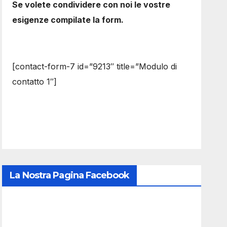
Se volete condividere con noi le vostre
esigenze compilate la form.
[contact-form-7 id=”9213″ title=”Modulo di
contatto 1″]
La Nostra Pagina Facebook