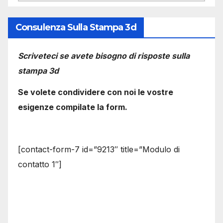
Consulenza Sulla Stampa 3d
Scriveteci se avete bisogno di risposte sulla
stampa 3d
Se volete condividere con noi le vostre
esigenze compilate la form.
[contact-form-7 id=”9213″ title=”Modulo di
contatto 1″]