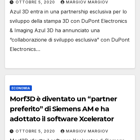
OTTOBRE 5, 2020
MARGIOV MARGIOV
Azul 3D entra in una partnership esclusiva per lo
sviluppo della stampa 3D con DuPont Electronics
& Imaging Azul 3D ha annunciato una
“collaborazione di sviluppo esclusiva” con DuPont
Electronics…
ECONOMIA
Morf3D è diventato un “partner
preferito” di Siemens AM e ha
adottato il software Xcelerator
OTTOBRE 5, 2020
MARGIOV MARGIOV