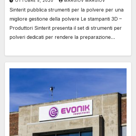
OTTOBRE 5, 2020
MARGIOV MARGIOV
Sinterit pubblica strumenti per la polvere per una
migliore gestione della polvere Le stampanti 3D –
Produttori Sinterit presenta il set di strumenti per
polveri dedicati per rendere la preparazione…