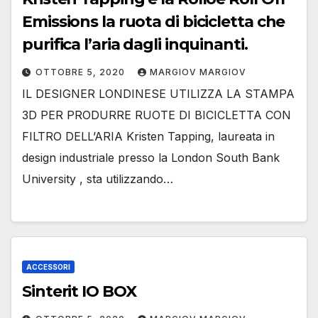
Emissions la ruota di bicicletta che
purifica l’aria dagli inquinanti.
OTTOBRE 5, 2020
MARGIOV MARGIOV
IL DESIGNER LONDINESE UTILIZZA LA STAMPA
3D PER PRODURRE RUOTE DI BICICLETTA CON
FILTRO DELL’ARIA Kristen Tapping, laureata in
design industriale presso la London South Bank
University , sta utilizzando…
ACCESSORI
Sinterit IO BOX