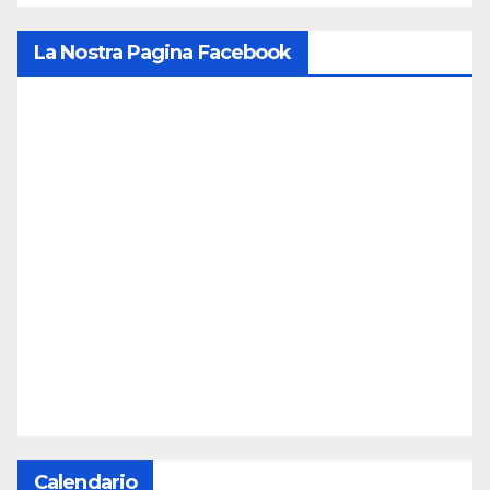
La Nostra Pagina Facebook
Calendario