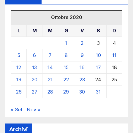
Ottobre 2020
L
M
M
G
V
S
D
1
2
3
4
5
6
7
8
9
10
11
12
13
14
15
16
17
18
19
20
21
22
23
24
25
26
27
28
29
30
31
« Set
Nov »
Archivi