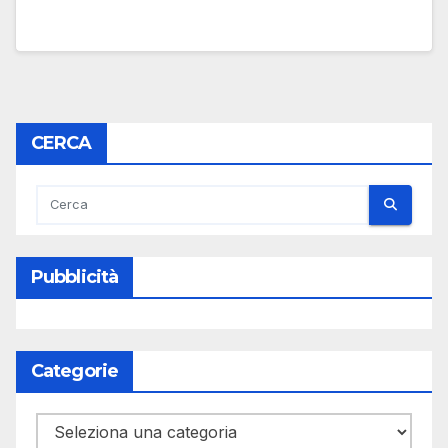
CERCA
Pubblicità
Categorie
Categorie