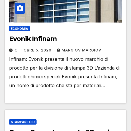
ECONOMIA
Evonik Infinam
OTTOBRE 5, 2020
MARGIOV MARGIOV
Infinam: Evonik presenta il nuovo marchio di
prodotto per la divisione di stampa 3D L’azienda di
prodotti chimici speciali Evonik presenta Infinam,
un nome di prodotto che sta per materiali…
STAMPANTI 3D