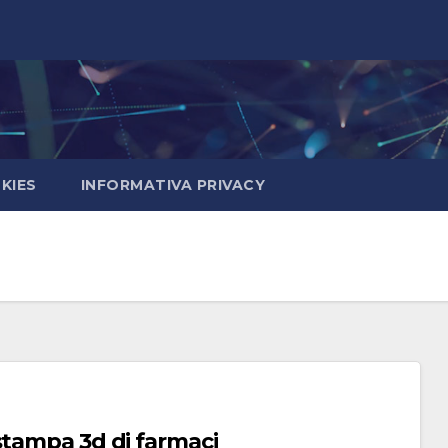
KIES
INFORMATIVA PRIVACY
stampa 3d di farmaci