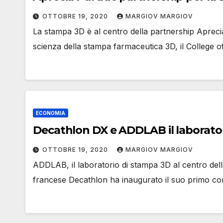
OTTOBRE 19, 2020
MARGIOV MARGIOV
La stampa 3D è al centro della partnership Apreci
scienza della stampa farmaceutica 3D, il College
ECONOMIA
Decathlon DX e ADDLAB il laborator
OTTOBRE 19, 2020
MARGIOV MARGIOV
ADDLAB, il laboratorio di stampa 3D al centro dell
francese Decathlon ha inaugurato il suo primo con