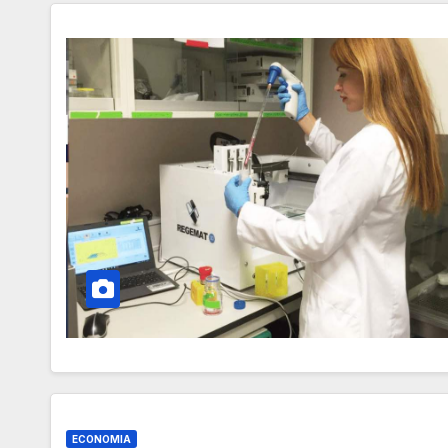
ECONOMIA