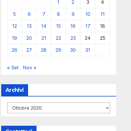
1
2
3
4
5
6
7
8
9
10
11
12
13
14
15
16
17
18
19
20
21
22
23
24
25
26
27
28
29
30
31
« Set
Nov »
Archivi
Archivi