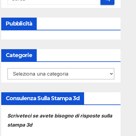
Pubblicità
Categorie
Categorie
Consulenza Sulla Stampa 3d
Scriveteci se avete bisogno di risposte sulla
stampa 3d