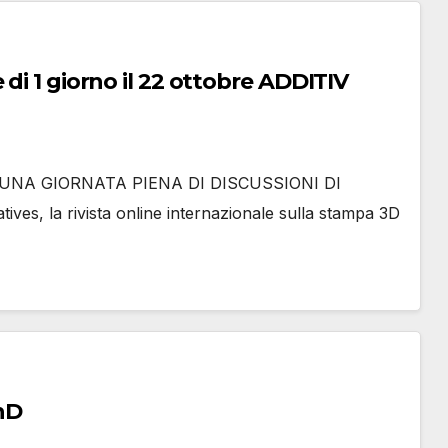
di 1 giorno il 22 ottobre ADDITIV
UNA GIORNATA PIENA DI DISCUSSIONI DI
 la rivista online internazionale sulla stampa 3D
nD