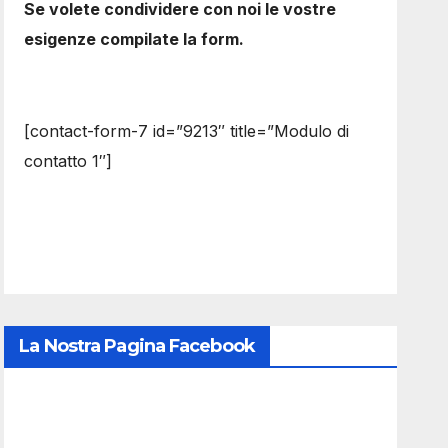
Se volete condividere con noi le vostre
esigenze compilate la form.
[contact-form-7 id=”9213″ title=”Modulo di
contatto 1″]
La Nostra Pagina Facebook