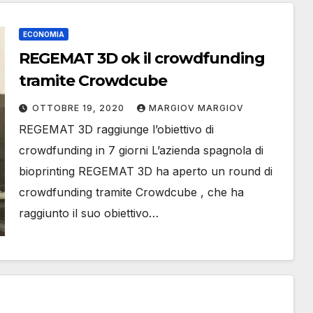
ECONOMIA
REGEMAT 3D ok il crowdfunding
tramite Crowdcube
OTTOBRE 19, 2020
MARGIOV MARGIOV
REGEMAT 3D raggiunge l’obiettivo di
crowdfunding in 7 giorni L’azienda spagnola di
bioprinting REGEMAT 3D ha aperto un round di
crowdfunding tramite Crowdcube , che ha
raggiunto il suo obiettivo…