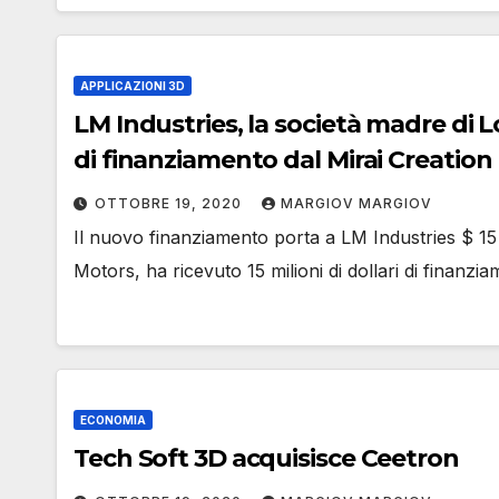
APPLICAZIONI 3D
LM Industries, la società madre di Lo
di finanziamento dal Mirai Creation 
OTTOBRE 19, 2020
MARGIOV MARGIOV
Il nuovo finanziamento porta a LM Industries $ 15 
Motors, ha ricevuto 15 milioni di dollari di finanz
ECONOMIA
Tech Soft 3D acquisisce Ceetron