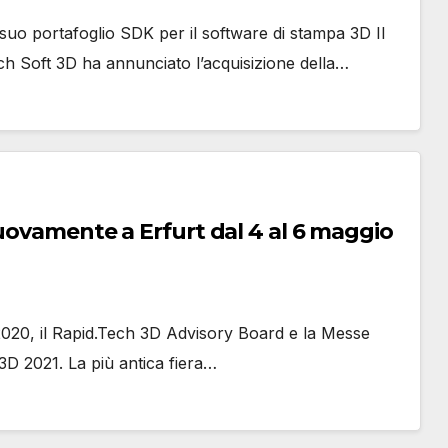
suo portafoglio SDK per il software di stampa 3D Il
h Soft 3D ha annunciato l’acquisizione della…
nuovamente a Erfurt dal 4 al 6 maggio
2020, il Rapid.Tech 3D Advisory Board e la Messe
3D 2021. La più antica fiera…