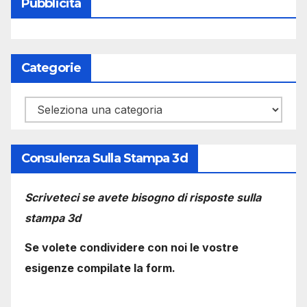
Pubblicità
Categorie
Categorie
Consulenza Sulla Stampa 3d
Scriveteci se avete bisogno di risposte sulla
stampa 3d
Se volete condividere con noi le vostre
esigenze compilate la form.