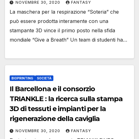
NOVEMBRE 30, 2020
FANTASY
La maschera per la respirazione “Soteria” che
può essere prodotta interamente con una
stampante 3D vince il primo posto nella sfida
mondiale “Give a Breath” Un team di studenti ha…
BIOPRINTING
SOCIETÀ
Il Barcellona e il consorzio
TRIANKLE : la ricerca sulla stampa
3D di tessuti e impianti per la
rigenerazione della caviglia
NOVEMBRE 30, 2020
FANTASY