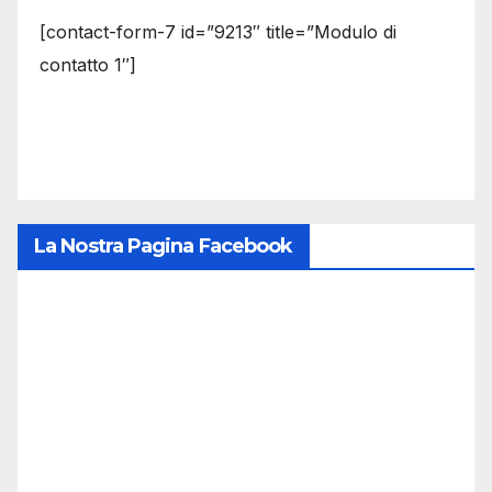
[contact-form-7 id=”9213″ title=”Modulo di
contatto 1″]
La Nostra Pagina Facebook