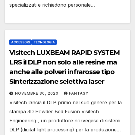
specializzati e richiedono personale…
ACCESSORI
TECNOLOGIA
Visitech LUXBEAM RAPID SYSTEM
LRS il DLP non solo alle resine ma
anche alle polveri infrarosse tipo
Sinterizzazione selettiva laser
NOVEMBRE 30, 2020
FANTASY
Visitech lancia il DLP primo nel suo genere per la
stampa 3D Powder Bed Fusion Visitech
Engineering , un produttore norvegese di sistemi
DLP (digital light processing) per la produzione…