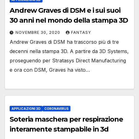
Andrew Graves di DSM e i sui suoi
30 anni nel mondo della stampa 3D
NOVEMBRE 30, 2020
FANTASY
Andrew Graves di DSM ha trascorso più di tre
decenni nella stampa 3D. A partire da 3D Systems,
proseguendo per Stratasys Direct Manufacturing
e ora con DSM, Graves ha visto…
APPLICAZIONI 3D
CORONAVIRUS
Soteria maschera per respirazione
interamente stampabile in 3d