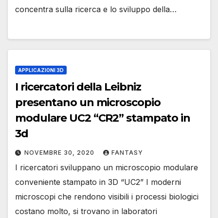
concentra sulla ricerca e lo sviluppo della…
APPLICAZIONI 3D
I ricercatori della Leibniz
presentano un microscopio
modulare UC2 “CR2” stampato in
3d
NOVEMBRE 30, 2020
FANTASY
I ricercatori sviluppano un microscopio modulare
conveniente stampato in 3D “UC2” I moderni
microscopi che rendono visibili i processi biologici
costano molto, si trovano in laboratori