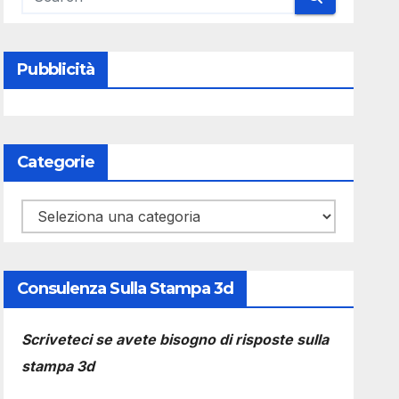
Pubblicità
Categorie
Categorie
Consulenza Sulla Stampa 3d
Scriveteci se avete bisogno di risposte sulla
stampa 3d