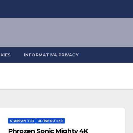
KIES
INFORMATIVA PRIVACY
STAMPANTI 3D
ULTIME NOTIZIE
Phrozen Sonic Mighty 4K