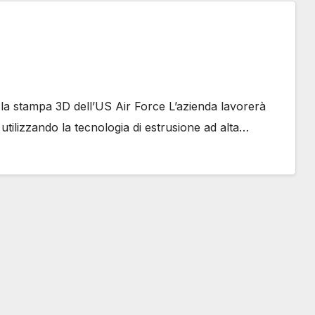
r la stampa 3D dell’US Air Force L’azienda lavorerà
 utilizzando la tecnologia di estrusione ad alta…