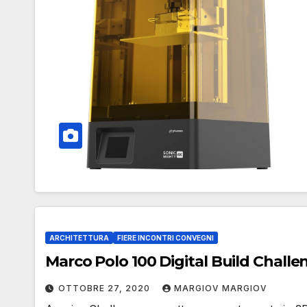
ARCHITETTURA
FIERE INCONTRI CONVEGNI
Marco Polo 100 Digital Build Chall
OTTOBRE 27, 2020
MARGIOV MARGIOV