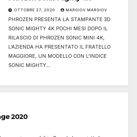
OTTOBRE 27, 2020
MARGIOV MARGIOV
PHROZEN PRESENTA LA STAMPANTE 3D
SONIC MIGHTY 4K POCHI MESI DOPO IL
RILASCIO DI PHROZEN SONIC MINI 4K,
L’AZIENDA HA PRESENTATO IL FRATELLO
MAGGIORE, UN MODELLO CON L’INDICE
SONIC MIGHTY…
enge 2020