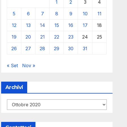
1
2
3
4
5
6
7
8
9
10
11
12
13
14
15
16
17
18
19
20
21
22
23
24
25
26
27
28
29
30
31
« Set
Nov »
Archivi
Archivi