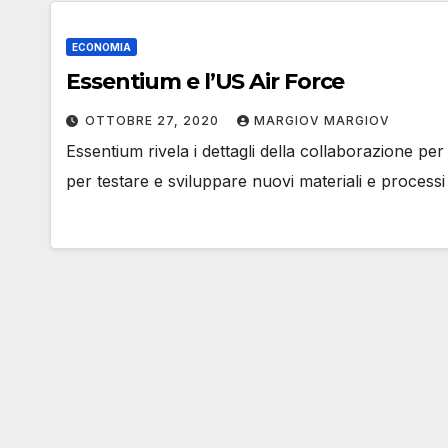
ECONOMIA
Essentium e l’US Air Force
OTTOBRE 27, 2020
MARGIOV MARGIOV
Essentium rivela i dettagli della collaborazione pe
per testare e sviluppare nuovi materiali e processi