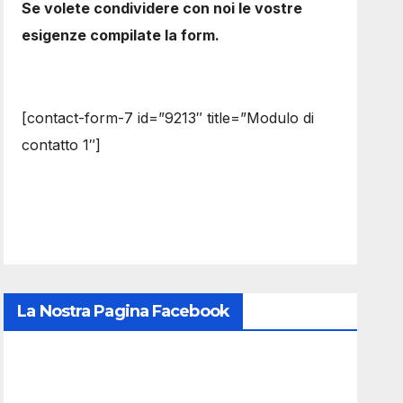
Se volete condividere con noi le vostre
esigenze compilate la form.
[contact-form-7 id=”9213″ title=”Modulo di
contatto 1″]
La Nostra Pagina Facebook