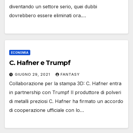
diventando un settore serio, quei dubbi
dovrebbero essere eliminati ora.…
ECONOMIA
C. Hafner e Trumpf
GIUGNO 29, 2021
FANTASY
Collaborazione per la stampa 3D: C. Hafner entra
in partnership con Trumpf Il produttore di polveri
di metalli preziosi C. Hafner ha firmato un accordo
di cooperazione ufficiale con lo…