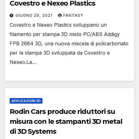
Covestro e Nexeo Plastics
GIUGNO 29, 2021
FANTASY
Covestro e Nexeo Plastics sviluppano un
filamento per stampa 3D misto PC/ABS Addigy
FPB 2684 3D, una nuova miscela di policarbonato
per la stampa 3D sviluppata da Covestro e
Nexeo.La…
APPLICAZIONI 3D
Rodin Cars produce riduttori su
misura con le stampanti 3D metal
di 3D Systems