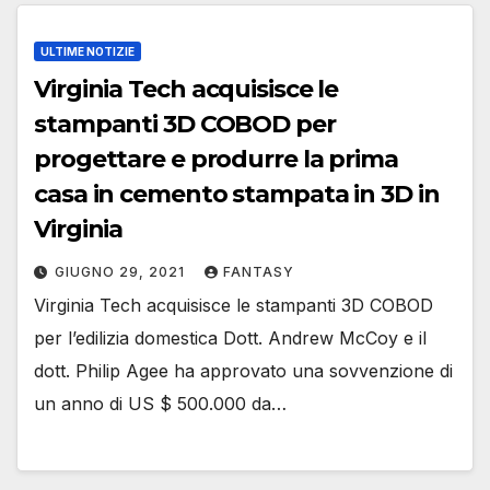
ULTIME NOTIZIE
Virginia Tech acquisisce le
stampanti 3D COBOD per
progettare e produrre la prima
casa in cemento stampata in 3D in
Virginia
GIUGNO 29, 2021
FANTASY
Virginia Tech acquisisce le stampanti 3D COBOD
per l’edilizia domestica Dott. Andrew McCoy e il
dott. Philip Agee ha approvato una sovvenzione di
un anno di US $ 500.000 da…