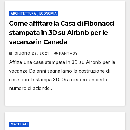
ARCHITETTURA
ECONOMIA
Come affitare la Casa di Fibonacci
stampata in 3D su Airbnb per le
vacanze in Canada
GIUGNO 29, 2021
FANTASY
Affitta una casa stampata in 3D su Airbnb per le
vacanze Da anni segnaliamo la costruzione di
case con la stampa 3D. Ora ci sono un certo
numero di aziende…
MATERIALI