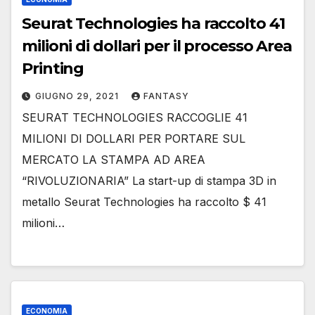
Seurat Technologies ha raccolto 41
milioni di dollari per il processo Area
Printing
GIUGNO 29, 2021
FANTASY
SEURAT TECHNOLOGIES RACCOGLIE 41
MILIONI DI DOLLARI PER PORTARE SUL
MERCATO LA STAMPA AD AREA
“RIVOLUZIONARIA” La start-up di stampa 3D in
metallo Seurat Technologies ha raccolto $ 41
milioni…
ECONOMIA