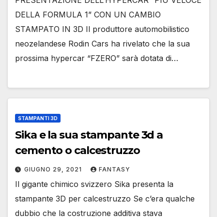
DELLA FORMULA 1” CON UN CAMBIO
STAMPATO IN 3D Il produttore automobilistico
neozelandese Rodin Cars ha rivelato che la sua
prossima hypercar “FZERO” sarà dotata di…
STAMPANTI 3D
Sika e la sua stampante 3d a
cemento o calcestruzzo
GIUGNO 29, 2021
FANTASY
Il gigante chimico svizzero Sika presenta la
stampante 3D per calcestruzzo Se c’era qualche
dubbio che la costruzione additiva stava