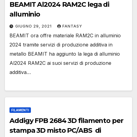
BEAMIT Al2024 RAM2C lega di
alluminio
GIUGNO 29, 2021
FANTASY
BEAMIT ora offre materiale RAM2C in alluminio
2024 tramite servizi di produzione additiva in
metallo BEAMIT ha aggiunto la lega di alluminio
Al2024 RAM2C ai suoi servizi di produzione
additiva…
FILAMENTI
Addigy FPB 2684 3D filamento per
stampa 3D misto PC/ABS di