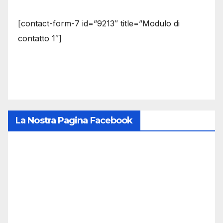
[contact-form-7 id=”9213″ title=”Modulo di
contatto 1″]
La Nostra Pagina Facebook