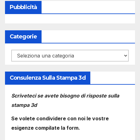
Pubblicità
Categorie
Categorie
Consulenza Sulla Stampa 3d
Scriveteci se avete bisogno di risposte sulla
stampa 3d
Se volete condividere con noi le vostre
esigenze compilate la form.