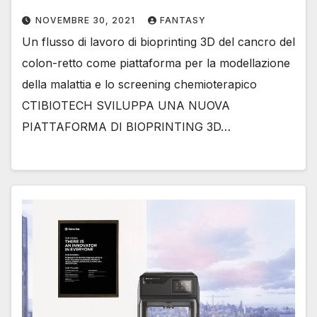
NOVEMBRE 30, 2021
FANTASY
Un flusso di lavoro di bioprinting 3D del cancro del
colon-retto come piattaforma per la modellazione
della malattia e lo screening chemioterapico
CTIBIOTECH SVILUPPA UNA NUOVA
PIATTAFORMA DI BIOPRINTING 3D…