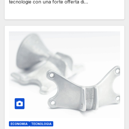
tecnologie con una forte offerta di…
ECONOMIA
TECNOLOGIA