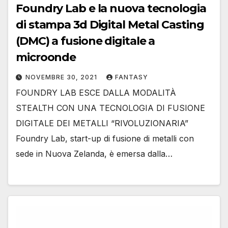
Foundry Lab e la nuova tecnologia
di stampa 3d Digital Metal Casting
(DMC) a fusione digitale a
microonde
NOVEMBRE 30, 2021
FANTASY
FOUNDRY LAB ESCE DALLA MODALITÀ
STEALTH CON UNA TECNOLOGIA DI FUSIONE
DIGITALE DEI METALLI “RIVOLUZIONARIA”
Foundry Lab, start-up di fusione di metalli con
sede in Nuova Zelanda, è emersa dalla…