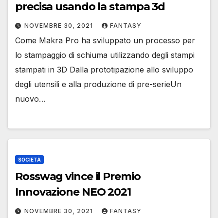
precisa usando la stampa 3d
NOVEMBRE 30, 2021
FANTASY
Come Makra Pro ha sviluppato un processo per
lo stampaggio di schiuma utilizzando degli stampi
stampati in 3D Dalla prototipazione allo sviluppo
degli utensili e alla produzione di pre-serieUn
nuovo…
SOCIETÀ
Rosswag vince il Premio
Innovazione NEO 2021
NOVEMBRE 30, 2021
FANTASY