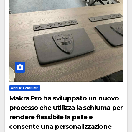
APPLICAZIONI 3D
Makra Pro ha sviluppato un nuovo
processo che utilizza la schiuma per
rendere flessibile la pelle e
consente una personalizzazione