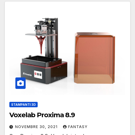
STAMPANTI 3D
Voxelab Proxima 8.9
NOVEMBRE 30, 2021
FANTASY