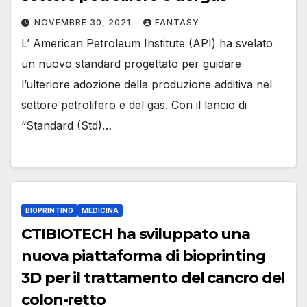
NOVEMBRE 30, 2021
FANTASY
L’ American Petroleum Institute (API) ha svelato
un nuovo standard progettato per guidare
l’ulteriore adozione della produzione additiva nel
settore petrolifero e del gas. Con il lancio di
“Standard (Std)…
BIOPRINTING
MEDICINA
CTIBIOTECH ha sviluppato una
nuova piattaforma di bioprinting
3D per il trattamento del cancro del
colon-retto