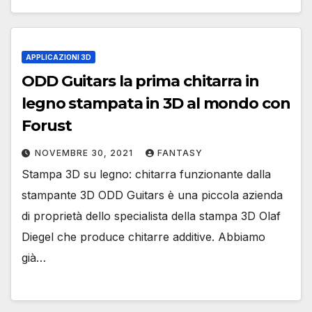
APPLICAZIONI 3D
ODD Guitars la prima chitarra in
legno stampata in 3D al mondo con
Forust
NOVEMBRE 30, 2021
FANTASY
Stampa 3D su legno: chitarra funzionante dalla
stampante 3D ODD Guitars è una piccola azienda
di proprietà dello specialista della stampa 3D Olaf
Diegel che produce chitarre additive. Abbiamo
già…