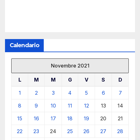
Calendario
Novembre 2021
L
M
M
G
V
S
D
1
2
3
4
5
6
7
8
9
10
11
12
13
14
15
16
17
18
19
20
21
22
23
24
25
26
27
28