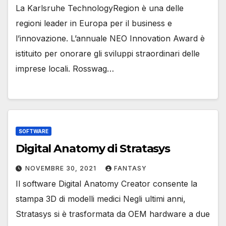
La Karlsruhe TechnologyRegion è una delle
regioni leader in Europa per il business e
l’innovazione. L’annuale NEO Innovation Award è
istituito per onorare gli sviluppi straordinari delle
imprese locali. Rosswag…
SOFTWARE
Digital Anatomy di Stratasys
NOVEMBRE 30, 2021
FANTASY
Il software Digital Anatomy Creator consente la
stampa 3D di modelli medici Negli ultimi anni,
Stratasys si è trasformata da OEM hardware a due