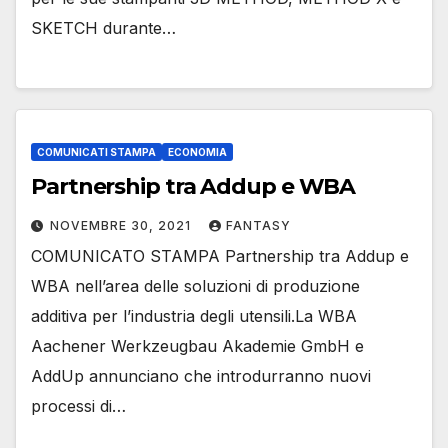
SKETCH durante…
COMUNICATI STAMPA
ECONOMIA
Partnership tra Addup e WBA
NOVEMBRE 30, 2021
FANTASY
COMUNICATO STAMPA Partnership tra Addup e
WBA nell’area delle soluzioni di produzione
additiva per l’industria degli utensili.La WBA
Aachener Werkzeugbau Akademie GmbH e
AddUp annunciano che introdurranno nuovi
processi di…