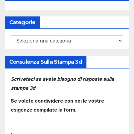
Categorie
Categorie
Consulenza Sulla Stampa 3d
Scriveteci se avete bisogno di risposte sulla
stampa 3d
Se volete condividere con noi le vostre
esigenze compilate la form.