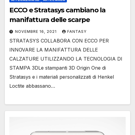
ECCO e Stratasys cambiano la
manifattura delle scarpe
NOVEMBRE 16, 2021
FANTASY
STRATASYS COLLABORA CON ECCO PER
INNOVARE LA MANIFATTURA DELLE
CALZATURE UTILIZZANDO LA TECNOLOGIA DI
STAMPA 3DLe stampanti 3D Origin One di
Stratasys e i materiali personalizzati di Henkel
Loctite abbassano…