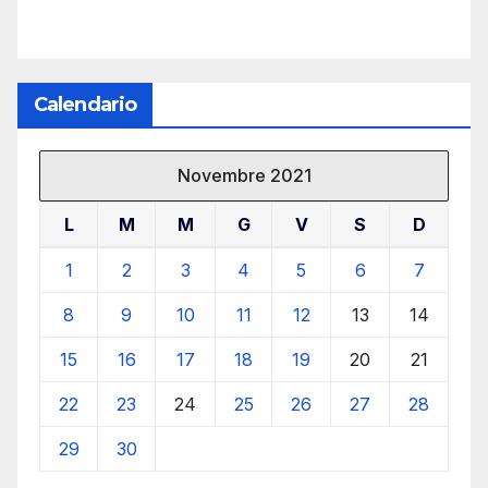
Calendario
Novembre 2021
L
M
M
G
V
S
D
1
2
3
4
5
6
7
8
9
10
11
12
13
14
15
16
17
18
19
20
21
22
23
24
25
26
27
28
29
30