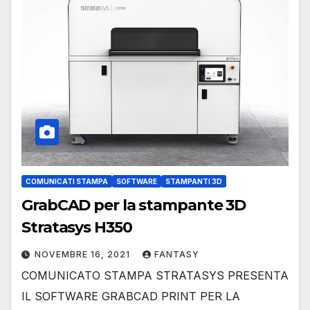
COMUNICATI STAMPA
SOFTWARE
STAMPANTI 3D
GrabCAD per la stampante 3D
Stratasys H350
NOVEMBRE 16, 2021
FANTASY
COMUNICATO STAMPA STRATASYS PRESENTA
IL SOFTWARE GRABCAD PRINT PER LA