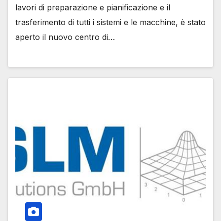
lavori di preparazione e pianificazione e il
trasferimento di tutti i sistemi e le macchine, è stato
aperto il nuovo centro di…