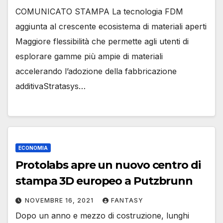
COMUNICATO STAMPA La tecnologia FDM
aggiunta al crescente ecosistema di materiali aperti
Maggiore flessibilità che permette agli utenti di
esplorare gamme più ampie di materiali
accelerando l’adozione della fabbricazione
additivaStratasys…
ECONOMIA
Protolabs apre un nuovo centro di
stampa 3D europeo a Putzbrunn
NOVEMBRE 16, 2021
FANTASY
Dopo un anno e mezzo di costruzione, lunghi