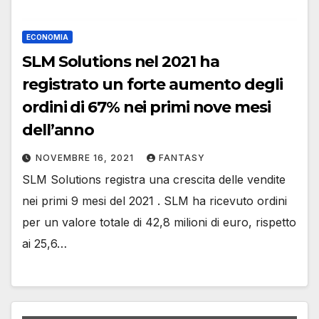
ECONOMIA
SLM Solutions nel 2021 ha
registrato un forte aumento degli
ordini di 67% nei primi nove mesi
dell’anno
NOVEMBRE 16, 2021
FANTASY
SLM Solutions registra una crescita delle vendite
nei primi 9 mesi del 2021 . SLM ha ricevuto ordini
per un valore totale di 42,8 milioni di euro, rispetto
ai 25,6…