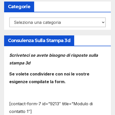
Categorie
Categorie
Consulenza Sulla Stampa 3d
Scriveteci se avete bisogno di risposte sulla
stampa 3d
Se volete condividere con noi le vostre
esigenze compilate la form.
[contact-form-7 id=”9213″ title=”Modulo di
contatto 1″]