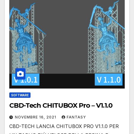
SOFTWARE
CBD-Tech CHITUBOX Pro – V1.1.0
NOVEMBRE 16, 2021
FANTASY
CBD-TECH LANCIA CHITUBOX PRO V1.1.0 PER