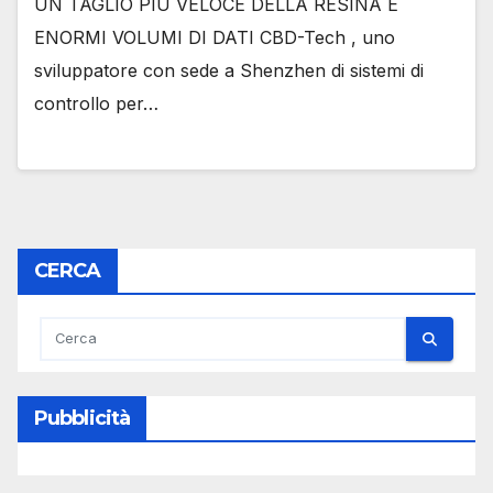
UN TAGLIO PIÙ VELOCE DELLA RESINA E
ENORMI VOLUMI DI DATI CBD-Tech , uno
sviluppatore con sede a Shenzhen di sistemi di
controllo per…
CERCA
Pubblicità