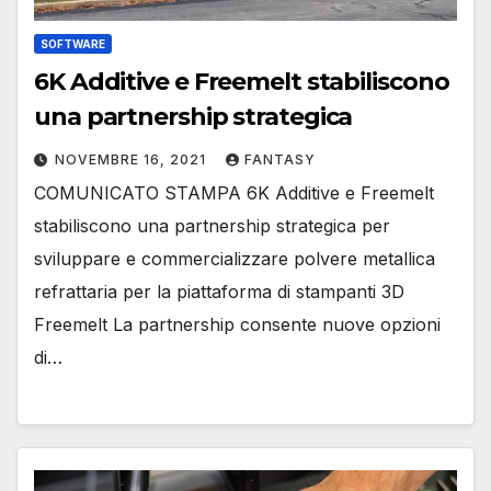
SOFTWARE
6K Additive e Freemelt stabiliscono
una partnership strategica
NOVEMBRE 16, 2021
FANTASY
COMUNICATO STAMPA 6K Additive e Freemelt
stabiliscono una partnership strategica per
sviluppare e commercializzare polvere metallica
refrattaria per la piattaforma di stampanti 3D
Freemelt La partnership consente nuove opzioni
di…