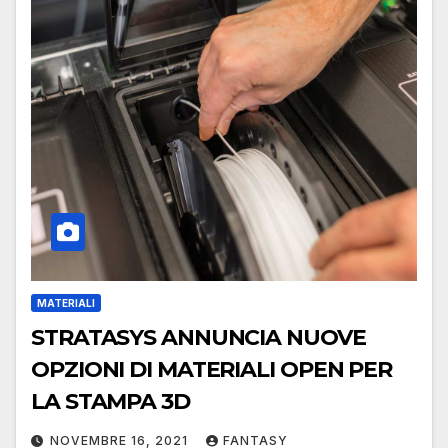
MATERIALI
STRATASYS ANNUNCIA NUOVE
OPZIONI DI MATERIALI OPEN PER
LA STAMPA 3D
NOVEMBRE 16, 2021
FANTASY