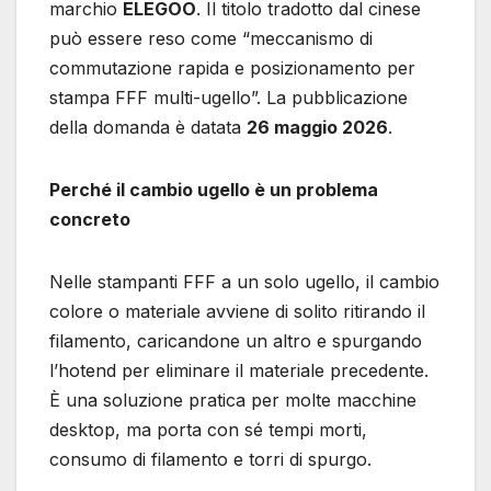
marchio
ELEGOO
. Il titolo tradotto dal cinese
può essere reso come “meccanismo di
commutazione rapida e posizionamento per
stampa FFF multi-ugello”. La pubblicazione
della domanda è datata
26 maggio 2026
.
Perché il cambio ugello è un problema
concreto
Nelle stampanti FFF a un solo ugello, il cambio
colore o materiale avviene di solito ritirando il
filamento, caricandone un altro e spurgando
l’hotend per eliminare il materiale precedente.
È una soluzione pratica per molte macchine
desktop, ma porta con sé tempi morti,
consumo di filamento e torri di spurgo.