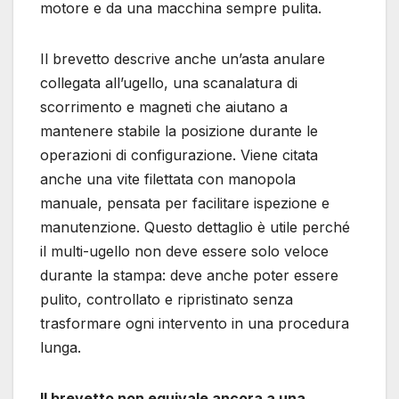
motore e da una macchina sempre pulita.
Il brevetto descrive anche un’asta anulare
collegata all’ugello, una scanalatura di
scorrimento e magneti che aiutano a
mantenere stabile la posizione durante le
operazioni di configurazione. Viene citata
anche una vite filettata con manopola
manuale, pensata per facilitare ispezione e
manutenzione. Questo dettaglio è utile perché
il multi-ugello non deve essere solo veloce
durante la stampa: deve anche poter essere
pulito, controllato e ripristinato senza
trasformare ogni intervento in una procedura
lunga.
Il brevetto non equivale ancora a una