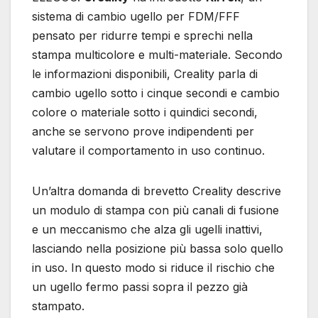
sistema di cambio ugello per FDM/FFF
pensato per ridurre tempi e sprechi nella
stampa multicolore e multi-materiale. Secondo
le informazioni disponibili, Creality parla di
cambio ugello sotto i cinque secondi e cambio
colore o materiale sotto i quindici secondi,
anche se servono prove indipendenti per
valutare il comportamento in uso continuo.
Un’altra domanda di brevetto Creality descrive
un modulo di stampa con più canali di fusione
e un meccanismo che alza gli ugelli inattivi,
lasciando nella posizione più bassa solo quello
in uso. In questo modo si riduce il rischio che
un ugello fermo passi sopra il pezzo già
stampato.