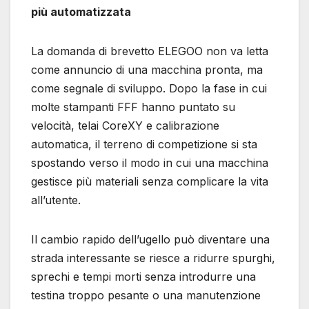
più automatizzata
La domanda di brevetto ELEGOO non va letta
come annuncio di una macchina pronta, ma
come segnale di sviluppo. Dopo la fase in cui
molte stampanti FFF hanno puntato su
velocità, telai CoreXY e calibrazione
automatica, il terreno di competizione si sta
spostando verso il modo in cui una macchina
gestisce più materiali senza complicare la vita
all’utente.
Il cambio rapido dell’ugello può diventare una
strada interessante se riesce a ridurre spurghi,
sprechi e tempi morti senza introdurre una
testina troppo pesante o una manutenzione