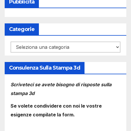
Pubblicità
Categorie
Categorie
Consulenza Sulla Stampa 3d
Scriveteci se avete bisogno di risposte sulla
stampa 3d
Se volete condividere con noi le vostre
esigenze compilate la form.