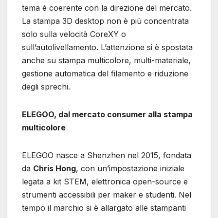
tema è coerente con la direzione del mercato.
La stampa 3D desktop non è più concentrata
solo sulla velocità CoreXY o
sull’autolivellamento. L’attenzione si è spostata
anche su stampa multicolore, multi-materiale,
gestione automatica del filamento e riduzione
degli sprechi.
ELEGOO, dal mercato consumer alla stampa
multicolore
ELEGOO nasce a Shenzhen nel 2015, fondata
da
Chris Hong
, con un’impostazione iniziale
legata a kit STEM, elettronica open-source e
strumenti accessibili per maker e studenti. Nel
tempo il marchio si è allargato alle stampanti