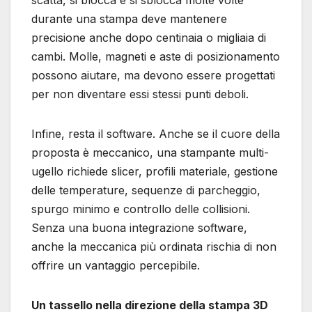
durante una stampa deve mantenere
precisione anche dopo centinaia o migliaia di
cambi. Molle, magneti e aste di posizionamento
possono aiutare, ma devono essere progettati
per non diventare essi stessi punti deboli.
Infine, resta il software. Anche se il cuore della
proposta è meccanico, una stampante multi-
ugello richiede slicer, profili materiale, gestione
delle temperature, sequenze di parcheggio,
spurgo minimo e controllo delle collisioni.
Senza una buona integrazione software,
anche la meccanica più ordinata rischia di non
offrire un vantaggio percepibile.
Un tassello nella direzione della stampa 3D