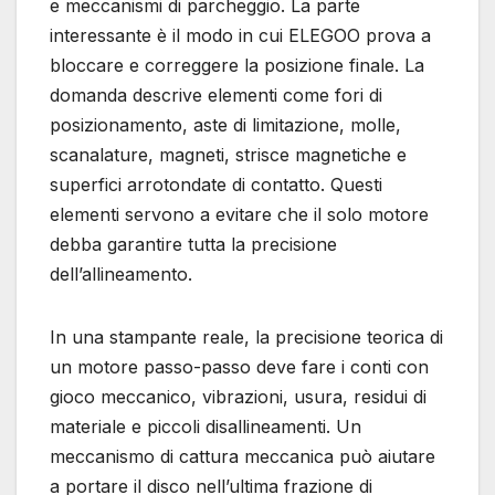
e meccanismi di parcheggio. La parte
interessante è il modo in cui ELEGOO prova a
bloccare e correggere la posizione finale. La
domanda descrive elementi come fori di
posizionamento, aste di limitazione, molle,
scanalature, magneti, strisce magnetiche e
superfici arrotondate di contatto. Questi
elementi servono a evitare che il solo motore
debba garantire tutta la precisione
dell’allineamento.
In una stampante reale, la precisione teorica di
un motore passo-passo deve fare i conti con
gioco meccanico, vibrazioni, usura, residui di
materiale e piccoli disallineamenti. Un
meccanismo di cattura meccanica può aiutare
a portare il disco nell’ultima frazione di