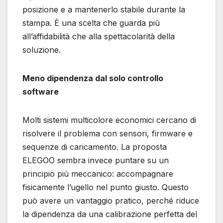
posizione e a mantenerlo stabile durante la
stampa. È una scelta che guarda più
all’affidabilità che alla spettacolarità della
soluzione.
Meno dipendenza dal solo controllo
software
Molti sistemi multicolore economici cercano di
risolvere il problema con sensori, firmware e
sequenze di caricamento. La proposta
ELEGOO sembra invece puntare su un
principio più meccanico: accompagnare
fisicamente l’ugello nel punto giusto. Questo
può avere un vantaggio pratico, perché riduce
la dipendenza da una calibrazione perfetta del