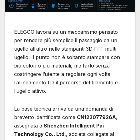
ELEGOO lavora su un meccanismo pensato
per rendere più semplice il passaggio da un
ugello all’altro nelle stampanti 3D FFF multi-
ugello. Il punto non è soltanto stampare con
più colori o più materiali, ma farlo senza
costringere l’utente a regolare ogni volta
l’allineamento tra il percorso del filamento e
l’ugello attivo.
La base tecnica arriva da una domanda di
brevetto identificata come
CN122077926A
,
assegnata a
Shenzhen Intelligent Pai
Technology Co., Ltd.
, società collegata al