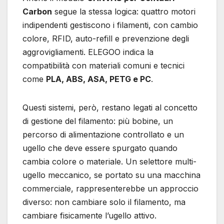
Carbon
segue la stessa logica: quattro motori
indipendenti gestiscono i filamenti, con cambio
colore, RFID, auto-refill e prevenzione degli
aggrovigliamenti. ELEGOO indica la
compatibilità con materiali comuni e tecnici
come
PLA, ABS, ASA, PETG e PC
.
Questi sistemi, però, restano legati al concetto
di gestione del filamento: più bobine, un
percorso di alimentazione controllato e un
ugello che deve essere spurgato quando
cambia colore o materiale. Un selettore multi-
ugello meccanico, se portato su una macchina
commerciale, rappresenterebbe un approccio
diverso: non cambiare solo il filamento, ma
cambiare fisicamente l’ugello attivo.