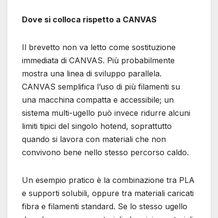
Dove si colloca rispetto a CANVAS
Il brevetto non va letto come sostituzione
immediata di CANVAS. Più probabilmente
mostra una linea di sviluppo parallela.
CANVAS semplifica l’uso di più filamenti su
una macchina compatta e accessibile; un
sistema multi-ugello può invece ridurre alcuni
limiti tipici del singolo hotend, soprattutto
quando si lavora con materiali che non
convivono bene nello stesso percorso caldo.
Un esempio pratico è la combinazione tra PLA
e supporti solubili, oppure tra materiali caricati
fibra e filamenti standard. Se lo stesso ugello