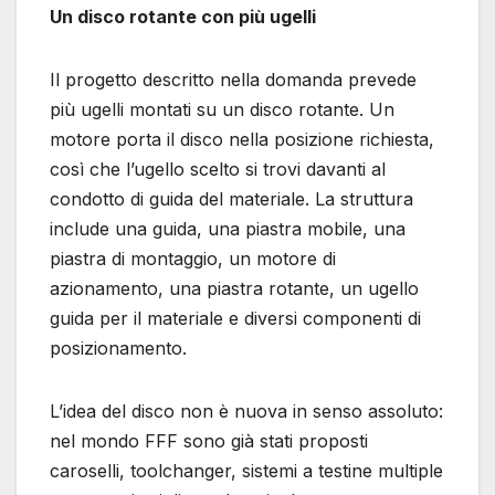
Un disco rotante con più ugelli
Il progetto descritto nella domanda prevede
più ugelli montati su un disco rotante. Un
motore porta il disco nella posizione richiesta,
così che l’ugello scelto si trovi davanti al
condotto di guida del materiale. La struttura
include una guida, una piastra mobile, una
piastra di montaggio, un motore di
azionamento, una piastra rotante, un ugello
guida per il materiale e diversi componenti di
posizionamento.
L’idea del disco non è nuova in senso assoluto:
nel mondo FFF sono già stati proposti
caroselli, toolchanger, sistemi a testine multiple