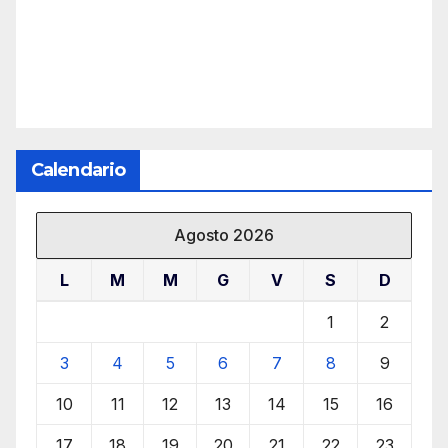
Calendario
Agosto 2026
L
M
M
G
V
S
D
1
2
3
4
5
6
7
8
9
10
11
12
13
14
15
16
17
18
19
20
21
22
23