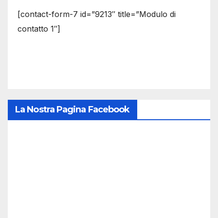
[contact-form-7 id=”9213″ title=”Modulo di
contatto 1″]
La Nostra Pagina Facebook