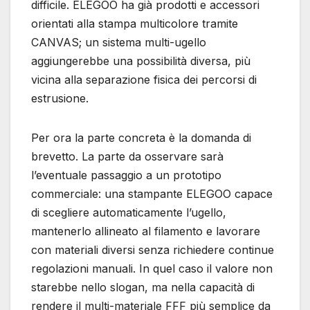
difficile. ELEGOO ha già prodotti e accessori
orientati alla stampa multicolore tramite
CANVAS; un sistema multi-ugello
aggiungerebbe una possibilità diversa, più
vicina alla separazione fisica dei percorsi di
estrusione.
Per ora la parte concreta è la domanda di
brevetto. La parte da osservare sarà
l’eventuale passaggio a un prototipo
commerciale: una stampante ELEGOO capace
di scegliere automaticamente l’ugello,
mantenerlo allineato al filamento e lavorare
con materiali diversi senza richiedere continue
regolazioni manuali. In quel caso il valore non
starebbe nello slogan, ma nella capacità di
rendere il multi-materiale FFF più semplice da