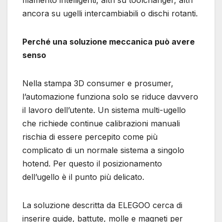
ancora su ugelli intercambiabili o dischi rotanti.
Perché una soluzione meccanica può avere
senso
Nella stampa 3D consumer e prosumer,
l’automazione funziona solo se riduce davvero
il lavoro dell’utente. Un sistema multi-ugello
che richiede continue calibrazioni manuali
rischia di essere percepito come più
complicato di un normale sistema a singolo
hotend. Per questo il posizionamento
dell’ugello è il punto più delicato.
La soluzione descritta da ELEGOO cerca di
inserire guide, battute, molle e magneti per