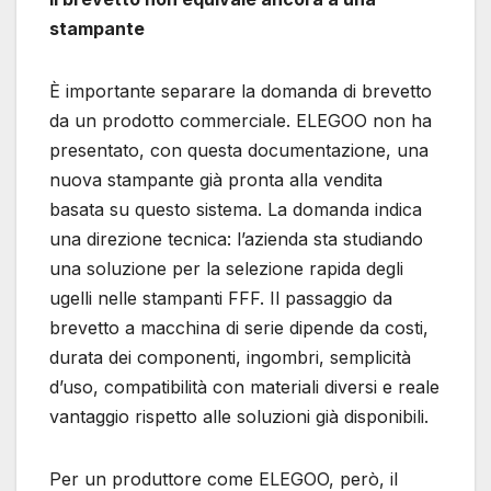
stampante
È importante separare la domanda di brevetto
da un prodotto commerciale. ELEGOO non ha
presentato, con questa documentazione, una
nuova stampante già pronta alla vendita
basata su questo sistema. La domanda indica
una direzione tecnica: l’azienda sta studiando
una soluzione per la selezione rapida degli
ugelli nelle stampanti FFF. Il passaggio da
brevetto a macchina di serie dipende da costi,
durata dei componenti, ingombri, semplicità
d’uso, compatibilità con materiali diversi e reale
vantaggio rispetto alle soluzioni già disponibili.
Per un produttore come ELEGOO, però, il