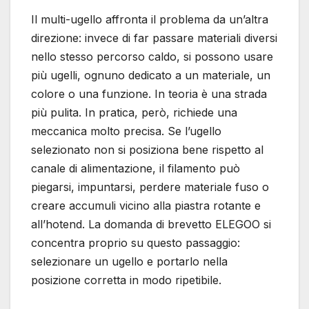
Il multi-ugello affronta il problema da un’altra
direzione: invece di far passare materiali diversi
nello stesso percorso caldo, si possono usare
più ugelli, ognuno dedicato a un materiale, un
colore o una funzione. In teoria è una strada
più pulita. In pratica, però, richiede una
meccanica molto precisa. Se l’ugello
selezionato non si posiziona bene rispetto al
canale di alimentazione, il filamento può
piegarsi, impuntarsi, perdere materiale fuso o
creare accumuli vicino alla piastra rotante e
all’hotend. La domanda di brevetto ELEGOO si
concentra proprio su questo passaggio:
selezionare un ugello e portarlo nella
posizione corretta in modo ripetibile.