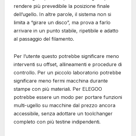
rendere più prevedibile la posizione finale
dell’ugello. In altre parole, il sistema non si
limita a “girare un disco”, ma prova a farlo
arrivare in un punto stabile, ripetibile e adatto
al passaggio del filamento.
Per l’utente questo potrebbe significare meno
interventi su offset, allineamenti e procedure di
controllo. Per un piccolo laboratorio potrebbe
significare meno fermi macchina durante
stampe con più materiali. Per ELEGOO
potrebbe essere un modo per portare funzioni
multi-ugello su macchine dal prezzo ancora
accessibile, senza adottare un toolchanger
completo con più testine indipendenti.