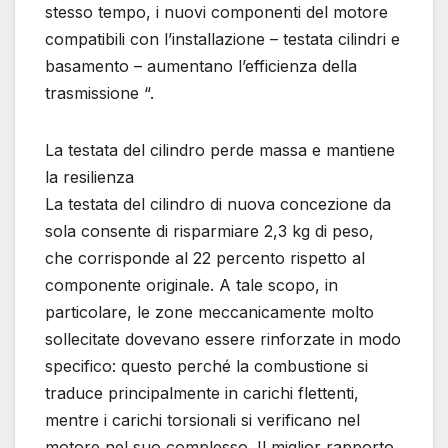
stesso tempo, i nuovi componenti del motore
compatibili con l’installazione – testata cilindri e
basamento – aumentano l’efficienza della
trasmissione “.
La testata del cilindro perde massa e mantiene
la resilienza
La testata del cilindro di nuova concezione da
sola consente di risparmiare 2,3 kg di peso,
che corrisponde al 22 percento rispetto al
componente originale. A tale scopo, in
particolare, le zone meccanicamente molto
sollecitate dovevano essere rinforzate in modo
specifico: questo perché la combustione si
traduce principalmente in carichi flettenti,
mentre i carichi torsionali si verificano nel
motore nel suo complesso. Il miglior rapporto