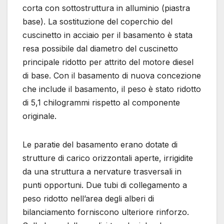
corta con sottostruttura in alluminio (piastra
base). La sostituzione del coperchio del
cuscinetto in acciaio per il basamento è stata
resa possibile dal diametro del cuscinetto
principale ridotto per attrito del motore diesel
di base. Con il basamento di nuova concezione
che include il basamento, il peso è stato ridotto
di 5,1 chilogrammi rispetto al componente
originale.
Le paratie del basamento erano dotate di
strutture di carico orizzontali aperte, irrigidite
da una struttura a nervature trasversali in
punti opportuni. Due tubi di collegamento a
peso ridotto nell’area degli alberi di
bilanciamento forniscono ulteriore rinforzo.