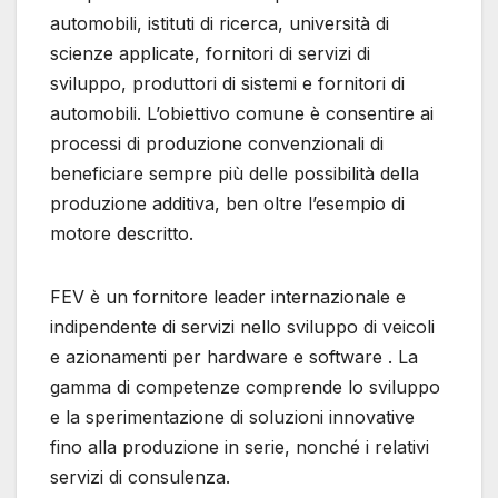
automobili, istituti di ricerca, università di
scienze applicate, fornitori di servizi di
sviluppo, produttori di sistemi e fornitori di
automobili. L’obiettivo comune è consentire ai
processi di produzione convenzionali di
beneficiare sempre più delle possibilità della
produzione additiva, ben oltre l’esempio di
motore descritto.
FEV è un fornitore leader internazionale e
indipendente di servizi nello sviluppo di veicoli
e azionamenti per hardware e software . La
gamma di competenze comprende lo sviluppo
e la sperimentazione di soluzioni innovative
fino alla produzione in serie, nonché i relativi
servizi di consulenza.