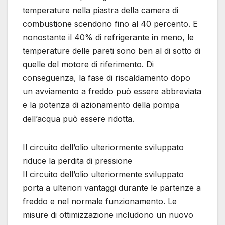
temperature nella piastra della camera di
combustione scendono fino al 40 percento. E
nonostante il 40% di refrigerante in meno, le
temperature delle pareti sono ben al di sotto di
quelle del motore di riferimento. Di
conseguenza, la fase di riscaldamento dopo
un avviamento a freddo può essere abbreviata
e la potenza di azionamento della pompa
dell’acqua può essere ridotta.
Il circuito dell’olio ulteriormente sviluppato
riduce la perdita di pressione
Il circuito dell’olio ulteriormente sviluppato
porta a ulteriori vantaggi durante le partenze a
freddo e nel normale funzionamento. Le
misure di ottimizzazione includono un nuovo