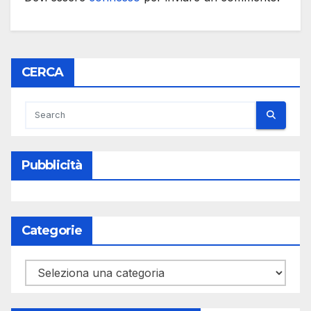
CERCA
Pubblicità
Categorie
Categorie