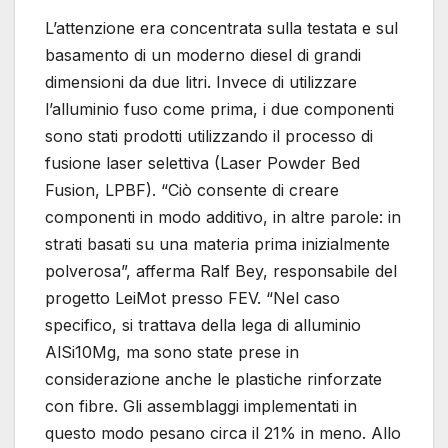
L’attenzione era concentrata sulla testata e sul
basamento di un moderno diesel di grandi
dimensioni da due litri. Invece di utilizzare
l’alluminio fuso come prima, i due componenti
sono stati prodotti utilizzando il processo di
fusione laser selettiva (Laser Powder Bed
Fusion, LPBF). “Ciò consente di creare
componenti in modo additivo, in altre parole: in
strati basati su una materia prima inizialmente
polverosa”, afferma Ralf Bey, responsabile del
progetto LeiMot presso FEV. “Nel caso
specifico, si trattava della lega di alluminio
AlSi10Mg, ma sono state prese in
considerazione anche le plastiche rinforzate
con fibre. Gli assemblaggi implementati in
questo modo pesano circa il 21% in meno. Allo