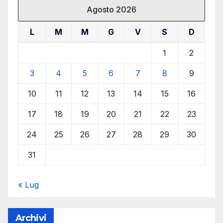
Agosto 2026
L
M
M
G
V
S
D
1
2
3
4
5
6
7
8
9
10
11
12
13
14
15
16
17
18
19
20
21
22
23
24
25
26
27
28
29
30
31
« Lug
Archivi