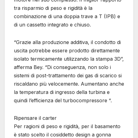
tra risparmio di peso e rigidità è la
combinazione di una doppia trave a T (IPB) e
di un cassetto integrato e chiuso.
“Grazie alla produzione additiva, il condotto di
uscita potrebbe essere prodotto direttamente
isolato termicamente utilizzando la stampa 3D”,
afferma Bey. “Di conseguenza, non solo i
sistemi di post-trattamento dei gas di scarico si
riscaldano più velocemente. Aumentano anche
la temperatura di ingresso della turbina e
quindi l’efficienza del turbocompressore “.
Ripensare il carter
Per ragioni di peso e rigidità, per il basamento
è stato scelto il cosiddetto design a gonna