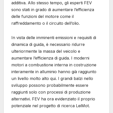
additiva. Allo stesso tempo, gli esperti FEV
sono stati in grado di aumentare l’efficienza
delle funzioni del motore come il
raffreddamento o il circuito dell’olio.
In vista delle imminenti emissioni e requisiti di
dinamica di guida, è necessario ridurre
ulteriormente la massa del veicolo e
aumentare l’efficienza di guida. I moderni
motori a combustione interna in costruzione
interamente in alluminio hanno già raggiunto
un livello molto alto qui. I grandi balzi nello
sviluppo possono probabilmente essere
raggiunti solo con processi di produzione
alternativi. FEV ha ora evidenziato il proprio
potenziale nel progetto di ricerca LeiMot.