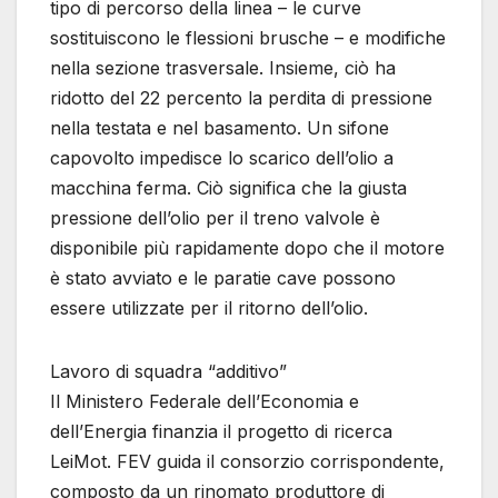
tipo di percorso della linea – le curve
sostituiscono le flessioni brusche – e modifiche
nella sezione trasversale. Insieme, ciò ha
ridotto del 22 percento la perdita di pressione
nella testata e nel basamento. Un sifone
capovolto impedisce lo scarico dell’olio a
macchina ferma. Ciò significa che la giusta
pressione dell’olio per il treno valvole è
disponibile più rapidamente dopo che il motore
è stato avviato e le paratie cave possono
essere utilizzate per il ritorno dell’olio.
Lavoro di squadra “additivo”
Il Ministero Federale dell’Economia e
dell’Energia finanzia il progetto di ricerca
LeiMot. FEV guida il consorzio corrispondente,
composto da un rinomato produttore di