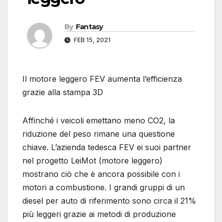
By
Fantasy
FEB 15, 2021
Il motore leggero FEV aumenta l’efficienza
grazie alla stampa 3D
Affinché i veicoli emettano meno CO2, la
riduzione del peso rimane una questione
chiave. L’azienda tedesca FEV ei suoi partner
nel progetto LeiMot (motore leggero)
mostrano ciò che è ancora possibile con i
motori a combustione. I grandi gruppi di un
diesel per auto di riferimento sono circa il 21%
più leggeri grazie ai metodi di produzione