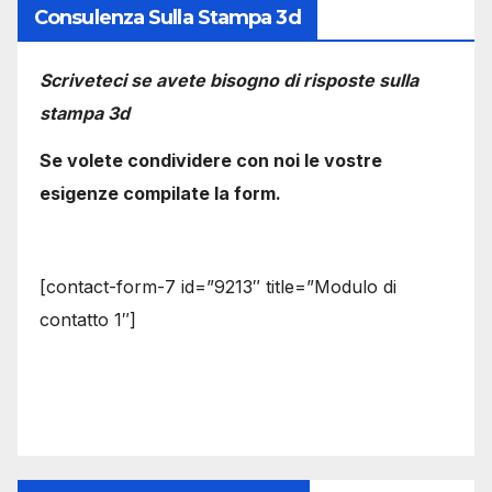
Consulenza Sulla Stampa 3d
Scriveteci se avete bisogno di risposte sulla
stampa 3d
Se volete condividere con noi le vostre
esigenze compilate la form.
[contact-form-7 id=”9213″ title=”Modulo di
contatto 1″]