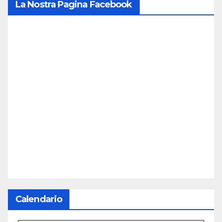
La Nostra Pagina Facebook
Calendario